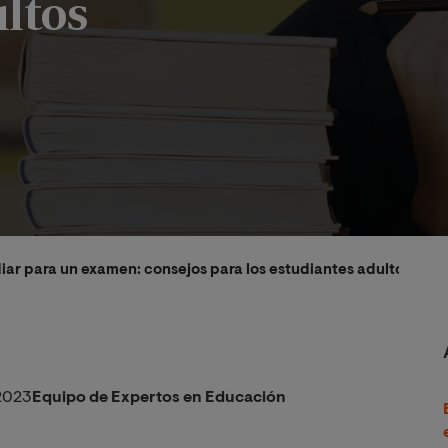
ltos
ar para un examen: consejos para los estudiantes adultos
2023
Equipo de Expertos en Educación