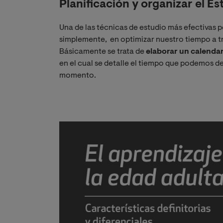
Planificación y organizar el Es
Una de las técnicas de estudio más efectivas
simplemente, en optimizar nuestro tiempo a t
Básicamente se trata de
elaborar un calendari
en el cual se detalle el tiempo que podemos de
momento.