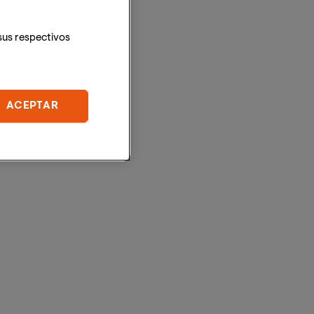
sus respectivos
ACEPTAR