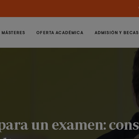
MÁSTERES
OFERTA ACADÉMICA
ADMISIÓN Y BECAS
para un examen: conse