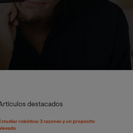
Artículos destacados
Estudiar robótica: 3 razones y un propósito
elevado