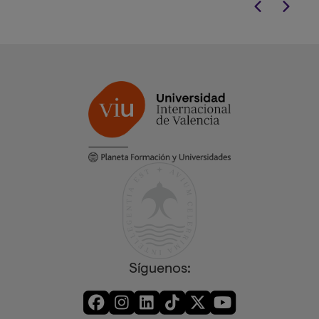
Síguenos: