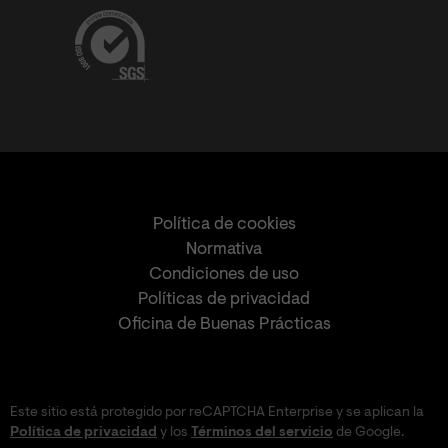
Política de cookies
Normativa
Condiciones de uso
Políticas de privacidad
Oficina de Buenas Prácticas
Este sitio está protegido por reCAPTCHA Enterprise y se aplican la
Política de privacidad
y los
Términos del servicio
de Google.