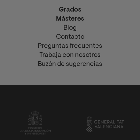
Grados
Másteres
Blog
Contacto
Preguntas frecuentes
Trabaja con nosotros
Buzón de sugerencias