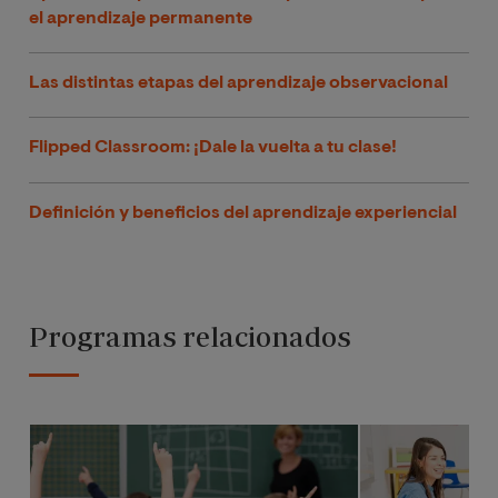
el aprendizaje permanente
Las distintas etapas del aprendizaje observacional
Flipped Classroom: ¡Dale la vuelta a tu clase!
Definición y beneficios del aprendizaje experiencial
Programas relacionados