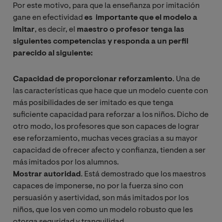
Por este motivo, para que la enseñanza por imitación
gane en efectividad
es importante que el modelo a
imitar
, es decir, el
maestro o profesor tenga las
siguientes competencias y responda a un perfil
parecido al siguiente:
Capacidad de proporcionar reforzamiento
. Una de
las características que hace que un modelo cuente con
más posibilidades de ser imitado es que tenga
suficiente capacidad para reforzar a los niños. Dicho de
otro modo, los profesores que son capaces de lograr
ese reforzamiento, muchas veces gracias a su mayor
capacidad de ofrecer afecto y confianza, tienden a ser
más imitados por los alumnos.
Mostrar autoridad
. Está demostrado que los maestros
capaces de imponerse, no por la fuerza sino con
persuasión y asertividad, son más imitados por los
niños, que los ven como un modelo robusto que les
otorga seguridad y tranquilidad.