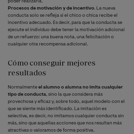
poder realizarla.
Procesos de motivación y de incentivo
. La nueva
conducta solo se refleja si el chico o chica recibe el
incentivo adecuado. Es decir, para que la conducta se
ejecute el individuo debe tener la motivación adicional
de un refuerzo: una buena nota, una felicitación o
cualquier otra recompensa adicional.
Cómo conseguir mejores
resultados
Normalmente
el alumno o alumna no imita cualquier
tipo de conducta
, sino la que considera más
provechosa y eficaz y, sobre todo, aquel modelo con el
que se siente más identificado. La imitación es
selectiva, es decir, no imitamos cualquier conducta sin
más, sino que aquellas acciones que nos resultan más
atractivas o valoramos de forma positiva.