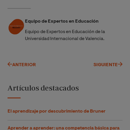
Equipo de Expertos en Educación
Equipo de Expertos en Educación de la
Universidad Internacional de Valencia.
ANTERIOR
SIGUIENTE
Artículos destacados
El aprendizaje por descubrimiento de Bruner
Aprender a aprender: una competencia básica para