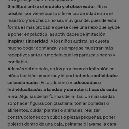
Similitud entre el modelo y el observador
. Si es
posible, conviene que la diferencia de edad entre el
maestro y los chicos no sea muy grande, pues de esta
forma es más probable que se cree una nexo que ayude
a poner en práctica las actividades de imitación.
Inspirar sinceridad
. A los niños autista les cuesta
mucho coger confianza, y siempre se muestran más
receptivos ante un modelo que les parezca sincero y
confiable.
Además del modelo, en los procesos de imitación en
niños también es son muy importantes las
actividades
seleccionadas
. Estas deben ser
adecuadas e
individualizadas a la edad y características de cada
niño
. Algunas de las formas de imitación más usadas
son: hacer figuras con plastilina, tomar comidas o
alimentos, cuidar plantas o animales, realizar
construcciones con cubos o piezas pequeñas, poner
objetos dentro de una caja, peinarse o lavarse la cara.