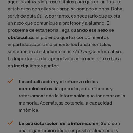
aquellas piezas imprescindibles para que en un futuro
establezca con ellas sus propias composiciones. Debe
servir de guía útil y, por tanto, es necesario que exista
un nexo que comunique a profesor y a alumno. El
problema de esta teoría llega
cuando ese nexo se
obstaculiza
, impidiendo que los conocimientos
impartidos sean simplemente los fundamentales,
sometiendo al estudiante a un
cliffhanger
informativo.
La importancia del aprendizaje en la memoria se basa
en los siguientes puntos:
La actualización y el refuerzo de los
conocimientos.
Al aprender, actualizamos y
reforzamos toda la información que tenemos en la
memoria. Además, se potencia la capacidad
mnémica.
La estructuración de la información
. Solo con
una organización eficaz es posible almacenar y