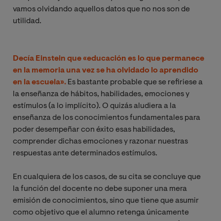
vamos olvidando aquellos datos que no nos son de
utilidad.
Decía Einstein
que «educación es lo que permanece
en la memoria una vez se ha olvidado lo aprendido
en la escuela».
Es bastante probable que se refiriese a
la enseñanza de hábitos, habilidades, emociones y
estímulos (a lo implícito). O quizás aludiera a la
enseñanza de los conocimientos fundamentales para
poder desempeñar con éxito esas habilidades,
comprender dichas emociones y razonar nuestras
respuestas ante determinados estímulos.
En cualquiera de los casos, de su cita se concluye que
la función del docente no debe suponer una mera
emisión de conocimientos, sino que tiene que asumir
como objetivo que el alumno retenga únicamente