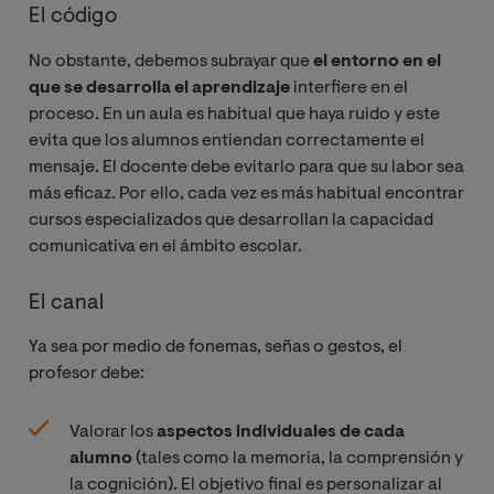
El código
No obstante, debemos subrayar que
el entorno en el
que se desarrolla el aprendizaje
interfiere en el
proceso. En un aula es habitual que haya ruido y este
evita que los alumnos entiendan correctamente el
mensaje. El docente debe evitarlo para que su labor sea
más eficaz. Por ello, cada vez es más habitual encontrar
cursos especializados que desarrollan la capacidad
comunicativa en el ámbito escolar.
El canal
Ya sea por medio de fonemas, señas o gestos, el
profesor debe:
Valorar los
aspectos individuales de cada
alumno
(tales como la memoria, la comprensión y
la cognición). El objetivo final es personalizar al