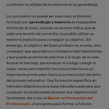
confirman la utilidad de la memoria en el aprendizaje.
La conclusión no puede ser más clara: el binomio
formado por
aprendizaje y memoria
es inseparable.
Volviendo al inicio, cuando un alumno indica que se
sabe una lección de carrerilla, ha podido utilizar su
memoria explícita para conseguir su objetivo. Sin
embargo, el objetivo del buen profesor no es este, sino
conseguir que aprenda los conceptos más importantes
y que pueda ponerlos en práctica a lo largo de su vida.
Aclarar el mensaje, personalizar el código y elegir el
mejor canal para trasmitir los conocimientos es un
importante primer paso hacia la consecución del éxito
del proceso educativo. Una formación específica en
métodos didácticos es la base más adecuada para que
cualquier docente pueda alcanzar sus objetivos más
fácilmente. Así como el
Máster en Formación del
Profesorado
, un programa para formar a futuros