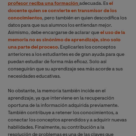
profesor reciba
una
formación
adecuada.
Es
el
docente quien se convierte en transmisor de los
conocimientos
, pero también en quien descodifica los
datos para que sus alumnos los entiendan mejor.
Asimismo, debe encargarse de aclarar que
el uso de la
memoria no es sinónimo de aprendizaje, sino solo
una parte del proceso
.
Explicarles los conceptos
anteriores a los estudiantes es de gran ayuda para que
puedan estudiar de forma más eficaz. Solo así
conseguirán que su aprendizaje sea más acorde a sus
necesidades educativas.
No obstante, la memoria también incide en el
aprendizaje, ya que interviene en la recuperación
oportuna de la información adquirida previamente.
También contribuye a retener los conocimientos, a
conectar los conceptos aprendidos y a adquirir nuevas
habilidades. Finalmente, su contribución a la
resolución de problemas es una de las claves que