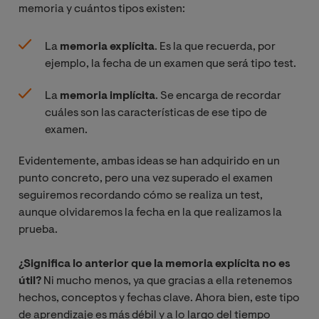
memoria y cuántos tipos existen:
La
memoria explícita
. Es la que recuerda, por
ejemplo, la fecha de un examen que será tipo test.
La
memoria implícita
. Se encarga de recordar
cuáles son las características de ese tipo de
examen.
Evidentemente, ambas ideas se han adquirido en un
punto concreto, pero una vez superado el examen
seguiremos recordando cómo se realiza un test,
aunque olvidaremos la fecha en la que realizamos la
prueba.
¿Significa lo anterior que la memoria explícita no es
útil?
Ni mucho menos, ya que gracias a ella retenemos
hechos, conceptos y fechas clave. Ahora bien, este tipo
de aprendizaje es más débil y a lo largo del tiempo