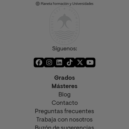
Síguenos:
Grados
Másteres
Blog
Contacto
Preguntas frecuentes
Trabaja con nosotros
Buzón de sugerencias