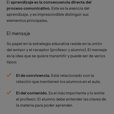
El
aprendizaje es la consecuencia directa del
proceso comunicativo
. Este es la esencia del
aprendizaje, y es imprescindible distinguir sus
elementos principales.
El mensaje
Su papel en la estrategia educativa reside en la unión
del emisor y el receptor (profesor y alumno). El mensaje
es la idea que se quiere transmitir y puede ser de varios
tipos:
El de convivencia
. Está relacionado con la
relación que mantienen los alumnos en el aula.
El del contenido
. Es el más importante y lo emite
el profesor. El alumno debe entender las claves de
la materia para poder aprender.