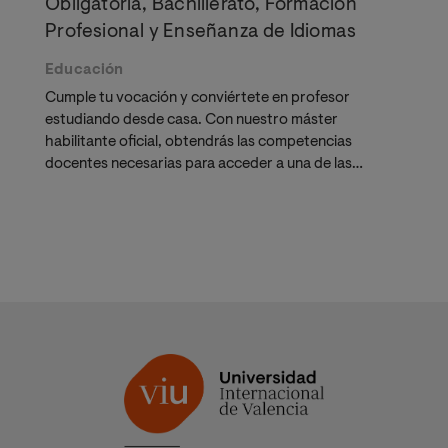
Obligatoria, Bachillerato, Formación
Profesional y Enseñanza de Idiomas
Educación
Cumple tu vocación y conviértete en profesor
estudiando desde casa. Con nuestro máster
habilitante oficial, obtendrás las competencias
docentes necesarias para acceder a una de las
profesiones más demandadas y con mayor impacto.