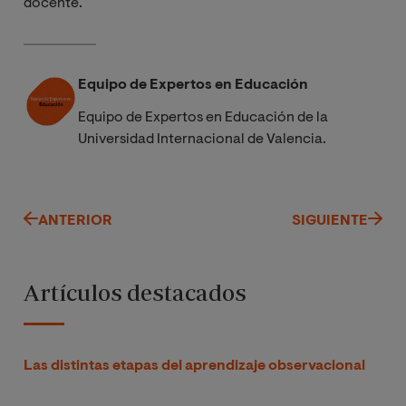
docente.
Equipo de Expertos en Educación
Equipo de Expertos en Educación de la
Universidad Internacional de Valencia.
ANTERIOR
SIGUIENTE
Artículos destacados
Las distintas etapas del aprendizaje observacional