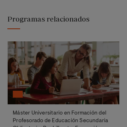
Programas relacionados
Máster Universitario en Formación del
Profesorado de Educación Secundaria