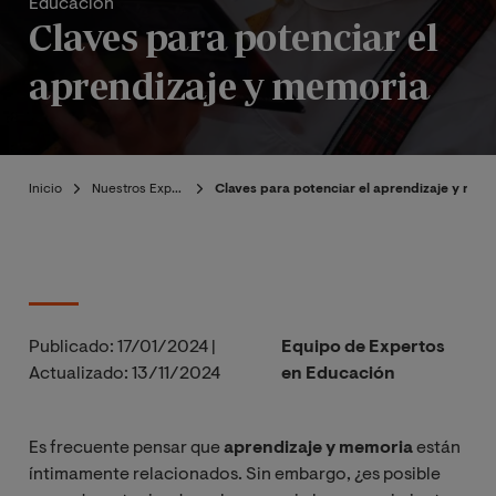
Educación
Claves para potenciar el
aprendizaje y memoria
Inicio
Nuestros Expertos
Claves para potenciar el aprendizaje y mem
Publicado:
17/01/2024
|
Equipo de Expertos
Actualizado:
13/11/2024
en Educación
Es frecuente pensar que
aprendizaje y memoria
están
íntimamente relacionados. Sin embargo, ¿es posible