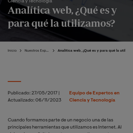
Ciencia y Tecnología
Analítica web, ¿Qué es y
para qué la utilizamos?
Inicio
Nuestros Expertos
Analítica web, ¿Qué es y para qué la utiliza
Publicado:
27/05/2017
|
Equipo de Expertos en
Actualizado:
06/11/2023
Ciencia y Tecnología
Cuando formamos parte de un negocio una de las
principales herramientas que utilizamos es Internet. Al