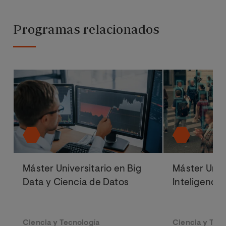
Programas relacionados
Máster Universitario en Big
Máster Univ
Data y Ciencia de Datos
Inteligencia 
Ciencia y Tecnología
Ciencia y Tec