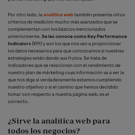
Por otro lado, la
analítica web
también presenta otros
criterios de medición mucho más avanzados que se
complementan con los básicos mencionados
anteriormente.
Se les conoce como Key Performance
Indicators
(KPI) y son los que nos van a proporcionar
los datos necesarios para que conozcamos si nuestras
estrategias están dando sus frutos. Se trata de
indicadores que se relacionan con el rendimiento de
nuestro plan de márketing cuya información va a ser la
que nos diga si verdaderamente estamos cumpliendo
nuestro objetivo o si el camino que hemos decidido
tomar con respecto a nuestra página web, es el
correcto.
¿Sirve la analítica web para
todos los negocios?