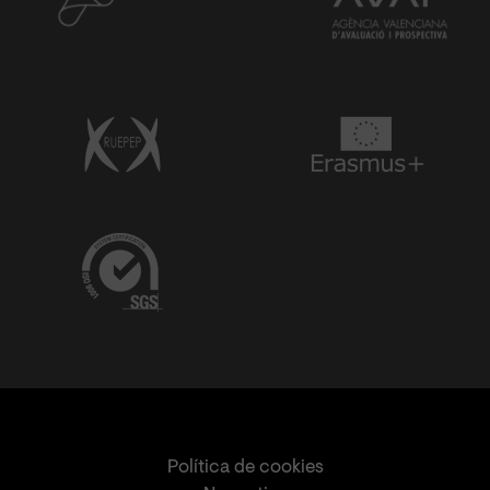
Política de cookies