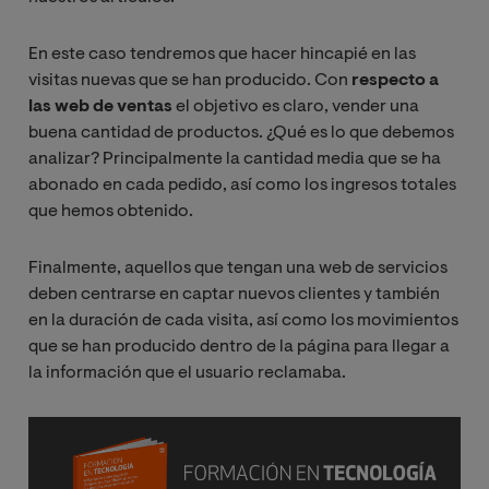
En este caso tendremos que hacer hincapié en las
visitas nuevas que se han producido.
Con
respecto a
las web de ventas
el objetivo es claro, vender una
buena cantidad de productos. ¿Qué es lo que debemos
analizar? Principalmente la cantidad media que se ha
abonado en cada pedido, así como los ingresos totales
que hemos obtenido.
Finalmente, aquellos que tengan una web de servicios
deben centrarse en captar nuevos clientes y también
en la duración de cada visita, así como los movimientos
que se han producido dentro de la página para llegar a
la información que el usuario reclamaba.