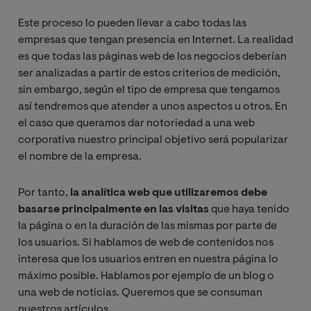
Este proceso lo pueden llevar a cabo todas las
empresas que tengan presencia en Internet. La realidad
es que todas las páginas web de los negocios deberían
ser analizadas a partir de estos criterios de medición,
sin embargo, según el tipo de empresa que tengamos
así tendremos que atender a unos aspectos u otros.
En
el caso que queramos dar notoriedad a una web
corporativa nuestro principal objetivo será popularizar
el nombre de la empresa.
Por tanto,
la analítica web que utilizaremos debe
basarse principalmente en las visitas
que haya tenido
la página o en la duración de las mismas por parte de
los usuarios. Si hablamos de web de contenidos nos
interesa que los usuarios entren en nuestra página lo
máximo posible. Hablamos por ejemplo de un blog o
una web de noticias. Queremos que se consuman
nuestros artículos.