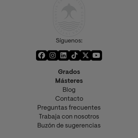
Síguenos:
Grados
Másteres
Blog
Contacto
Preguntas frecuentes
Trabaja con nosotros
Buzón de sugerencias