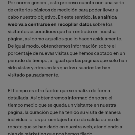
Por norma general, este proceso cuenta con una serie
de criterios básicos de medición para poder llevar a
cabo nuestro objetivo. En este sentido,
la analítica
web va a centrarse en recopilar datos
sobre los
visitantes esporádicos que han entrado en nuestra
página, así como aquellos que lo hacen asiduamente.
De igual modo, obtendremos información sobre el
porcentaje de nuevas visitas que hemos captado en un
periodo de tiempo, al igual que las páginas que solo han
sido vistas y otras en las que los usuarios las han
visitado pausadamente.
El tiempo es otro factor que se analiza de forma
detallada. Así obtendremos información sobre el
tiempo medio que se queda un visitante en nuestra
página, la duración que ha tenido su visita de manera
individual o los porcentajes tanto de salida como de
rebote que se han dado en nuestra web, atendiendo al
plan de márketing que nos hemos fijado.