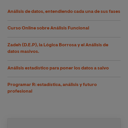
Análisis de datos, entendiendo cada una de sus fases
Curso Online sobre Análisis Funcional
Zadeh (D.E.P), la Lógica Borrosa y el Análisis de
datos masivos.
Análisis estadístico para poner los datos a salvo
Programar R: estadística, análisis y futuro
profesional