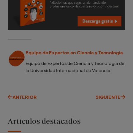
Equipo de Expertos en Ciencia y Tecnología
Equipo de Expertos de Ciencia y Tecnología de
la Universidad Internacional de Valencia.
ANTERIOR
SIGUIENTE
Artículos destacados