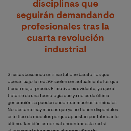
disciplinas que
seguirán demandando
profesionales tras la
cuarta revolución
industrial
Si estás buscando un smartphone barato, los que
operan bajo la red 3G suelen ser actualmente los que
tienen mejor precio. El motivo es evidente, ya que al
tratarse de una tecnología que ya no es de última
generación se pueden encontrar muchos terminales.
No obstante hay marcas que ya no tienen disponibles
este tipo de modelos porque apuestan por fabricar lo
último. También es normal encontrar esta red si
eliges
smartphones con algunos años de