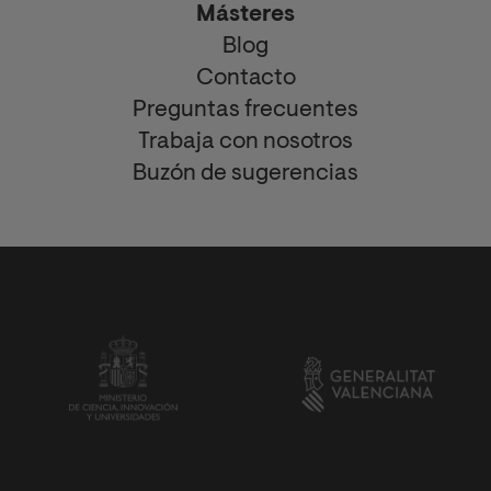
Másteres
Blog
Contacto
Preguntas frecuentes
Trabaja con nosotros
Buzón de sugerencias