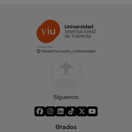
Síguenos:
Grados