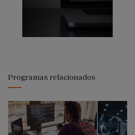
Programas relacionados