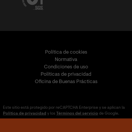
Política de cookies
Normativa
Condiciones de uso
Políticas de privacidad
Oficina de Buenas Prácticas
Este sitio está protegido por reCAPTCHA Enterprise y se aplican la
Política de privacidad
y los
Términos del servicio
de Google.