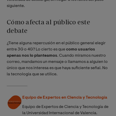
siguiente.
Cómo afecta al público este
debate
¿Tiene alguna repercusión en el público general elegir
entre 3G o 4G? Lo cierto es que
como usuarios
apenas nos lo planteamos
. Cuando miramos nuestro
correo, mandamos un mensaje o llamamos a alguien lo
único que nos interesa es que haya suficiente señal. No
la tecnología que se utilice.
Equipo de Expertos en Ciencia y Tecnología
Equipo de Expertos de Ciencia y Tecnología de
la Universidad Internacional de Valencia.