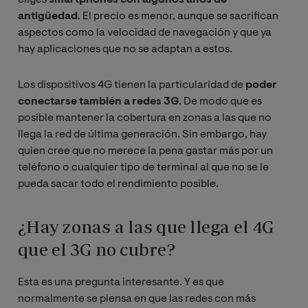
antigüedad
. El precio es menor, aunque se sacrifican
aspectos como la velocidad de navegación y que ya
hay aplicaciones que no se adaptan a estos.
Los dispositivos 4G tienen la particularidad de
poder
conectarse también a redes 3G
. De modo que es
posible mantener la cobertura en zonas a las que no
llega la red de última generación. Sin embargo, hay
quien cree que no merece la pena gastar más por un
teléfono o cualquier tipo de terminal al que no se le
pueda sacar todo el rendimiento posible.
¿Hay zonas a las que llega el 4G
que el 3G no cubre?
Esta es una pregunta interesante. Y es que
normalmente se piensa en que las redes con más