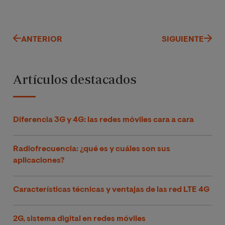
ANTERIOR
SIGUIENTE
Artículos destacados
Diferencia 3G y 4G: las redes móviles cara a cara
Radiofrecuencia: ¿qué es y cuáles son sus
aplicaciones?
Características técnicas y ventajas de las red LTE 4G
2G, sistema digital en redes móviles