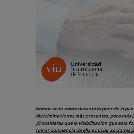
Hemos visto como durante lo peor de la pand
discriminaciones más presentes, pero más in
¿Consideras que la visibilización que esta f
tomar conciencia de ella e iniciar acciones 