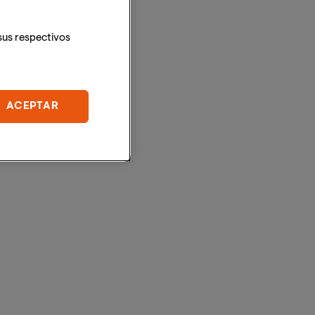
sus respectivos
ACEPTAR