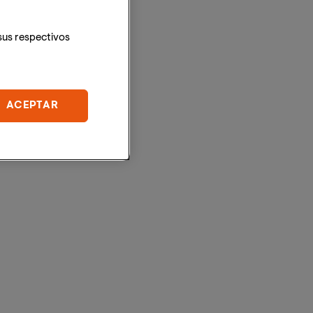
sus respectivos
ACEPTAR