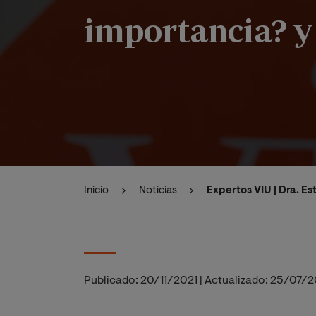
importancia? 
Inicio
Noticias
Expertos VIU | Dra. E
Publicado:
20/11/2021
|
Actualizado:
25/07/2