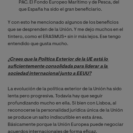
PAC. El Fondo Europeo Marítimo y de Pesca, del
que España ha sido el gran beneficiario.
Y con esto he mencionado algunos de los beneficios
que se desprenden de la Unión. Y me dejo muchos en el
tintero, como el ERASMUS+ sin ir más lejos. Ese tengo
entendido que gusta mucho.
¿Crees que la Política Exterior de la UE está lo 
suficientemente consolidada para liderar a la 
sociedad internacional junto a EEUU?
La evolución de la política exterior de la Unión ha sido
lenta pero progresiva. Todavía hay que seguir
profundizando mucho en ella. Si bien con Lisboa, al
reconocerse la personalidad jurídica única de la Unión
se produce un salto indiscutible en esta área.
Básicamente porque la Unión Europea puede negociar
acuerdos internacionales de forma eficaz.