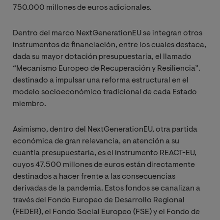
750.000 millones de euros adicionales.
Dentro del marco NextGenerationEU se integran otros
instrumentos de financiación, entre los cuales destaca,
dada su mayor dotación presupuestaria, el llamado
“Mecanismo Europeo de Recuperación y Resiliencia”.
destinado a impulsar una reforma estructural en el
modelo socioeconómico tradicional de cada Estado
miembro.
Asimismo, dentro del NextGenerationEU, otra partida
económica de gran relevancia, en atención a su
cuantía presupuestaria, es el instrumento REACT-EU,
cuyos 47.500 millones de euros están directamente
destinados a hacer frente a las consecuencias
derivadas de la pandemia. Estos fondos se canalizan a
través del Fondo Europeo de Desarrollo Regional
(FEDER), el Fondo Social Europeo (FSE) y el Fondo de