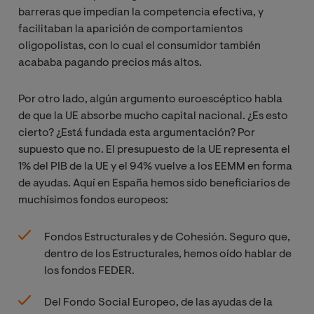
barreras que impedían la competencia efectiva, y
facilitaban la aparición de comportamientos
oligopolistas, con lo cual el consumidor también
acababa pagando precios más altos.
Por otro lado, algún argumento euroescéptico habla
de que la UE absorbe mucho capital nacional. ¿Es esto
cierto? ¿Está fundada esta argumentación? Por
supuesto que no. El presupuesto de la UE representa el
1% del PIB de la UE y el 94% vuelve a los EEMM en forma
de ayudas. Aquí en España hemos sido beneficiarios de
muchísimos fondos europeos:
Fondos Estructurales y de Cohesión. Seguro que,
dentro de los Estructurales, hemos oído hablar de
los fondos FEDER.
Del Fondo Social Europeo, de las ayudas de la