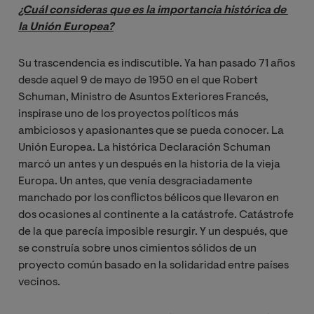
¿Cuál consideras que es la importancia histórica de 
la Unión Europea?
Su trascendencia es indiscutible. Ya han pasado 71 años
desde aquel 9 de mayo de 1950 en el que Robert
Schuman, Ministro de Asuntos Exteriores Francés,
inspirase uno de los proyectos políticos más
ambiciosos y apasionantes que se pueda conocer. La
Unión Europea. La histórica Declaración Schuman
marcó un antes y un después en la historia de la vieja
Europa. Un antes, que venía desgraciadamente
manchado por los conflictos bélicos que llevaron en
dos ocasiones al continente a la catástrofe. Catástrofe
de la que parecía imposible resurgir. Y un después, que
se construía sobre unos cimientos sólidos de un
proyecto común basado en la solidaridad entre países
vecinos.