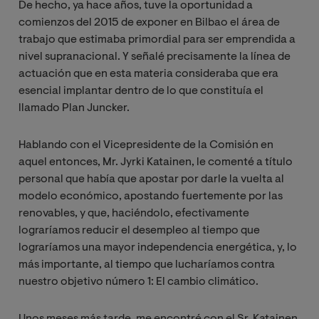
De hecho, ya hace años, tuve la oportunidad a
comienzos del 2015 de exponer en Bilbao el área de
trabajo que estimaba primordial para ser emprendida a
nivel supranacional. Y señalé precisamente la línea de
actuación que en esta materia consideraba que era
esencial implantar dentro de lo que constituía el
llamado Plan Juncker.
Hablando con el Vicepresidente de la Comisión en
aquel entonces, Mr. Jyrki Katainen, le comenté a título
personal que había que apostar por darle la vuelta al
modelo económico, apostando fuertemente por las
renovables, y que, haciéndolo, efectivamente
lograríamos reducir el desempleo al tiempo que
lograríamos una mayor independencia energética, y, lo
más importante, al tiempo que lucharíamos contra
nuestro objetivo número 1: El cambio climático.