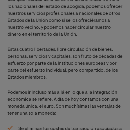
los nacionales del estado de acogida, podemos ofrecer
nuestros servicios profesionales a nacionales de otros
Estados de la Unión como si se los ofreciéramos a
nuestro vecino, y podemos hacer circular nuestro
dinero en el territorio de la Unión.
Estas cuatro libertades, libre circulación de bienes,
personas, servicios y capitales, son fruto de décadas de
esfuerzo por parte de la Instituciones europeas y por
parte del esfuerzo individual, pero compartido, de los
Estados miembros.
Podemos ir incluso más allá en lo que a la integración
económica se refiere. A día de hoy contamos con una
moneda única, el euro. Son muchísimas las ventajas de
tener una sola moneda:
Se eliminan los costes de transacción asociados a