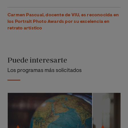
Carmen Pascual, docente de VIU, es reconocida en
los Portrait Photo Awards por su excelencia en
retrato artístico
Puede interesarte
Los programas más solicitados