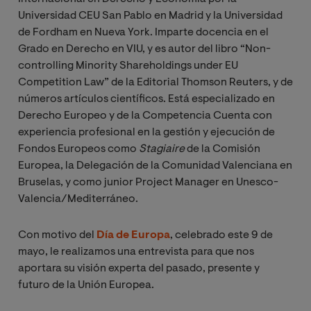
Universidad CEU San Pablo en Madrid y la Universidad
de Fordham en Nueva York. Imparte docencia en el
Grado en Derecho en VIU, y es
autor del libro “Non-
controlling Minority Shareholdings under EU
Competition Law” de la Editorial Thomson Reuters, y de
números artículos científicos. Está especializado en
Derecho Europeo y de la Competencia Cuenta con
experiencia profesional en la gestión y ejecución de
Fondos Europeos como
Stagiaire
de la Comisión
Europea, la Delegación de la Comunidad Valenciana en
Bruselas, y como junior Project Manager en Unesco-
Valencia/Mediterráneo.
Con motivo del
Día de Europa
, celebrado este 9 de
mayo, le realizamos una entrevista para que nos
aportara su visión experta del pasado, presente y
futuro de la Unión Europea.