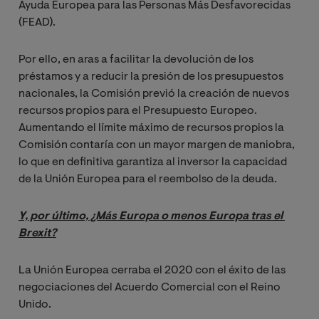
Ayuda Europea para las Personas Más Desfavorecidas
(FEAD).
Por ello, en aras a facilitar la devolución de los
préstamos y a reducir la presión de los presupuestos
nacionales, la Comisión previó la creación de nuevos
recursos propios para el Presupuesto Europeo.
Aumentando el límite máximo de recursos propios la
Comisión contaría con un mayor margen de maniobra,
lo que en definitiva garantiza al inversor la capacidad
de la Unión Europea para el reembolso de la deuda.
Y, por último, ¿Más Europa o menos Europa tras el 
Brexit?
La Unión Europea cerraba el 2020 con el éxito de las
negociaciones del Acuerdo Comercial con el Reino
Unido.