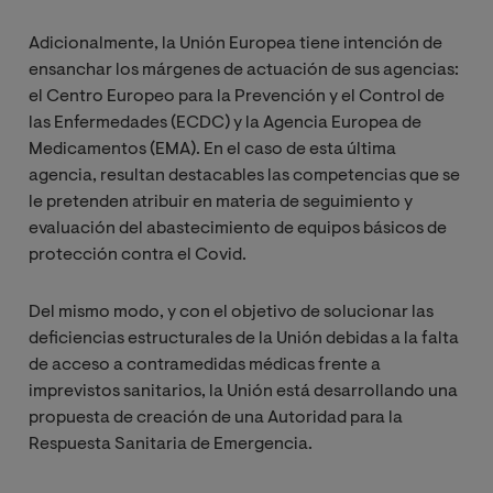
Adicionalmente, la Unión Europea tiene intención de
ensanchar los márgenes de actuación de sus agencias:
el Centro Europeo para la Prevención y el Control de
las Enfermedades (ECDC) y la Agencia Europea de
Medicamentos (EMA). En el caso de esta última
agencia, resultan destacables las competencias que se
le pretenden atribuir en materia de seguimiento y
evaluación del abastecimiento de equipos básicos de
protección contra el Covid.
Del mismo modo, y con el objetivo de solucionar las
deficiencias estructurales de la Unión debidas a la falta
de acceso a contramedidas médicas frente a
imprevistos sanitarios, la Unión está desarrollando una
propuesta de creación de una Autoridad para la
Respuesta Sanitaria de Emergencia.