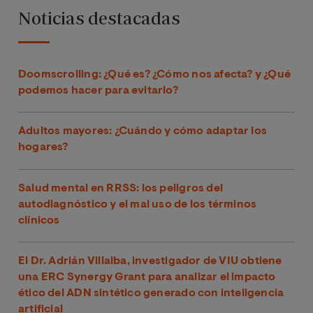
Noticias destacadas
Doomscrolling: ¿Qué es? ¿Cómo nos afecta? y ¿Qué
podemos hacer para evitarlo?
Adultos mayores: ¿Cuándo y cómo adaptar los
hogares?
Salud mental en RRSS: los peligros del
autodiagnóstico y el mal uso de los términos
clínicos
El Dr. Adrián Villalba, investigador de VIU obtiene
una ERC Synergy Grant para analizar el impacto
ético del ADN sintético generado con inteligencia
artificial