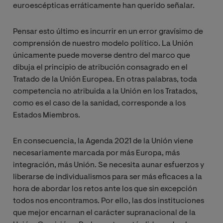
euroescépticas erráticamente han querido señalar.
Pensar esto último es incurrir en un error gravísimo de
comprensión de nuestro modelo político. La Unión
únicamente puede moverse dentro del marco que
dibuja el principio de atribución consagrado en el
Tratado de la Unión Europea. En otras palabras, toda
competencia no atribuida a la Unión en los Tratados,
como es el caso de la sanidad, corresponde a los
Estados Miembros.
En consecuencia, la Agenda 2021 de la Unión viene
necesariamente marcada por más Europa, más
integración, más Unión. Se necesita aunar esfuerzos y
liberarse de individualismos para ser más eficaces a la
hora de abordar los retos ante los que sin excepción
todos nos encontramos. Por ello, las dos instituciones
que mejor encarnan el carácter supranacional de la