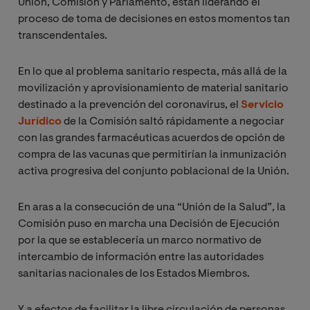
Unión, Comisión y Parlamento, están liderando el
proceso de toma de decisiones en estos momentos tan
transcendentales.
En lo que al problema sanitario respecta, más allá de la
movilización y aprovisionamiento de material sanitario
destinado a la prevención del coronavirus, el
Servicio
Jurídico
de la Comisión saltó rápidamente a negociar
con las grandes farmacéuticas acuerdos de opción de
compra de las vacunas que permitirían la inmunización
activa progresiva del conjunto poblacional de la Unión.
En aras a la consecución de una “Unión de la Salud”, la
Comisión puso en marcha una Decisión de Ejecución
por la que se establecería un marco normativo de
intercambio de información entre las autoridades
sanitarias nacionales de los Estados Miembros.