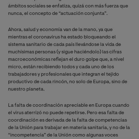
ámbitos sociales se enfatiza, quizá con más fuerza que
nunca, el concepto de “actuación conjunta”.
Ahora, salud y economía van de la mano, ya que
mientras el coronavirus ha estado bloqueando el
sistema sanitario de cada país llevándose la vida de
muchísimas personas (y sigue haciéndolo) las cifras
macroeconómicas reflejan el duro golpe que, a nivel
micro, están recibiendo todos y cada uno de los
trabajadores y profesionales que integran el tejido
productivo de cada rincón, no solo de Europa, sino de
nuestro planeta.
La falta de coordinación apreciable en Europa cuando
el virus aterrizó no puede repetirse. Pero esa falta de
coordinación es derivada de la falta de competencias
de la Unión para trabajar en materia sanitaria, y no de la
“incompetencia” de la Unión como algunas voces