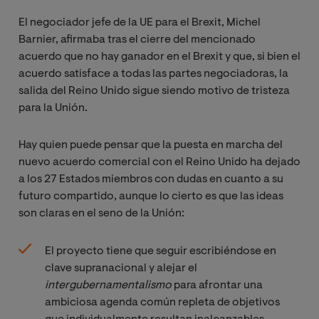
El negociador jefe de la UE para el Brexit, Michel
Barnier, afirmaba tras el cierre del mencionado
acuerdo que no hay ganador en el Brexit y que, si bien el
acuerdo satisface a todas las partes negociadoras, la
salida del Reino Unido sigue siendo motivo de tristeza
para la Unión.
Hay quien puede pensar que la puesta en marcha del
nuevo acuerdo comercial con el Reino Unido ha dejado
a los 27 Estados miembros con dudas en cuanto a su
futuro compartido, aunque lo cierto es que las ideas
son claras en el seno de la Unión:
El proyecto tiene que seguir escribiéndose en
clave supranacional y alejar el
intergubernamentalismo
para afrontar una
ambiciosa agenda común repleta de objetivos