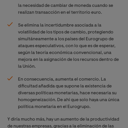
la necesidad de cambiar de moneda cuando se
realizan transacción en el territorio euro.
Se elimina la incertidumbre asociada a la
volatilidad de los tipos de cambio, protegiendo
simultáneamente a los países del Eurogrupo de
ataques especulativos, con lo que es de esperar,
según la teoría económica convencional, una
mejora en la asignación de los recursos dentro de
la Unión.
En consecuencia, aumenta el comercio. La
dificultad añadida que supone la existencia de
diversas políticas monetarias, hace necesaria su
homogeneización. De ahí que solo haya una única
política monetaria en el Eurogrupo.
Y diría mucho más, hay un aumento de la productividad
de nuestras empresas, gracias a la eliminación de las