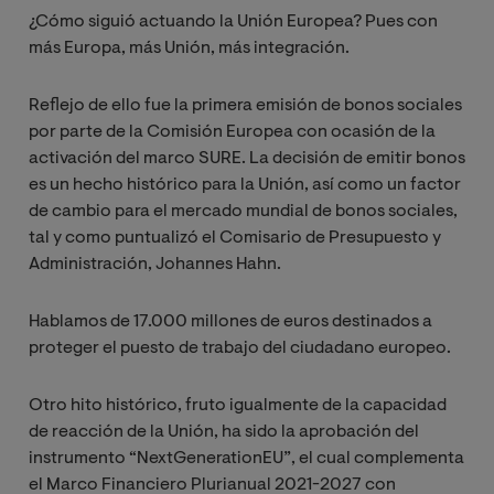
¿Cómo siguió actuando la Unión Europea? Pues con
más Europa, más Unión, más integración.
Reflejo de ello fue la primera emisión de bonos sociales
por parte de la Comisión Europea con ocasión de la
activación del marco SURE. La decisión de emitir bonos
es un hecho histórico para la Unión, así como un factor
de cambio para el mercado mundial de bonos sociales,
tal y como puntualizó el Comisario de Presupuesto y
Administración, Johannes Hahn.
Hablamos de 17.000 millones de euros destinados a
proteger el puesto de trabajo del ciudadano europeo.
Otro hito histórico, fruto igualmente de la capacidad
de reacción de la Unión, ha sido la aprobación del
instrumento “NextGenerationEU”, el cual complementa
el Marco Financiero Plurianual 2021-2027 con