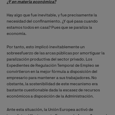
¿Y en materia económica?
Hay algo que fue inevitable, y fue precisamente la
necesidad del confinamiento. ¿Y qué pasa cuando
estamos todos en casa? Pues que se paraliza la
economía.
Por tanto, esto implicó inevitablemente un
sobreesfuerzo de las arcas públicas por amortiguar la
paralización productiva del sector privado. Los
Expedientes de Regulación Temporal de Empleo se
convirtieron en la mejor fórmula a disposición del
empresario para mantener a sus trabajadores. No
obstante, la sostenibilidad de este mecanismo era
bastante cuestionable dada la escasez de recursos
económicos a disposición de la Administración.
Ante esta situación, la Unión Europea activó de