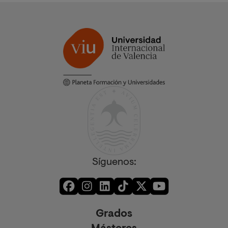
Síguenos:
Grados