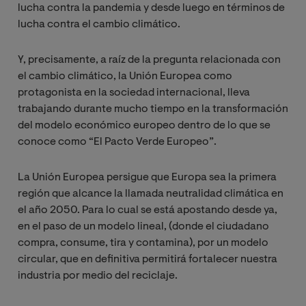
lucha contra la pandemia y desde luego en términos de
lucha contra el cambio climático.
Y, precisamente, a raíz de la pregunta relacionada con
el cambio climático, la Unión Europea como
protagonista en la sociedad internacional, lleva
trabajando durante mucho tiempo en la transformación
del modelo económico europeo dentro de lo que se
conoce como “El Pacto Verde Europeo”.
La Unión Europea persigue que Europa sea la primera
región que alcance la llamada neutralidad climática en
el año 2050. Para lo cual se está apostando desde ya,
en el paso de un modelo lineal, (donde el ciudadano
compra, consume, tira y contamina), por un modelo
circular, que en definitiva permitirá fortalecer nuestra
industria por medio del reciclaje.