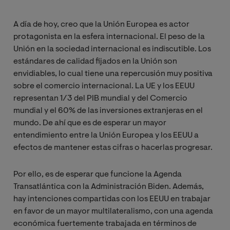
A día de hoy, creo que la Unión Europea es actor
protagonista en la esfera internacional. El peso de la
Unión en la sociedad internacional es indiscutible. Los
estándares de calidad fijados en la Unión son
envidiables, lo cual tiene una repercusión muy positiva
sobre el comercio internacional.
La UE y los EEUU
representan 1/3 del PIB mundial y del Comercio
mundial y el 60% de las inversiones extranjeras en el
mundo. De ahí que es de esperar un mayor
entendimiento entre la Unión Europea y los EEUU a
efectos de mantener estas cifras o hacerlas progresar.
Por ello, es de esperar que funcione la Agenda
Transatlántica con la Administración Biden. Además,
hay intenciones compartidas con los EEUU en trabajar
en favor de un mayor multilateralismo, con una agenda
económica fuertemente trabajada en términos de