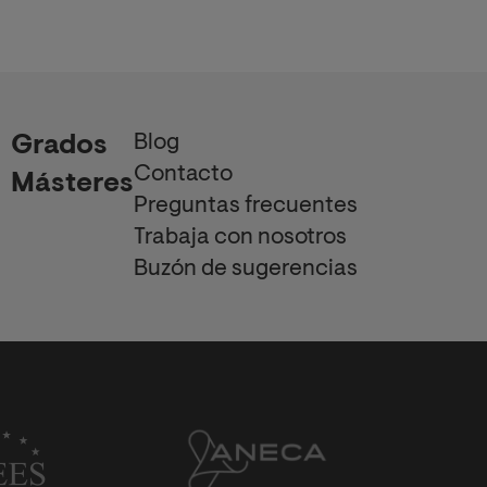
Blog
Grados
Contacto
Másteres
Preguntas frecuentes
Trabaja con nosotros
Buzón de sugerencias