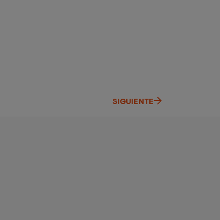
SIGUIENTE