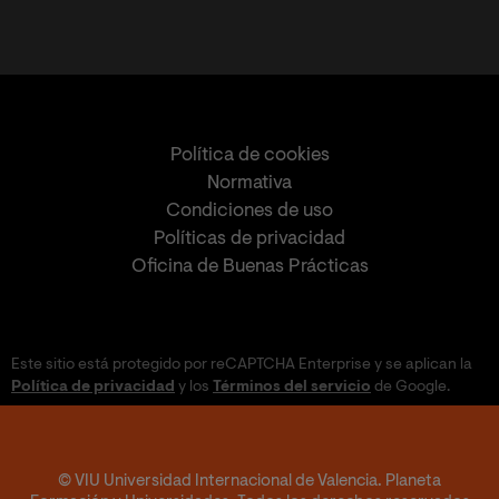
Política de cookies
Normativa
Condiciones de uso
Políticas de privacidad
Oficina de Buenas Prácticas
Este sitio está protegido por reCAPTCHA Enterprise y se aplican la
Política de privacidad
y los
Términos del servicio
de Google.
© VIU Universidad Internacional de Valencia. Planeta