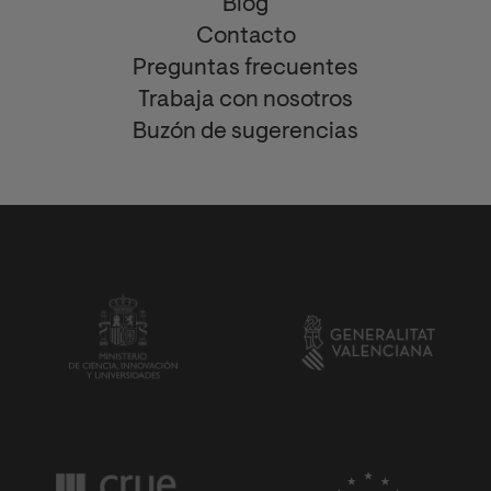
Blog
Contacto
Preguntas frecuentes
Trabaja con nosotros
Buzón de sugerencias