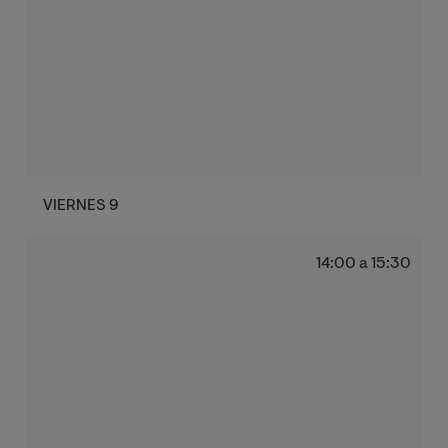
VIERNES 9
14:00 a 15:30