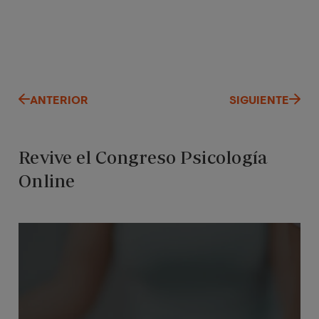
ANTERIOR
SIGUIENTE
Revive el Congreso Psicología
Online