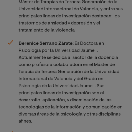
Máster de Terapias de Tercera Generación de la
Universidad internacional de Valencia, y entre sus
principales líneas de investigación destacan: los
trastornos de ansiedad y depresión y el
tratamiento de la violencia
Berenice Serrano Zárate:
Es Doctora en
Psicología por la Universidad Jaume I.
Actualmente se dedica al sector de la docencia
como profesora colaboradora en el Máster de
Terapia de Tercera Generación de la Universidad
Internacional de Valencia y del Grado en
Psicología de la Universidad Jaume I. Sus
principales líneas de investigación son el
desarrollo, aplicación, y diseminación de las
tecnologías de la información y comunicación en
diversas áreas de la psicología y otras disciplinas
afines.