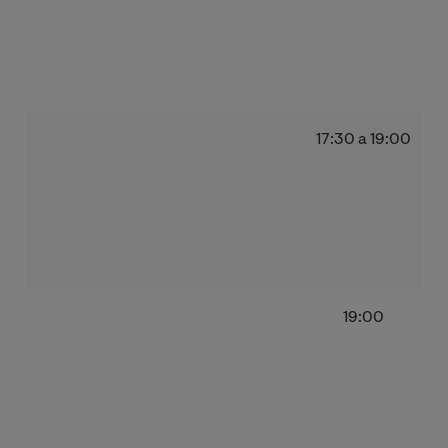
17:30 a 19:00
19:00