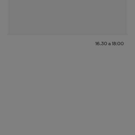
16.30 a 18:00