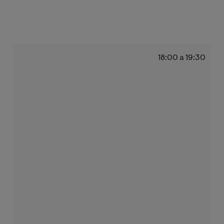
18:00 a 19:30