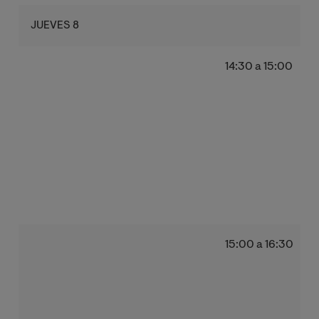
JUEVES 8
14:30 a 15:00
15:00 a 16:30