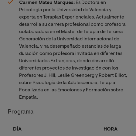
Carmen Mateu Marqués:
Es Doctora en
Psicología por la Universidad de Valencia y
experta en Terapias Experienciales. Actualmente
desarrolla su carrera profesional como profesora
colaboradora en el Máster de Terapia de Tercera
Generación de la Universidad Internacional de
Valencia, y ha desempeñado estancias de larga
duración como profesora invitada en diferentes
Universidades Extranjeras, donde desarrolló
diferentes proyectos de investigación con los
Profesores J. Hill, Leslie Greenberg y Robert Elliot,
sobre Psicología de la Adolescencia, Terapia
Focalizada en las Emociones y Formación sobre
Empatía.
Programa
DÍA
HORA