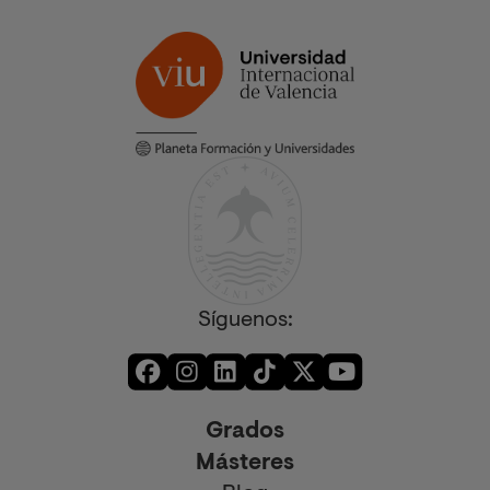
Síguenos:
Grados
Másteres