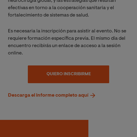
neurocirugía global, y las estrategias que resultan
efectivas en torno a la cooperación sanitaria y el
fortalecimiento de sistemas de salud.
Es necesaria la inscripción para asistir al evento. No se
requiere formación específica previa. El mismo día del
encuentro recibirás un enlace de acceso a la sesión
online.
QUIERO INSCRIBIRME
Descarga el informe completo aquí