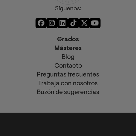
Síguenos:
Grados
Másteres
Blog
Contacto
Preguntas frecuentes
Trabaja con nosotros
Buzón de sugerencias