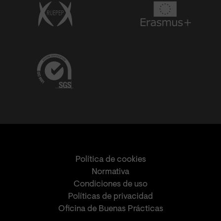
Política de cookies
Normativa
Condiciones de uso
Políticas de privacidad
Oficina de Buenas Prácticas