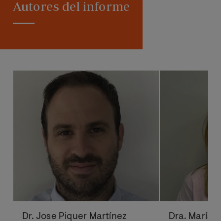
Autores del informe
Dr. Jose Piquer Martínez
Dra. María 