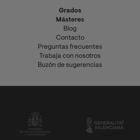
Grados
Másteres
Blog
Contacto
Preguntas frecuentes
Trabaja con nosotros
Buzón de sugerencias