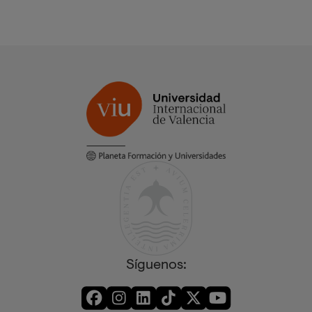
Síguenos: