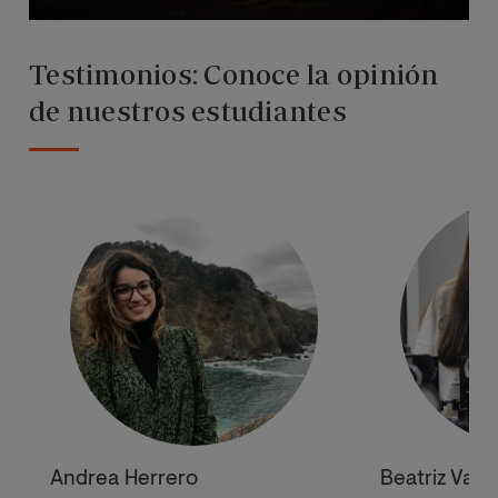
Testimonios: Conoce la opinión
de nuestros estudiantes
Andrea Herrero
Beatriz Var