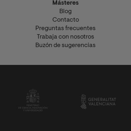
Másteres
Blog
Contacto
Preguntas frecuentes
Trabaja con nosotros
Buzón de sugerencias