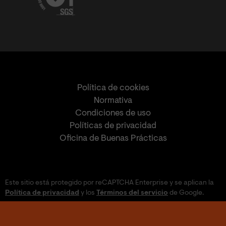
Política de cookies
Normativa
Condiciones de uso
Políticas de privacidad
Oficina de Buenas Prácticas
Este sitio está protegido por reCAPTCHA Enterprise y se aplican la
Política de privacidad
y los
Términos del servicio
de Google.