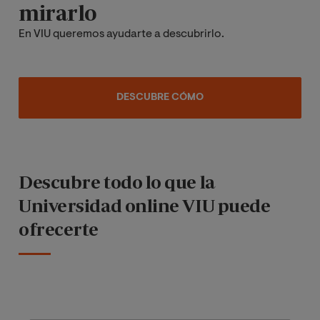
mirarlo
En VIU queremos ayudarte a descubrirlo.
DESCUBRE CÓMO
Descubre todo lo que la
Universidad online VIU puede
ofrecerte