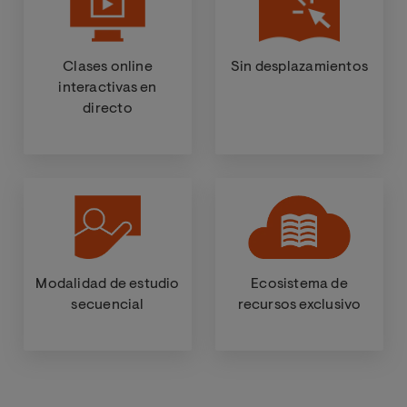
Clases online
Sin desplazamientos
interactivas en
directo
Modalidad de estudio
Ecosistema de
secuencial
recursos exclusivo