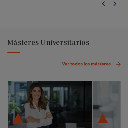
Másteres Universitarios
Ver todos los másteres