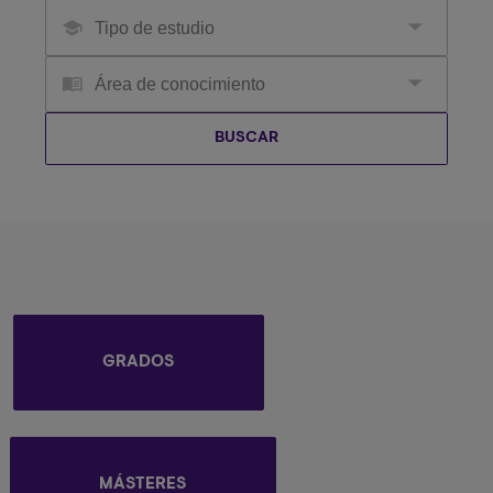
GRADOS
MÁSTERES