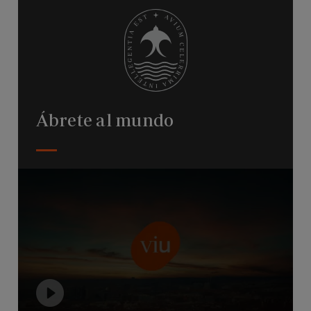
Ábrete al mundo