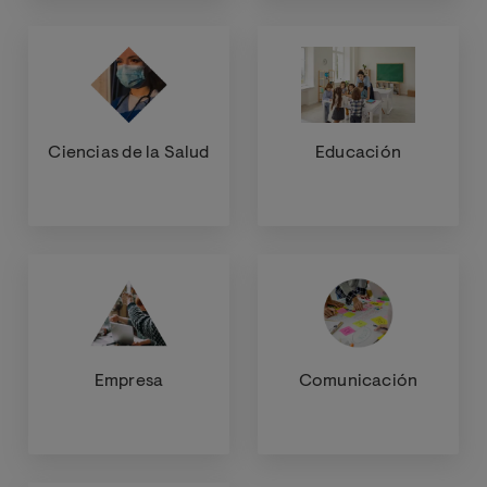
Ciencias de la Salud
Educación
Empresa
Comunicación