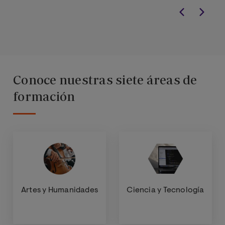
Conoce nuestras siete áreas de
formación
Artes y Humanidades
Ciencia y Tecnología