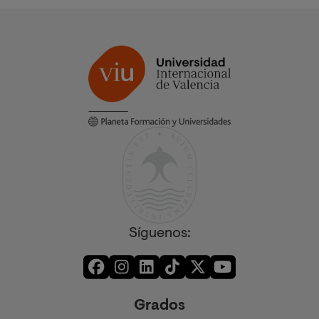
Síguenos:
Grados