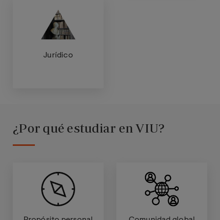
Jurídico
¿Por qué estudiar en VIU?