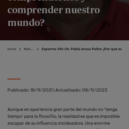
comprender nuestro
mundo?
Inicio
Noticias
Expertos VIU | Dr. Pablo Arnau Paltor ¿Por qué es i
Publicado:
18/11/2021
|
Actualizado:
06/11/2023
Aunque en apariencia gran parte del mundo no ‘tenga
tiempo’ para la filosofía, la realidad es que es imposible
escapar de su influencia moldeadora. Una enorme