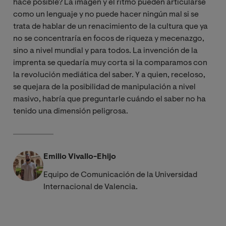
hace posible? La imagen y el ritmo pueden articularse
como un lenguaje y no puede hacer ningún mal si se
trata de hablar de un renacimiento de la cultura que ya
no se concentraría en focos de riqueza y mecenazgo,
sino a nivel mundial y para todos. La invención de la
imprenta se quedaría muy corta si la comparamos con
la revolución mediática del saber. Y a quien, receloso,
se quejara de la posibilidad de manipulación a nivel
masivo, habría que preguntarle cuándo el saber no ha
tenido una dimensión peligrosa.
Emilio Vivallo-Ehijo
Equipo de Comunicación de la Universidad
Internacional de Valencia.