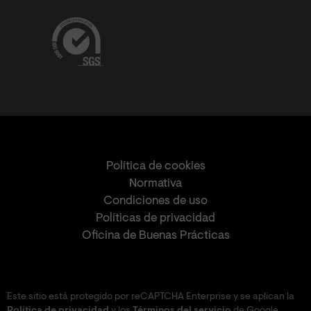
Política de cookies
Normativa
Condiciones de uso
Políticas de privacidad
Oficina de Buenas Prácticas
Este sitio está protegido por reCAPTCHA Enterprise y se aplican la
Política de privacidad
y los
Términos del servicio
de Google.