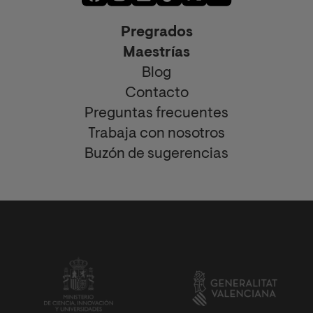
Pregrados
Maestrías
Blog
Contacto
Preguntas frecuentes
Trabaja con nosotros
Buzón de sugerencias