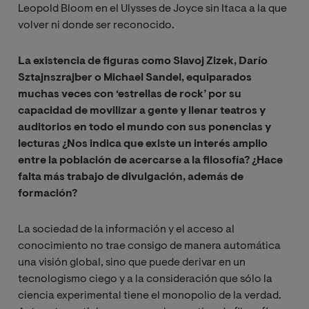
Leopold Bloom en el Ulysses de Joyce sin Itaca a la que
volver ni donde ser reconocido.
La existencia de figuras como Slavoj Zizek, Darío
Sztajnszrajber o Michael Sandel, equiparados
muchas veces con ‘estrellas de rock’ por su
capacidad de movilizar a gente y llenar teatros y
auditorios en todo el mundo con sus ponencias y
lecturas ¿Nos indica que existe un interés amplio
entre la población de acercarse a la filosofía? ¿Hace
falta más trabajo de divulgación, además de
formación?
La sociedad de la información y el acceso al
conocimiento no trae consigo de manera automática
una visión global, sino que puede derivar en un
tecnologismo ciego y a la consideración que sólo la
ciencia experimental tiene el monopolio de la verdad.