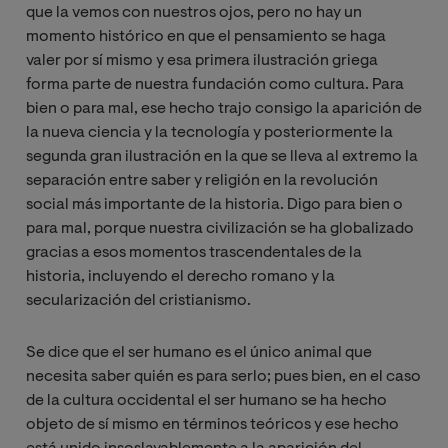
que la vemos con nuestros ojos, pero no hay un
momento histórico en que el pensamiento se haga
valer por sí mismo y esa primera ilustración griega
forma parte de nuestra fundación como cultura. Para
bien o para mal, ese hecho trajo consigo la aparición de
la nueva ciencia y la tecnología y posteriormente la
segunda gran ilustración en la que se lleva al extremo la
separación entre saber y religión en la revolución
social más importante de la historia. Digo para bien o
para mal, porque nuestra civilización se ha globalizado
gracias a esos momentos trascendentales de la
historia, incluyendo el derecho romano y la
secularización del cristianismo.
Se dice que el ser humano es el único animal que
necesita saber quién es para serlo; pues bien, en el caso
de la cultura occidental el ser humano se ha hecho
objeto de sí mismo en términos teóricos y ese hecho