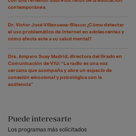
con una reflexión sobre los retos de la educación
contemporánea
Dr. Víctor José Villanueva-Blasco ¿Cómo detectar
el uso problemático de Internet en adolescentes y
cómo afecta este a su salud mental?
Dra. Amparo Suay Madrid, directora del Grado en
Comunicación de VIU: “La radio es una voz
cercana que acompaña y abre un espacio de
conexión emocional y psicológica con la
audiencia”
Puede interesarte
Los programas más solicitados