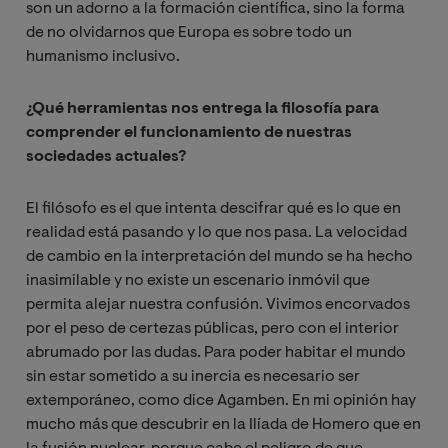
son un adorno a la formación científica, sino la forma
de no olvidarnos que Europa es sobre todo un
humanismo inclusivo.
¿Qué herramientas nos entrega la filosofía para
comprender el funcionamiento de nuestras
sociedades actuales?
El filósofo es el que intenta descifrar qué es lo que en
realidad está pasando y lo que nos pasa. La velocidad
de cambio en la interpretación del mundo se ha hecho
inasimilable y no existe un escenario inmóvil que
permita alejar nuestra confusión. Vivimos encorvados
por el peso de certezas públicas, pero con el interior
abrumado por las dudas. Para poder habitar el mundo
sin estar sometido a su inercia es necesario ser
extemporáneo, como dice Agamben. En mi opinión hay
mucho más que descubrir en la Ilíada de Homero que en