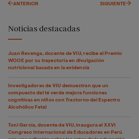
ANTERIOR
SIGUIENTE
Noticias destacadas
Juan Revenga, docente de VIU, recibe el Premio
WOOE por su trayectoria en divulgación
nutricional basada en la evidencia
Investigadores de VIU demuestran que un
compuesto del té verde mejora funciones
cognitivas en niños con Trastorno del Espectro
Alcohólico Fetal
Toni García, docente de VIU, inaugura el XXVI
Congreso Internacional de Educadores en Perú