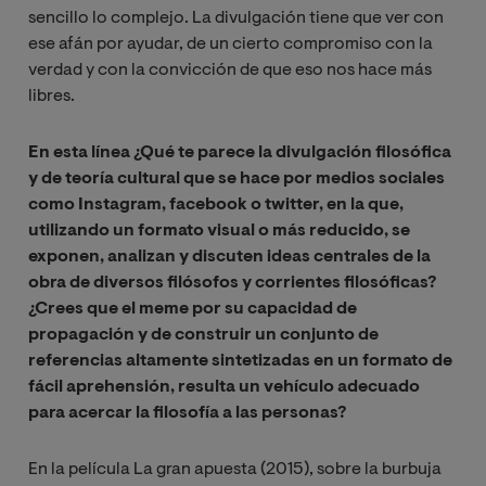
sencillo lo complejo. La divulgación tiene que ver con
ese afán por ayudar, de un cierto compromiso con la
verdad y con la convicción de que eso nos hace más
libres.
En esta línea ¿Qué te parece la divulgación filosófica
y de teoría cultural que se hace por medios sociales
como Instagram, facebook o twitter, en la que,
utilizando un formato visual o más reducido, se
exponen, analizan y discuten ideas centrales de la
obra de diversos filósofos y corrientes filosóficas?
¿Crees que el meme por su capacidad de
propagación y de construir un conjunto de
referencias altamente sintetizadas en un formato de
fácil aprehensión, resulta un vehículo adecuado
para acercar la filosofía a las personas?
En la película La gran apuesta (2015), sobre la burbuja