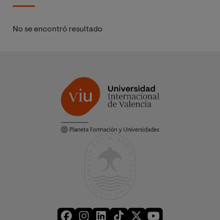
No se encontró resultado