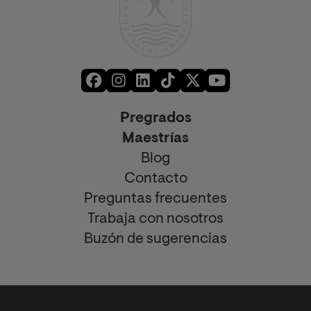
Pregrados
Maestrías
Blog
Contacto
Preguntas frecuentes
Trabaja con nosotros
Buzón de sugerencias