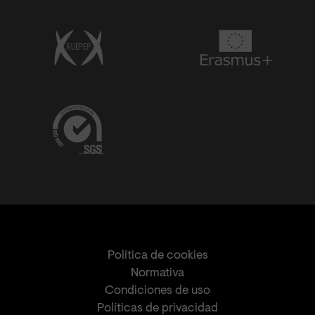
Política de cookies
Normativa
Condiciones de uso
Políticas de privacidad