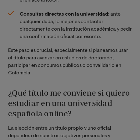
el enlace al RUCT.
Consultas directas con la universidad
: ante
cualquier duda, lo mejor es contactar
directamente con la institución académica y pedir
una confirmación oficial por escrito.
Este paso es crucial, especialmente si planeamos usar
el título para avanzar en estudios de doctorado,
participar en concursos públicos o convalidarlo en
Colombia.
¿Qué título me conviene si quiero
estudiar en una universidad
española online?
La elección entre un título propio y uno oficial
dependerá de nuestros objetivos personales y