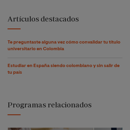
Artículos destacados
Te preguntaste alguna vez cómo convalidar tu título
universitario en Colombia
Estudiar en España siendo colombiano y sin salir de
tu país
Programas relacionados