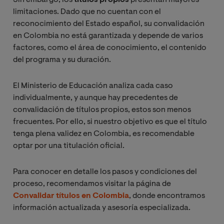
limitaciones. Dado que no cuentan con el
reconocimiento del Estado español, su convalidación
en Colombia no está garantizada y depende de varios
factores, como el área de conocimiento, el contenido
del programa y su duración.
El Ministerio de Educación analiza cada caso
individualmente, y aunque hay precedentes de
convalidación de títulos propios, estos son menos
frecuentes. Por ello, si nuestro objetivo es que el título
tenga plena validez en Colombia, es recomendable
optar por una titulación oficial.
Para conocer en detalle los pasos y condiciones del
proceso, recomendamos visitar la página de
Convalidar títulos en Colombia
, donde encontramos
información actualizada y asesoría especializada.