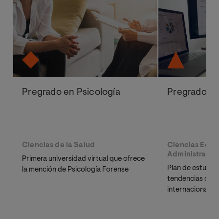
Pregrado en Psicología
Pregrado en
Ciencias de la Salud
Ciencias Econ
Administrativ
Primera universidad virtual que ofrece
Plan de estudio
la mención de Psicología Forense
tendencias del m
internacional.