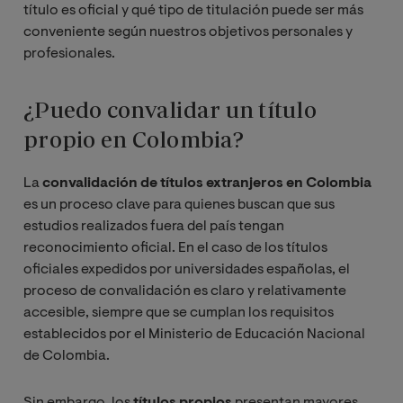
título es oficial y qué tipo de titulación puede ser más
conveniente según nuestros objetivos personales y
profesionales.
¿Puedo convalidar un título
propio en Colombia?
La
convalidación de títulos extranjeros en Colombia
es un proceso clave para quienes buscan que sus
estudios realizados fuera del país tengan
reconocimiento oficial. En el caso de los títulos
oficiales expedidos por universidades españolas, el
proceso de convalidación es claro y relativamente
accesible, siempre que se cumplan los requisitos
establecidos por el Ministerio de Educación Nacional
de Colombia.
Sin embargo, los
títulos propios
presentan mayores