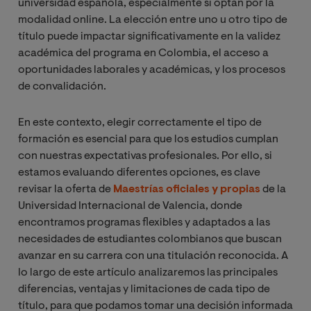
universidad española, especialmente si optan por la
modalidad online. La elección entre uno u otro tipo de
título puede impactar significativamente en la validez
académica del programa en Colombia, el acceso a
oportunidades laborales y académicas, y los procesos
de convalidación.
En este contexto, elegir correctamente el tipo de
formación es esencial para que los estudios cumplan
con nuestras expectativas profesionales. Por ello, si
estamos evaluando diferentes opciones, es clave
revisar la oferta de
Maestrías oficiales y propias
de la
Universidad Internacional de Valencia, donde
encontramos programas flexibles y adaptados a las
necesidades de estudiantes colombianos que buscan
avanzar en su carrera con una titulación reconocida. A
lo largo de este artículo analizaremos las principales
diferencias, ventajas y limitaciones de cada tipo de
título, para que podamos tomar una decisión informada