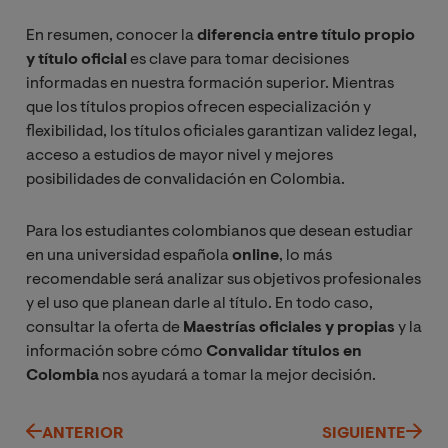
En resumen, conocer la
diferencia entre título propio
y título oficial
es clave para tomar decisiones
informadas en nuestra formación superior. Mientras
que los títulos propios ofrecen especialización y
flexibilidad, los títulos oficiales garantizan validez legal,
acceso a estudios de mayor nivel y mejores
posibilidades de convalidación en Colombia.
Para los estudiantes colombianos que desean estudiar
en una universidad española
online
, lo más
recomendable será analizar sus objetivos profesionales
y el uso que planean darle al título. En todo caso,
consultar la oferta de
Maestrías oficiales y propias
y la
información sobre cómo
Convalidar títulos en
Colombia
nos ayudará a tomar la mejor decisión.
ANTERIOR
SIGUIENTE