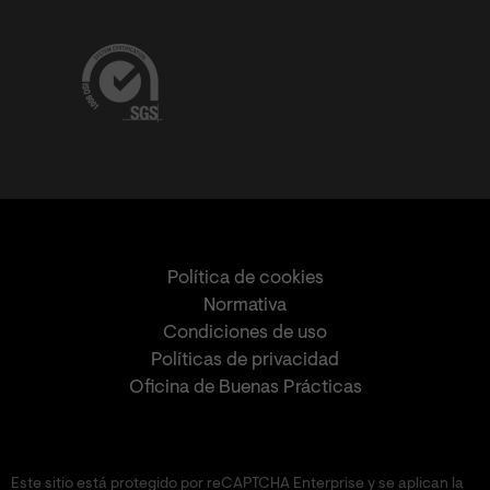
Política de cookies
Normativa
Condiciones de uso
Políticas de privacidad
Oficina de Buenas Prácticas
Este sitio está protegido por reCAPTCHA Enterprise y se aplican la