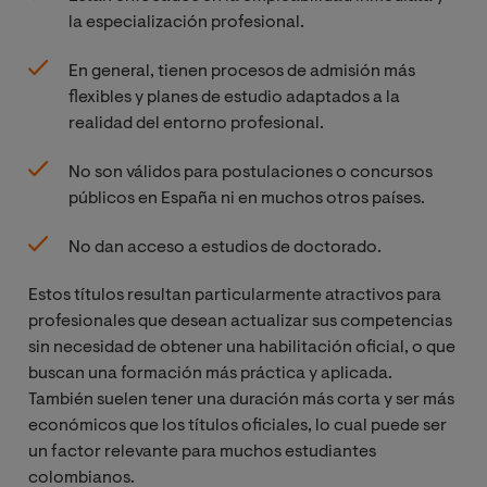
la especialización profesional.
En general, tienen procesos de admisión más
flexibles y planes de estudio adaptados a la
realidad del entorno profesional.
No son válidos para postulaciones o concursos
públicos en España ni en muchos otros países.
No dan acceso a estudios de doctorado.
Estos títulos resultan particularmente atractivos para
profesionales que desean actualizar sus competencias
sin necesidad de obtener una habilitación oficial, o que
buscan una formación más práctica y aplicada.
También suelen tener una duración más corta y ser más
económicos que los títulos oficiales, lo cual puede ser
un factor relevante para muchos estudiantes
colombianos.