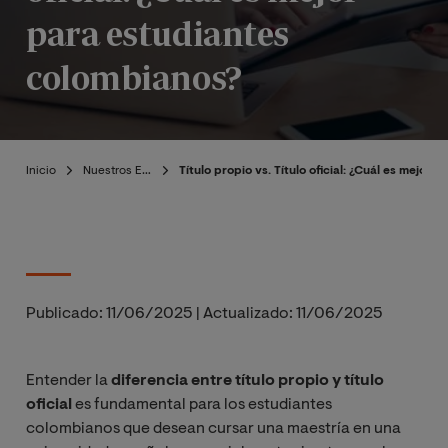
para estudiantes
colombianos?
Inicio
Nuestros Expertos
Título propio vs. Título oficial: ¿Cuál es mejor
Publicado:
11/06/2025
|
Actualizado:
11/06/2025
Entender la
diferencia entre título propio y título
oficial
es fundamental para los estudiantes
colombianos que desean cursar una maestría en una