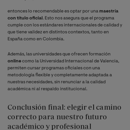
entonces lo recomendable es optar por una
maestría
con título oficial
. Esto nos asegura que el programa
cumple con los estándares internacionales de calidad y
que tiene validez en distintos contextos, tanto en
España como en Colombia.
Además, las universidades que ofrecen formación
online
como la Universidad Internacional de Valencia,
permiten cursar programas oficiales con una
metodología flexible y completamente adaptada a
nuestras necesidades, sin renunciar a la calidad
académica ni al respaldo institucional.
Conclusión final: elegir el camino
correcto para nuestro futuro
académico y profesional