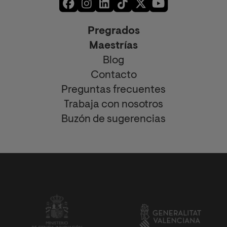
Pregrados
Maestrías
Blog
Contacto
Preguntas frecuentes
Trabaja con nosotros
Buzón de sugerencias