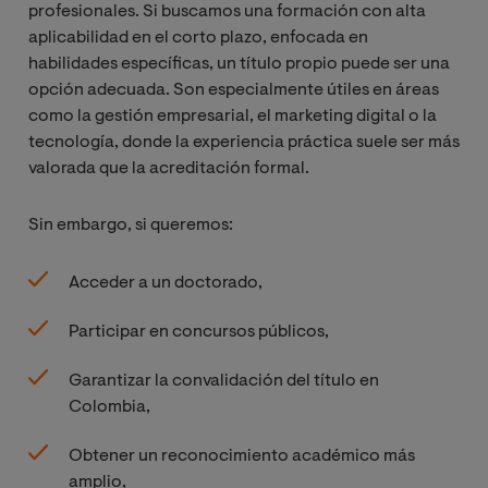
profesionales. Si buscamos una formación con alta
aplicabilidad en el corto plazo, enfocada en
habilidades específicas, un título propio puede ser una
opción adecuada. Son especialmente útiles en áreas
como la gestión empresarial, el marketing digital o la
tecnología, donde la experiencia práctica suele ser más
valorada que la acreditación formal.
Sin embargo, si queremos:
Acceder a un doctorado,
Participar en concursos públicos,
Garantizar la convalidación del título en
Colombia,
Obtener un reconocimiento académico más
amplio,