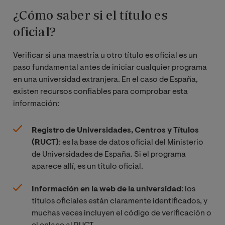
¿Cómo saber si el título es
oficial?
Verificar si una maestría u otro título es oficial es un
paso fundamental antes de iniciar cualquier programa
en una universidad extranjera. En el caso de España,
existen recursos confiables para comprobar esta
información:
Registro de Universidades, Centros y Títulos
(RUCT)
: es la base de datos oficial del Ministerio
de Universidades de España. Si el programa
aparece allí, es un título oficial.
Información en la web de la universidad
: los
títulos oficiales están claramente identificados, y
muchas veces incluyen el código de verificación o