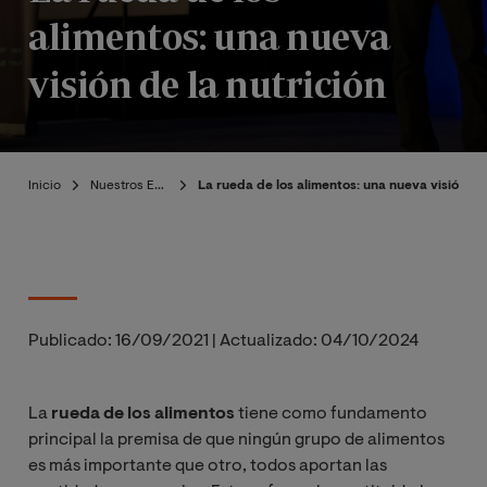
alimentos: una nueva
visión de la nutrición
Inicio
Nuestros Expertos
La rueda de los alimentos: una nueva visión de 
Publicado:
16/09/2021
|
Actualizado:
04/10/2024
La
rueda de los alimentos
tiene como fundamento
principal la premisa de que ningún grupo de alimentos
es más importante que otro, todos aportan las