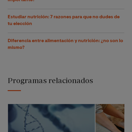
Estudiar nutrición: 7 razones para que no dudes de
tu elección
Diferencia entre alimentación y nutrición: ¿no son lo
mismo?
Programas relacionados