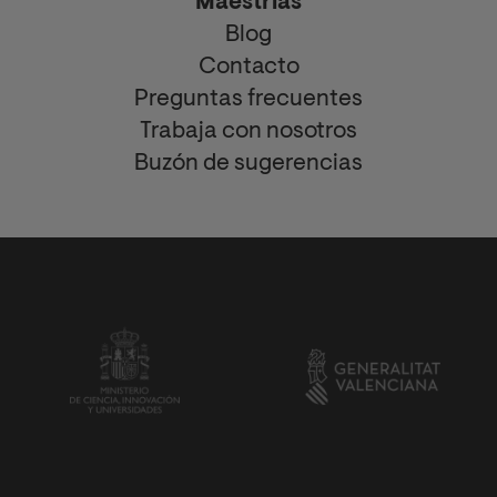
Maestrías
Blog
Contacto
Preguntas frecuentes
Trabaja con nosotros
Buzón de sugerencias