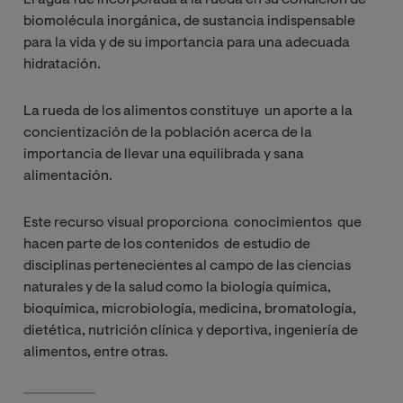
biomolécula inorgánica, de sustancia indispensable
para la vida y de su importancia para una adecuada
hidratación.
La rueda de los alimentos constituye un aporte a la
concientización de la población acerca de la
importancia de llevar una equilibrada y sana
alimentación.
Este recurso visual proporciona conocimientos que
hacen parte de los contenidos de estudio de
disciplinas pertenecientes al campo de las ciencias
naturales y de la salud como la biología química,
bioquímica, microbiología, medicina, bromatología,
dietética, nutrición clínica y deportiva, ingeniería de
alimentos, entre otras.