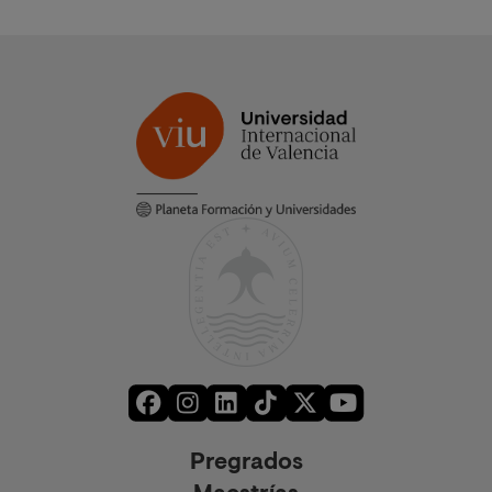
Pregrados