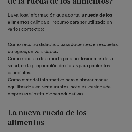
de la rueda de los alimentos?
La valiosa información que aporta la
rueda de los
alimentos
califica el recurso para ser utilizado en
varios contextos:
Como recurso didáctico para docentes: en escuelas,
colegios, universidades.
Como recurso de soporte para profesionales de la
salud, en la preparación de dietas para pacientes
especiales.
Como material informativo para elaborar menús
equilibrados en restaurantes, hoteles, casinos de
empresas e instituciones educativas.
La nueva rueda de los
alimentos