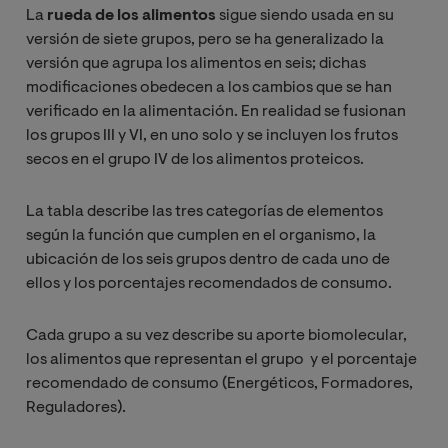
La
rueda de los alimentos
sigue siendo usada en su
versión de siete grupos, pero se ha generalizado la
versión que agrupa los alimentos en seis; dichas
modificaciones obedecen a los cambios que se han
verificado en la alimentación. En realidad se fusionan
los grupos III y VI, en uno solo y se incluyen los frutos
secos en el grupo IV de los alimentos proteicos.
La tabla describe las tres categorías de elementos
según la función que cumplen en el organismo, la
ubicación de los seis grupos dentro de cada uno de
ellos y los porcentajes recomendados de consumo.
Cada grupo a su vez describe su aporte biomolecular,
los alimentos que representan el grupo y el porcentaje
recomendado de consumo (Energéticos, Formadores,
Reguladores).