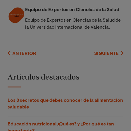
Equipo de Expertos en Ciencias de la Salud
Equipo de Expertos en Ciencias de la Salud de
la Universidad Internacional de Valencia.
ANTERIOR
SIGUIENTE
Artículos destacados
Los 8 secretos que debes conocer de la alimentación
saludable
Educación nutricional ¿Qué es? y ¿Por qué es tan
importante?