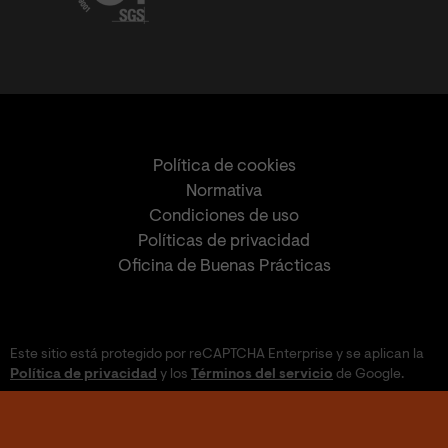
Política de cookies
Normativa
Condiciones de uso
Políticas de privacidad
Oficina de Buenas Prácticas
Este sitio está protegido por reCAPTCHA Enterprise y se aplican la
Política de privacidad
y los
Términos del servicio
de Google.