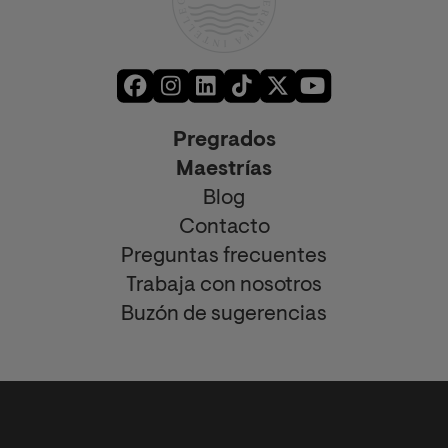
Pregrados
Maestrías
Blog
Contacto
Preguntas frecuentes
Trabaja con nosotros
Buzón de sugerencias