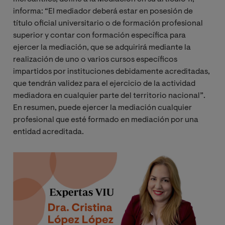
informa: “El mediador deberá estar en posesión de
título oficial universitario o de formación profesional
superior y contar con formación específica para
ejercer la mediación, que se adquirirá mediante la
realización de uno o varios cursos específicos
impartidos por instituciones debidamente acreditadas,
que tendrán validez para el ejercicio de la actividad
mediadora en cualquier parte del territorio nacional”.
En resumen, puede ejercer la mediación cualquier
profesional que esté formado en mediación por una
entidad acreditada.
Image