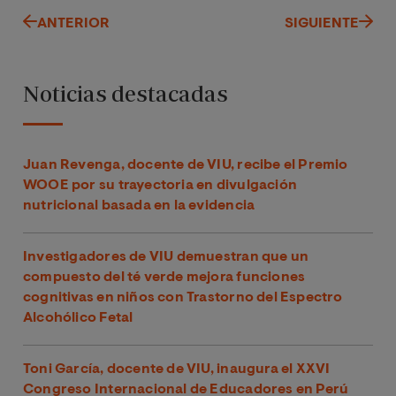
ANTERIOR
SIGUIENTE
Noticias destacadas
Juan Revenga, docente de VIU, recibe el Premio
WOOE por su trayectoria en divulgación
nutricional basada en la evidencia
Investigadores de VIU demuestran que un
compuesto del té verde mejora funciones
cognitivas en niños con Trastorno del Espectro
Alcohólico Fetal
Toni García, docente de VIU, inaugura el XXVI
Congreso Internacional de Educadores en Perú