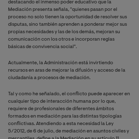
destacando el inmenso poder educativo que la
Mediación presenta señala, "quienes pasan por el
proceso no solo tienen la oportunidad de resolver sus
disputas, sino también aprenden a ponderar mejor sus
propias necesidades y las de los demás, mejoran su
comunicación con los otros e incorporan reglas
básicas de convivencia social".
Actualmente, la Administración está invirtiendo
recursos en aras de mejorar la difusión y acceso de la
ciudadanía a procesos de mediación.
Tal y como he señalado, el conflicto puede aparecer en
cualquier tipo de interacción humana por lo que,
requiere de profesionales de diferentes ámbitos
formados en mediación para las distintas tipologías
conflictivas. Atendiendo a esta necesidad la Ley
5/2012, de 6 de julio, de mediación en asuntos civiles y
mercantiles, define a la Mediación en su artículo 11,