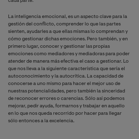
cada parte.
La inteligencia emocional, es un aspecto clave para la
gestión del conflicto, comprender lo que las partes
sienten, ayudarles a que ellas mismas lo comprendan y
cómo gestionar dichas emociones. Pero también, y en
primero lugar, conocer y gestionar las propias
emociones como mediadores y mediadoras para poder
atender de manera más efectiva el caso a gestionar. Lo
que nos lleva a la siguiente característica que sería el
autoconocimiento y la autocrítica. La capacidad de
conocerse a uno mismo para hacer el mejor uso de
nuestras potencialidades, pero también la sinceridad
de reconocer errores o carencias. Sólo así podemos
mejorar, pedir ayuda, formarnos y trabajar en aquello
en lo que nos queda recorrido por hacer para llegar
sólo entonces a la excelencia.