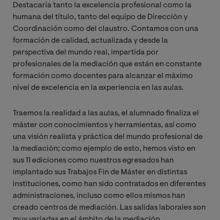
Destacaría tanto la excelencia profesional como la
humana del título, tanto del equipo de Dirección y
Coordinación como del claustro. Contamos con una
formación de calidad, actualizada y desde la
perspectiva del mundo real, impartida por
profesionales de la mediación que están en constante
formación como docentes para alcanzar el máximo
nivel de excelencia en la experiencia en las aulas.
Traemos la realidad a las aulas, el alumnado finaliza el
máster con conocimientos y herramientas, así como
una visión realista y práctica del mundo profesional de
la mediación; como ejemplo de esto, hemos visto en
sus 11 ediciones como nuestros egresados han
implantado sus Trabajos Fin de Máster en distintas
instituciones, como han sido contratados en diferentes
administraciones, incluso como ellos mismos han
creado centros de mediación. Las salidas laborales son
muy variadas en el ámbito de la mediación.