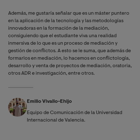
Además, me gustaría señalar que es un máster puntero
en la aplicación de la tecnología y las metodologías
innovadoras en la formación de la mediación,
consiguiendo que el estudiante viva una realidad
inmersiva de lo que es un proceso de mediación y
gestión de conflictos. A esto se le suma, que además de
formarlos en mediación, lo hacemos en conflictología,
desarrollo y venta de proyectos de mediación, oratoria,
otros ADR e investigación, entre otros.
Emilio Vivallo-Ehijo
Equipo de Comunicación de la Universidad
Internacional de Valencia.