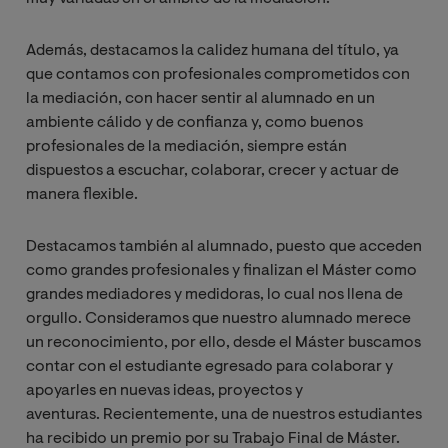
Además, destacamos la calidez humana del título, ya
que contamos con profesionales comprometidos con
la mediación, con hacer sentir al alumnado en un
ambiente cálido y de confianza y, como buenos
profesionales de la mediación, siempre están
dispuestos a escuchar, colaborar, crecer y actuar de
manera flexible.
Destacamos también al alumnado, puesto que acceden
como grandes profesionales y finalizan el Máster como
grandes mediadores y medidoras, lo cual nos llena de
orgullo. Consideramos que nuestro alumnado merece
un reconocimiento, por ello, desde el Máster buscamos
contar con el estudiante egresado para colaborar y
apoyarles en nuevas ideas, proyectos y
aventuras. Recientemente, una de nuestros estudiantes
ha recibido un premio por su Trabajo Final de Máster.