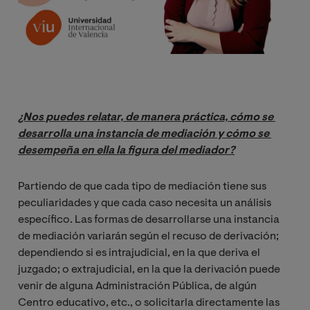
¿Nos puedes relatar, de manera práctica, cómo se 
desarrolla una instancia de mediación y cómo se 
desempeña en ella la figura del mediador?
Partiendo de que cada tipo de mediación tiene sus
peculiaridades y que cada caso necesita un análisis
específico. Las formas de desarrollarse una instancia
de mediación variarán según el recuso de derivación;
dependiendo si es intrajudicial, en la que deriva el
juzgado; o extrajudicial, en la que la derivación puede
venir de alguna Administración Pública, de algún
Centro educativo, etc., o solicitarla directamente las