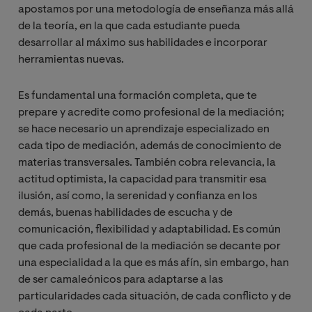
apostamos por una metodología de enseñanza más allá
de la teoría, en la que cada estudiante pueda
desarrollar al máximo sus habilidades e incorporar
herramientas nuevas.
Es fundamental una formación completa, que te
prepare y acredite como profesional de la mediación;
se hace necesario un aprendizaje especializado en
cada tipo de mediación, además de conocimiento de
materias transversales. También cobra relevancia, la
actitud optimista, la capacidad para transmitir esa
ilusión, así como, la serenidad y confianza en los
demás, buenas habilidades de escucha y de
comunicación, flexibilidad y adaptabilidad. Es común
que cada profesional de la mediación se decante por
una especialidad a la que es más afín, sin embargo, han
de ser camaleónicos para adaptarse a las
particularidades cada situación, de cada conflicto y de