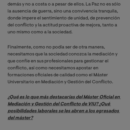
demás y no a costa o a pesar de ellos. La Paz no es sólo
la ausencia de guerra, sino una convivencia tranquila,
donde impere el sentimiento de unidad, de prevención
del conflicto y la actitud proactiva de mejora, tanto a
uno mismo como a la sociedad.
Finalmente, como no podía ser de otra manera,
necesitamos que la sociedad conozca la mediación y
que confíe en sus profesionales para gestionar el
conflicto, así como necesitamos apostar en
formaciones oficiales de calidad como el Máster
Universitario en Mediación y Gestión del Conflicto.
¿Qué es lo que más destacarías del Máster Oficial en 
Mediación y Gestión del Conflicto de VIU? ¿Qué 
posibilidades laborales se les abren a los egresados 
del máster?