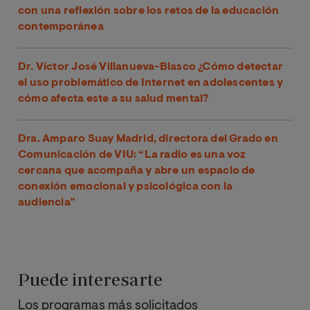
con una reflexión sobre los retos de la educación
contemporánea
Dr. Víctor José Villanueva-Blasco ¿Cómo detectar
el uso problemático de Internet en adolescentes y
cómo afecta este a su salud mental?
Dra. Amparo Suay Madrid, directora del Grado en
Comunicación de VIU: “La radio es una voz
cercana que acompaña y abre un espacio de
conexión emocional y psicológica con la
audiencia”
Puede interesarte
Los programas más solicitados