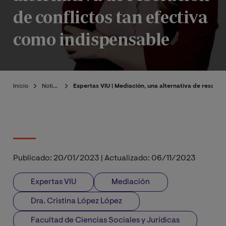
de conflictos tan efectiva
como indispensable
Inicio
Noticias
Expertas VIU | Mediación, una alternativa de resoluc
Publicado:
20/01/2023
|
Actualizado:
06/11/2023
Expertas VIU
Mediación
Dra. Cristina López López
Facultad de Ciencias Sociales y Jurídicas