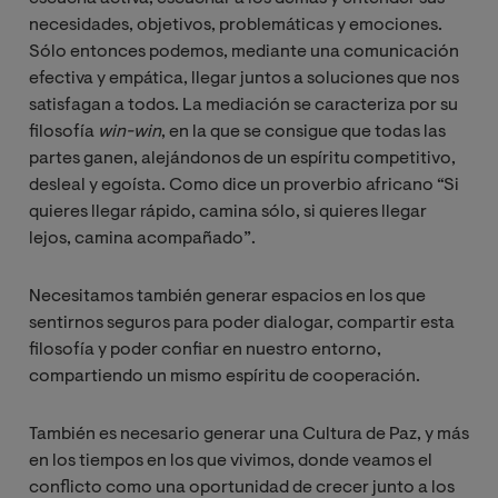
necesidades, objetivos, problemáticas y emociones.
Sólo entonces podemos, mediante una comunicación
efectiva y empática, llegar juntos a soluciones que nos
satisfagan a todos. La mediación se caracteriza por su
filosofía
win-win
, en la que se consigue que todas las
partes ganen, alejándonos de un espíritu competitivo,
desleal y egoísta. Como dice un proverbio africano “Si
quieres llegar rápido, camina sólo, si quieres llegar
lejos, camina acompañado”.
Necesitamos también generar espacios en los que
sentirnos seguros para poder dialogar, compartir esta
filosofía y poder confiar en nuestro entorno,
compartiendo un mismo espíritu de cooperación.
También es necesario generar una Cultura de Paz, y más
en los tiempos en los que vivimos, donde veamos el
conflicto como una oportunidad de crecer junto a los