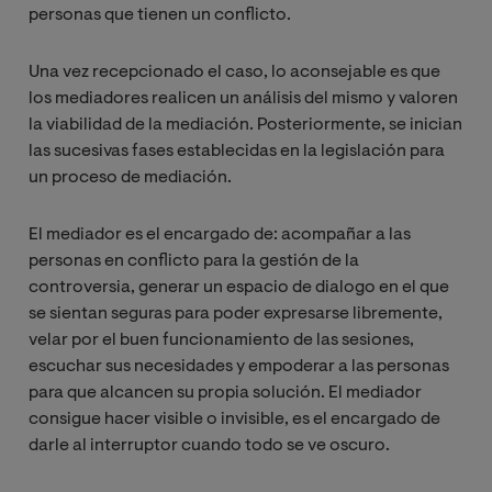
personas que tienen un conflicto.
Una vez recepcionado el caso, lo aconsejable es que
los mediadores realicen un análisis del mismo y valoren
la viabilidad de la mediación. Posteriormente, se inician
las sucesivas fases establecidas en la legislación para
un proceso de mediación.
El mediador es el encargado de: acompañar a las
personas en conflicto para la gestión de la
controversia, generar un espacio de dialogo en el que
se sientan seguras para poder expresarse libremente,
velar por el buen funcionamiento de las sesiones,
escuchar sus necesidades y empoderar a las personas
para que alcancen su propia solución. El mediador
consigue hacer visible o invisible, es el encargado de
darle al interruptor cuando todo se ve oscuro.