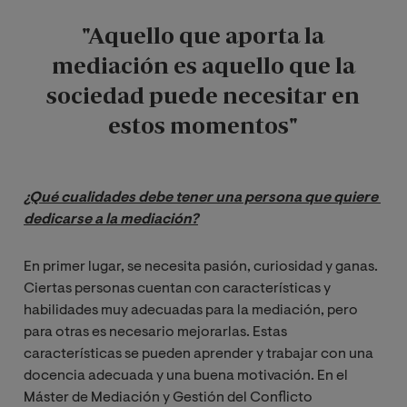
"Aquello que aporta la
mediación es aquello que la
sociedad puede necesitar en
estos momentos"
¿Qué cualidades debe tener una persona que quiere 
dedicarse a la mediación?
En primer lugar, se necesita pasión, curiosidad y ganas.
Ciertas personas cuentan con características y
habilidades muy adecuadas para la mediación, pero
para otras es necesario mejorarlas. Estas
características se pueden aprender y trabajar con una
docencia adecuada y una buena motivación. En el
Máster de Mediación y Gestión del Conflicto