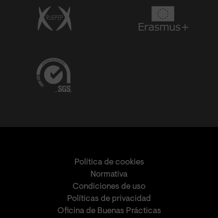
Política de cookies
Normativa
Condiciones de uso
Políticas de privacidad
Oficina de Buenas Prácticas