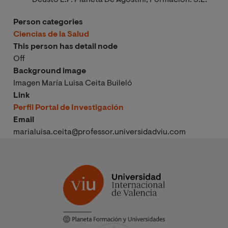
Person categories
Ciencias de la Salud
This person has detail node
Off
Background image
Imagen María Luisa Ceita Buileló
Link
Perfil Portal de Investigación
Email
marialuisa.ceita@professor.universidadviu.com