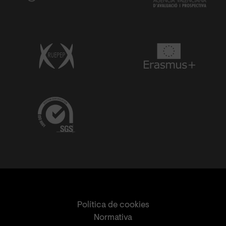
Política de cookies
Normativa