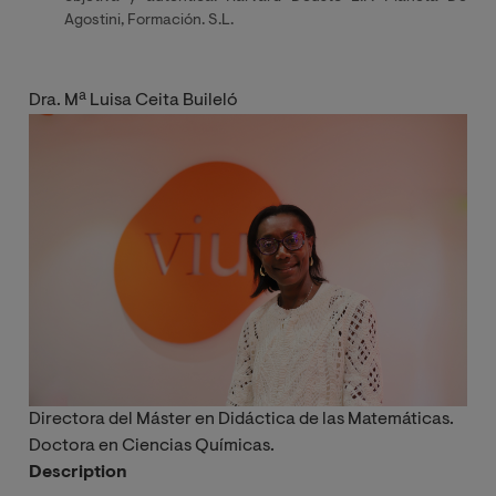
Agostini, Formación. S.L.
Dra. Mª Luisa Ceita Buileló
Imagen
Directora del Máster en Didáctica de las Matemáticas.
Doctora en Ciencias Químicas.
Description