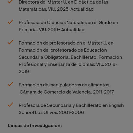
Directora del Máster U. en Didáctica de las
Matemáticas. VIU. 2025-Actualidad
Profesora de Ciencias Naturales en el Grado en
Primaria. VIU. 2019- Actualidad
Formación de profesorado en el Máster U. en
Formación del profesorado de Educación
Secundaria Obligatoria, Bachillerato, Formación
Profesional y Enseñanza de idiomas. VIU. 2016-
2019
Formación de manipuladores de alimentos.
Cámara de Comercio de Valencia. 2011-2017
Profesora de Secundaria y Bachillerato en English
School Los Olivos. 2001-2006
Líneas de Investigación: