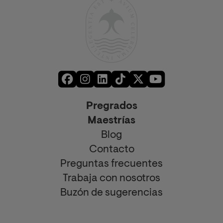
Pregrados
Maestrías
Blog
Contacto
Preguntas frecuentes
Trabaja con nosotros
Buzón de sugerencias