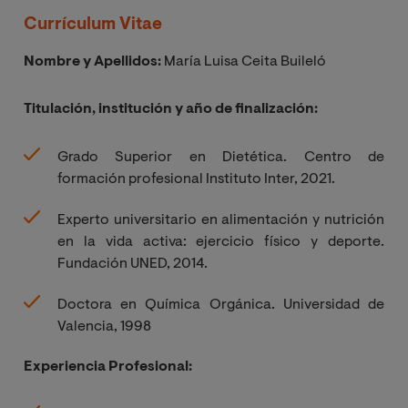
Currículum Vitae
Nombre y Apellidos:
María Luisa Ceita Buileló
Titulación, institución y año de finalización:
Grado Superior en Dietética. Centro de
formación profesional Instituto Inter, 2021.
Experto universitario en alimentación y nutrición
en la vida activa: ejercicio físico y deporte.
Fundación UNED, 2014.
Doctora en Química Orgánica. Universidad de
Valencia, 1998
Experiencia Profesional: