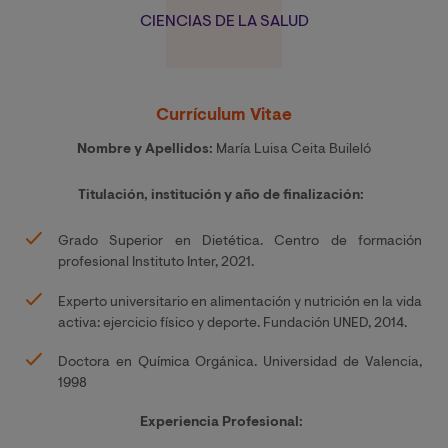
CIENCIAS DE LA SALUD
Currículum Vitae
Nombre y Apellidos:
María Luisa Ceita Buileló
Titulación, institución y año de finalización:
Grado Superior en Dietética. Centro de formación
profesional Instituto Inter, 2021.
Experto universitario en alimentación y nutrición en la vida
activa: ejercicio físico y deporte. Fundación UNED, 2014.
Doctora en Química Orgánica. Universidad de Valencia,
1998
Experiencia Profesional: