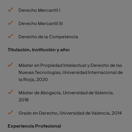
Derecho Mercantil I
Derecho Mercantil III
Derecho de la Competencia
Titulación, institución y año:
Máster en Propiedad Intelectual y Derecho de las
Nuevas Tecnologías, Universidad Internacional de
la Rioja, 2020
Máster de Abogacía, Universidad de Valencia.
2016
Grado en Derecho, Universidad de Valencia, 2014
Experiencia Profesional