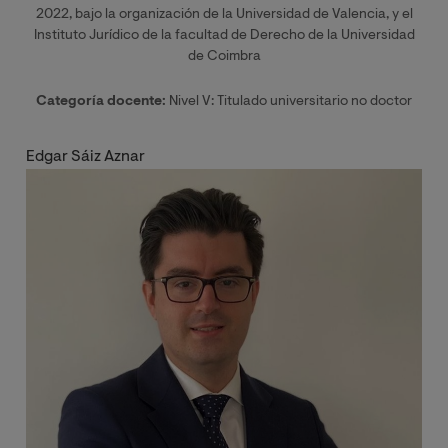
2022, bajo la organización de la Universidad de Valencia, y el
Instituto Jurídico de la facultad de Derecho de la Universidad
de Coimbra
Categoría docente:
Nivel V: Titulado universitario no doctor
Edgar Sáiz Aznar
Imagen