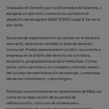
Graduado en Derecho por la Universidad de Valencia, y
abogado en ejercicio, comenzó su carrera en el
despacho de abogados SANZ TORRÓ Legal & Tax en el
año 2014.
Sus áreas de especialización se centran en el derecho
mercantil, abarcando también el área de derecho
concursal. Presta asesoramiento jurídico recurrente a
empresas en el ámbito del derecho de contratos,
societario, propiedad industrial e intelectual. Forma
parte, como secretario no consejero y letrado asesor,
del consejo de administración de startups, y empresas
del sector inmobiliario, y tecnológico.
Participa recurrentemente en operaciones de M&A, así
como en la negociación de acuerdos de
refinanciación, concurso de acreedores y