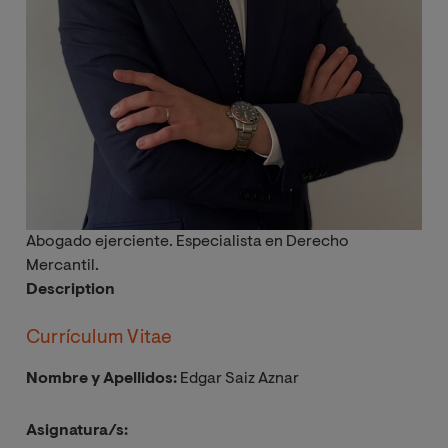
Abogado ejerciente. Especialista en Derecho
Mercantil.
Description
Currículum Vitae
Nombre y Apellidos:
Edgar Saiz Aznar
Asignatura/s: