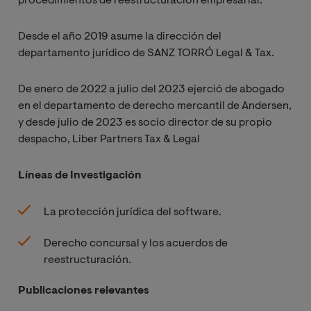
procedimientos de reestructuración empresarial.
Desde el año 2019 asume la dirección del
departamento jurídico de SANZ TORRÓ Legal & Tax.
De enero de 2022 a julio del 2023 ejerció de abogado
en el departamento de derecho mercantil de Andersen,
y desde julio de 2023 es socio director de su propio
despacho, Liber Partners Tax & Legal
Líneas de Investigación
La protección jurídica del software.
Derecho concursal y los acuerdos de
reestructuración.
Publicaciones relevantes