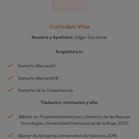
Currículum Vitae
Nombre y Apellidos:
Edgar Saiz Aznar
Asignatura/s:
Derecho Mercantil I
Derecho Mercantil III
Derecho de la Competencia
Titulación, institución y año:
Máster en Propiedad Intelectual y Derecho de las Nuevas
Tecnologías, Universidad Internacional de la Rioja, 2020
Máster de Abogacía, Universidad de Valencia. 2016