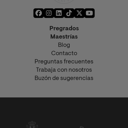
Pregrados
Maestrías
Blog
Contacto
Preguntas frecuentes
Trabaja con nosotros
Buzón de sugerencias