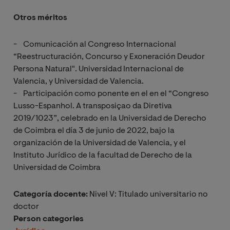
Otros méritos
- Comunicación al Congreso Internacional
“Reestructuración, Concurso y Exoneración Deudor
Persona Natural". Universidad Internacional de
Valencia, y Universidad de Valencia.
- Participación como ponente en el en el “Congreso
Lusso-Espanhol. A transposiçao da Diretiva
2019/1023”, celebrado en la Universidad de Derecho
de Coimbra el día 3 de junio de 2022, bajo la
organización de la Universidad de Valencia, y el
Instituto Jurídico de la facultad de Derecho de la
Universidad de Coimbra
Categoría docente:
Nivel V: Titulado universitario no
doctor
Person categories