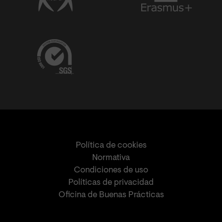
Política de cookies
Normativa
Condiciones de uso
Políticas de privacidad
Oficina de Buenas Prácticas