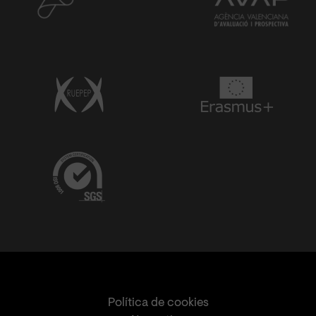
Política de cookies