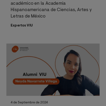
académico en la Academia
Hispanoamericana de Ciencias, Artes y
Letras de México
Expertos VIU
4 de Septiembre de 2024