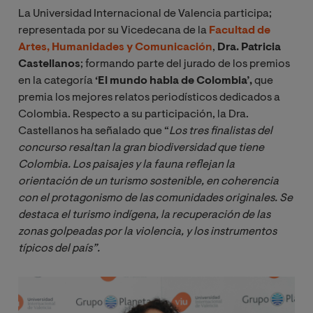
La Universidad Internacional de Valencia participa;
representada por su Vicedecana de la
Facultad de
Artes, Humanidades y Comunicación
,
Dra. Patricia
Castellanos
; formando parte del jurado de los premios
en la categoría
‘El mundo habla de Colombia’,
que
premia los mejores relatos periodísticos dedicados a
Colombia. Respecto a su participación, la Dra.
Castellanos ha señalado que “
Los tres finalistas del 
concurso resaltan la gran biodiversidad que tiene 
Colombia. Los paisajes y la fauna reflejan la 
orientación de un turismo sostenible, en coherencia 
con el protagonismo de las comunidades originales. Se 
destaca el turismo indígena, la recuperación de las 
zonas golpeadas por la violencia, y los instrumentos 
típicos del país”.
Imagen