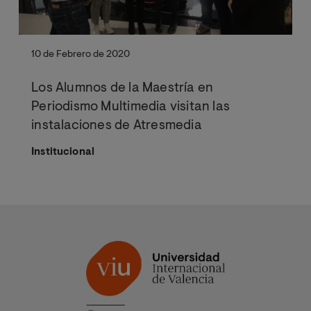
10 de Febrero de 2020
Los Alumnos de la Maestría en
Periodismo Multimedia visitan las
instalaciones de Atresmedia
Institucional