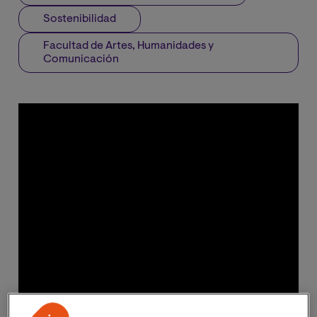
Sostenibilidad
Facultad de Artes, Humanidades y
Comunicación