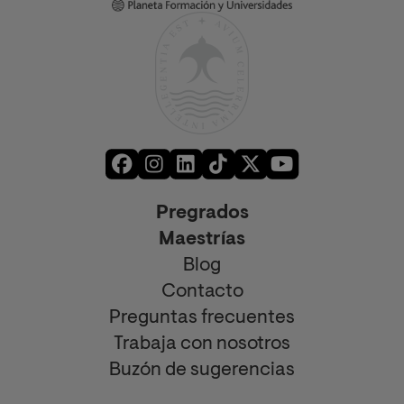
Pregrados
Maestrías
Blog
Contacto
Preguntas frecuentes
Trabaja con nosotros
Buzón de sugerencias