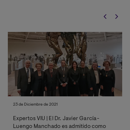
23 de Diciembre de 2021
Expertos VIU | El Dr. Javier García-
Luengo Manchado es admitido como