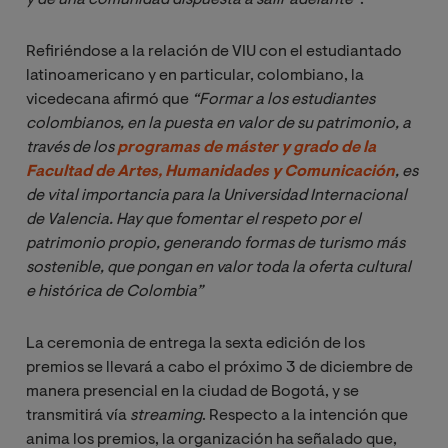
Refiriéndose a la relación de VIU con el estudiantado
latinoamericano y en particular, colombiano, la
vicedecana afirmó que
“Formar a los estudiantes 
colombianos, en la puesta en valor de su patrimonio, a 
través de los 
programas de máster y grado de la 
Facultad de Artes, Humanidades y Comunicación
, es 
de vital importancia para la Universidad Internacional 
de Valencia. Hay que fomentar el respeto por el 
patrimonio propio, generando formas de turismo más 
sostenible, que pongan en valor toda la oferta cultural 
e histórica de Colombia”
La ceremonia de entrega la sexta edición de los
premios se llevará a cabo el próximo 3 de diciembre de
manera presencial en la ciudad de Bogotá, y se
transmitirá vía
streaming
.
Respecto a la intención que
anima los premios, la organización ha señalado que,