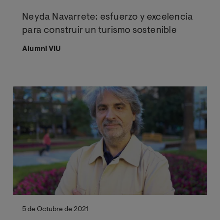
Neyda Navarrete: esfuerzo y excelencia
para construir un turismo sostenible
Alumni VIU
5 de Octubre de 2021