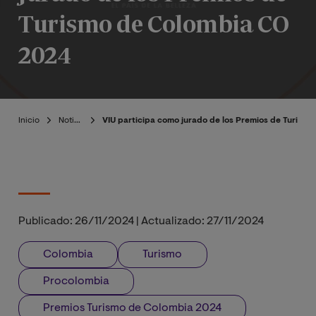
Turismo de Colombia CO
2024
Inicio
Noticias
VIU participa como jurado de los Premios de Turism
Publicado:
26/11/2024
|
Actualizado:
27/11/2024
Colombia
Turismo
Procolombia
Premios Turismo de Colombia 2024