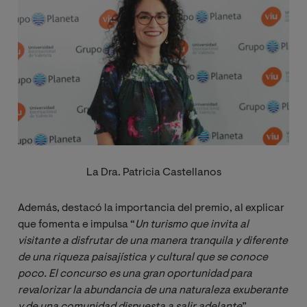
La Dra. Patricia Castellanos
Además, destacó la importancia del premio, al explicar
que fomenta e impulsa “
Un turismo que invita al 
visitante a disfrutar de una manera tranquila y diferente 
de una riqueza paisajística y cultural que se conoce 
poco. El concurso es una gran oportunidad para 
revalorizar la abundancia de una naturaleza exuberante 
y de una comunidad dispuesta a salir adelante
”.