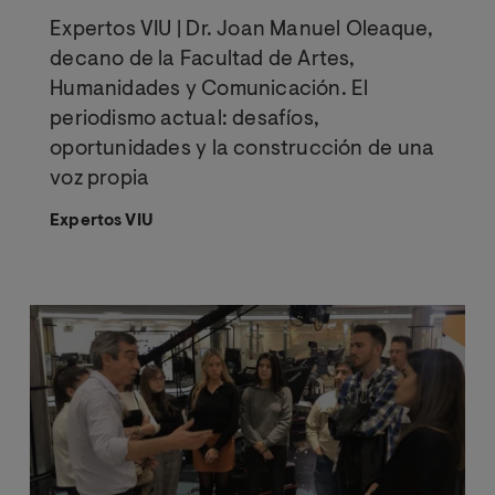
Expertos VIU | Dr. Joan Manuel Oleaque,
decano de la Facultad de Artes,
Humanidades y Comunicación. El
periodismo actual: desafíos,
oportunidades y la construcción de una
voz propia
Expertos VIU