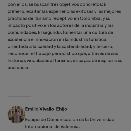
con ellos, se buscan tres objetivos concretos: El
primero, exaltar las experiencias exitosas y las mejores
prácticas del turismo receptivo en Colombia, y su
impacto positivo en los actores de la industria y las
comunidades. El segundo, fomentar una cultura de
excelencia e innovación en la industria turística,
orientada a la calidad y la sostenibilidad; y tercero,
reconocer el trabajo periodístico que, a través de sus
historias vinculadas al turismo, es capaz de inspirar a su
audiencia.
Emilio Vivallo-Ehijo
Equipo de Comunicación de la Universidad
Internacional de Valencia.