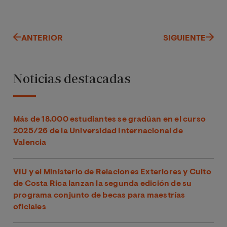
ANTERIOR
SIGUIENTE
Noticias destacadas
Más de 18.000 estudiantes se gradúan en el curso
2025/26 de la Universidad Internacional de
Valencia
VIU y el Ministerio de Relaciones Exteriores y Culto
de Costa Rica lanzan la segunda edición de su
programa conjunto de becas para maestrías
oficiales