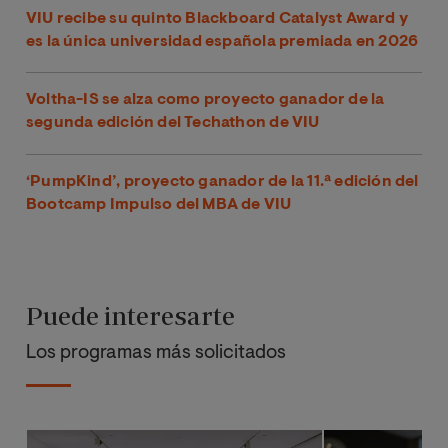
VIU recibe su quinto Blackboard Catalyst Award y
es la única universidad española premiada en 2026
Voltha-IS se alza como proyecto ganador de la
segunda edición del Techathon de VIU
‘PumpKind’, proyecto ganador de la 11.ª edición del
Bootcamp Impulso del MBA de VIU
Puede interesarte
Los programas más solicitados