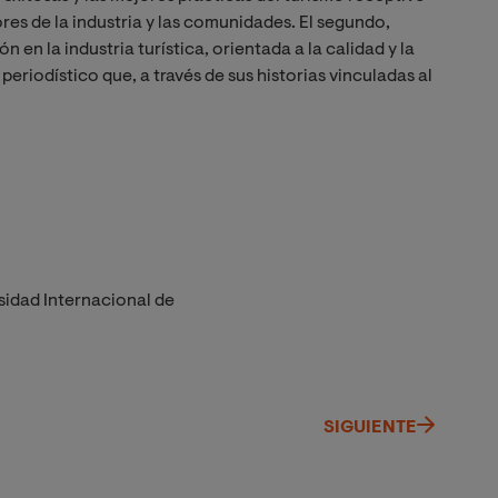
res de la industria y las comunidades. El segundo,
 en la industria turística, orientada a la calidad y la
periodístico que, a través de sus historias vinculadas al
sidad Internacional de
SIGUIENTE