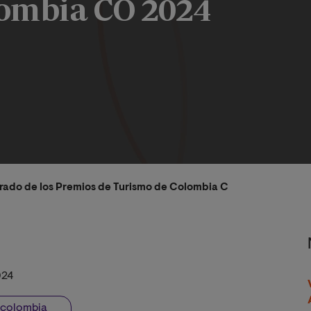
ombia CO 2024
urado de los Premios de Turismo de Colombia CO 2024
024
colombia