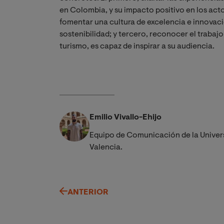
en Colombia, y su impacto positivo en los acto
fomentar una cultura de excelencia e innovación
sostenibilidad; y tercero, reconocer el trabajo 
turismo, es capaz de inspirar a su audiencia.
Emilio Vivallo-Ehijo
Equipo de Comunicación de la Univer
Valencia.
ANTERIOR