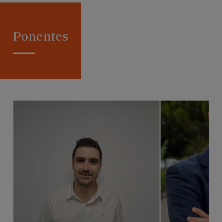
Ponentes