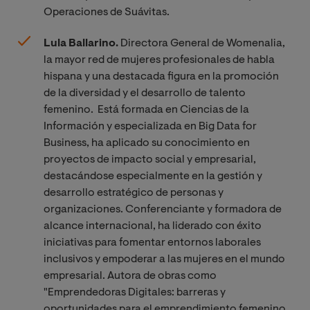
Operaciones de Suávitas.
Lula Ballarino.
Directora General de Womenalia,
la mayor red de mujeres profesionales de habla
hispana y una destacada figura en la promoción
de la diversidad y el desarrollo de talento
femenino. Está formada en Ciencias de la
Información y especializada en Big Data for
Business, ha aplicado su conocimiento en
proyectos de impacto social y empresarial,
destacándose especialmente en la gestión y
desarrollo estratégico de personas y
organizaciones. Conferenciante y formadora de
alcance internacional, ha liderado con éxito
iniciativas para fomentar entornos laborales
inclusivos y empoderar a las mujeres en el mundo
empresarial. Autora de obras como
"Emprendedoras Digitales: barreras y
oportunidades para el emprendimiento femenino