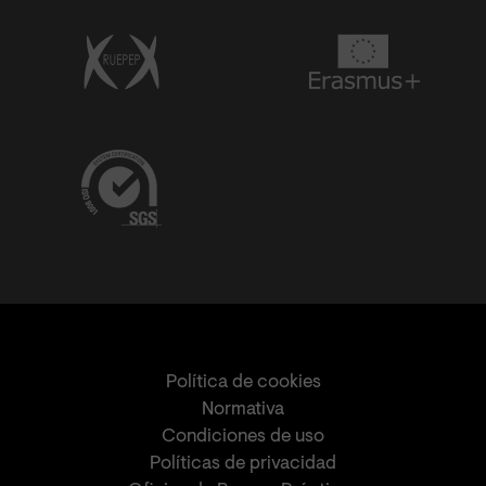
Política de cookies
Normativa
Condiciones de uso
Políticas de privacidad