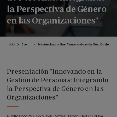
la Perspectiva de Género
en las Organizaciones"
Inicio
Eventos
Masterclass online: "Innovando en la Gestión de Per
Presentación "Innovando en la
Gestión de Personas: Integrando
la Perspectiva de Género en las
Organizaciones"
Publicado:
29/02/2024
|
Actualizado:
04/03/2024