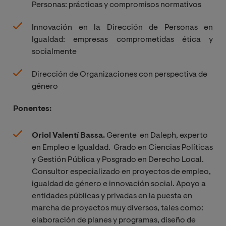
Personas: prácticas y compromisos normativos
Innovación en la Dirección de Personas en
Igualdad: empresas comprometidas ética y
socialmente
Dirección de Organizaciones con perspectiva de
género
Ponentes:
Oriol Valentí Bassa.
Gerente
en Daleph,
experto
en Empleo e Igualdad. Grado en Ciencias Políticas
y Gestión Pública y Posgrado en Derecho Local.
Consultor especializado en proyectos de empleo,
igualdad de género e innovación social. Apoyo a
entidades públicas y privadas en la puesta en
marcha de proyectos muy diversos, tales como:
elaboración de planes y programas, diseño de