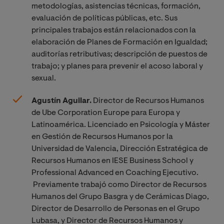
metodologías, asistencias técnicas, formación,
evaluación de políticas públicas, etc. Sus
principales trabajos están relacionados con la
elaboración de Planes de Formación en Igualdad;
auditorías retributivas; descripción de puestos de
trabajo; y planes para prevenir el acoso laboral y
sexual.
Agustín Aguilar.
Director de Recursos Humanos
de Ube Corporation Europe para Europa y
Latinoamérica. Licenciado en Psicología y Máster
en Gestión de Recursos Humanos por la
Universidad de Valencia, Dirección Estratégica de
Recursos Humanos en IESE Business School y
Professional Advanced en Coaching Ejecutivo.
Previamente trabajó como Director de Recursos
Humanos del Grupo Basgra y de Cerámicas Diago,
Director de Desarrollo de Personas en el Grupo
Lubasa, y Director de Recursos Humanos y