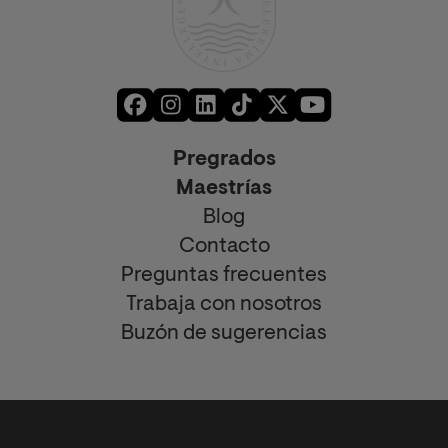
Pregrados
Maestrías
Blog
Contacto
Preguntas frecuentes
Trabaja con nosotros
Buzón de sugerencias