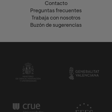
Contacto
Preguntas frecuentes
Trabaja con nosotros
Buzón de sugerencias