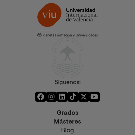
Síguenos:
Grados
Másteres
Blog