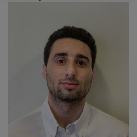
Imagen