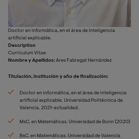
Doctor en informática, en el área de inteligencia
artificial explicable.
Description
Currículum Vitae
Nombre y Apellidos:
Ares Fabregat Hernández
Titulación, institución y año de finalización:
Doctor en informática, en el área de inteligencia
artificial explicable. Universidad Politécnica de
Valencia. 2021-actualidad.
MsC. en Matemáticas. Universidad de Bonn (2020)
BsC. en Matemáticas. Universidad de Valencia