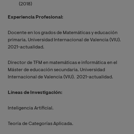
(2018)
Experiencia Profesional:
Docente en los grados de Matemáticas y educación
primaria. Universidad Internacional de Valencia (VIU).
2021-actualidad.
Director de TFM en matemáticas e informática en el
Máster de educación secundaria. Universidad
Internacional de Valencia (VIU). 2021-actualidad.
Líneas de Investigación:
Inteligencia Artificial.
Teoría de Categorías Aplicada.