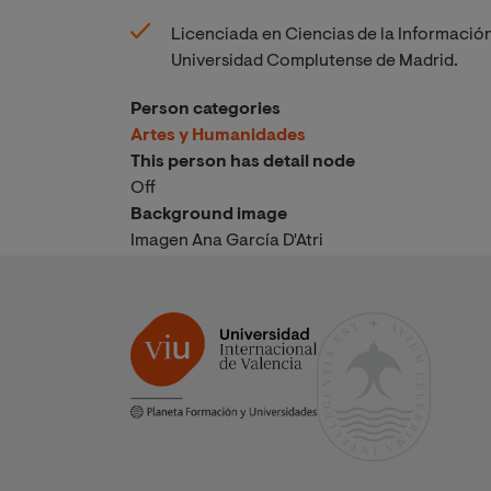
Licenciada en Ciencias de la Información
Universidad Complutense de Madrid.
Person categories
Artes y Humanidades
This person has detail node
Off
Background image
Imagen Ana García D'Atri