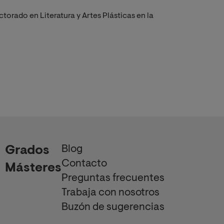
orado en Literatura y Artes Plásticas en la
Blog
Grados
Contacto
Másteres
Preguntas frecuentes
Trabaja con nosotros
Buzón de sugerencias