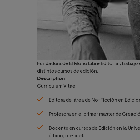
Fundadora de El Mono Libre Editorial, trabajó 
distintos cursos de edición.
Description
Currículum Vitae
Editora del área de No-Ficción en Edicio
Profesora en el primer master de Creación
Docente en cursos de Edición en la Unive
último, on-line).