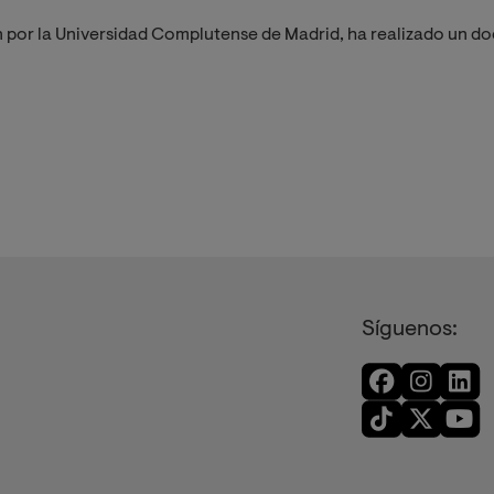
 por la Universidad Complutense de Madrid, ha realizado un doct
Síguenos: