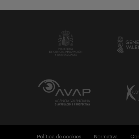
Política de cookies
Normativa
Con