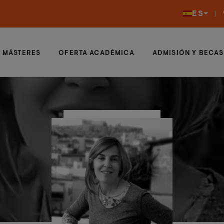
ES
MÁSTERES
OFERTA ACADÉMICA
ADMISIÓN Y BECAS