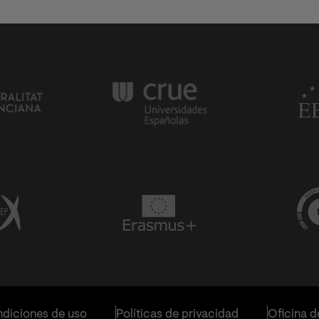
diciones de uso
Políticas de privacidad
Oficina d