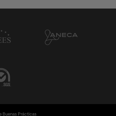
e Buenas Prácticas