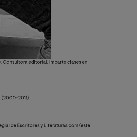
. Consultora editorial. Imparte clases en
a (2000-2011).
gial de Escritores y Literaturas.com (este