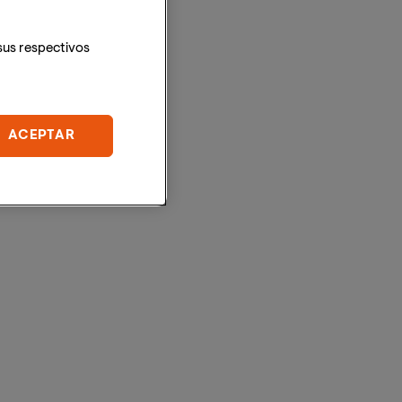
sus respectivos
ACEPTAR