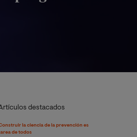
Artículos destacados
Construir la ciencia de la prevención es
tarea de todos