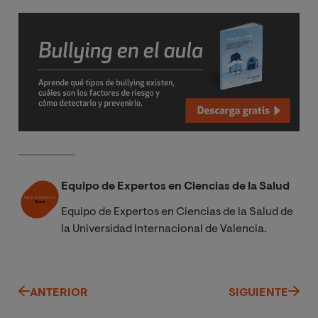
Equipo de Expertos en Ciencias de la Salud
Equipo de Expertos en Ciencias de la Salud de
la Universidad Internacional de Valencia.
ANTERIOR
SIGUIENTE