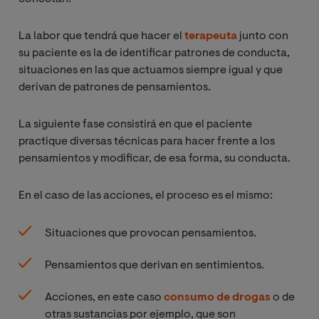
La labor que tendrá que hacer el
terapeuta
junto con
su paciente es la de identificar patrones de conducta,
situaciones en las que actuamos siempre igual y que
derivan de patrones de pensamientos.
La siguiente fase consistirá en que el paciente
practique diversas técnicas para hacer frente a los
pensamientos y modificar, de esa forma, su conducta.
En el caso de las acciones, el proceso es el mismo:
Situaciones que provocan pensamientos.
Pensamientos que derivan en sentimientos.
Acciones, en este caso
consumo de drogas
o de
otras sustancias por ejemplo, que son