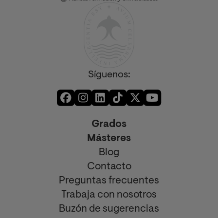
Síguenos:
Grados
Másteres
Blog
Contacto
Preguntas frecuentes
Trabaja con nosotros
Buzón de sugerencias