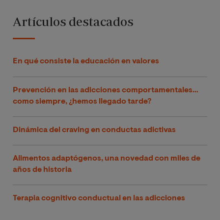
Artículos destacados
En qué consiste la educación en valores
Prevención en las adicciones comportamentales…
como siempre, ¿hemos llegado tarde?
Dinámica del craving en conductas adictivas
Alimentos adaptógenos, una novedad con miles de
años de historia
Terapia cognitivo conductual en las adicciones