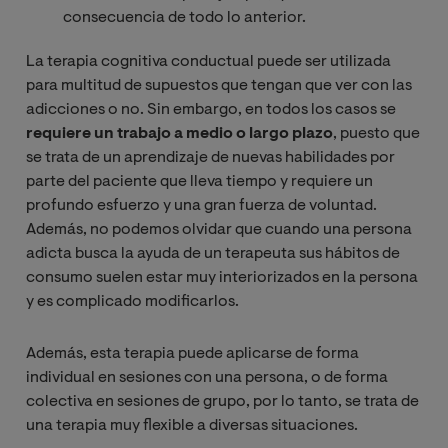
consecuencia de todo lo anterior.
La terapia cognitiva conductual puede ser utilizada
para multitud de supuestos que tengan que ver con las
adicciones o no. Sin embargo, en todos los casos se
requiere un trabajo a medio o largo plazo
, puesto que
se trata de un aprendizaje de nuevas habilidades por
parte del paciente que lleva tiempo y requiere un
profundo esfuerzo y una gran fuerza de voluntad.
Además, no podemos olvidar que cuando una persona
adicta busca la ayuda de un terapeuta sus hábitos de
consumo suelen estar muy interiorizados en la persona
y es complicado modificarlos.
Además, esta terapia puede aplicarse de forma
individual en sesiones con una persona, o de forma
colectiva en sesiones de grupo, por lo tanto, se trata de
una terapia muy flexible a diversas situaciones.