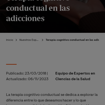
conductual en las
adicciones
Inicio
Nuestros Expertos
Terapia cognitivo conductual en las adiccio
Publicado:
23/03/2018
|
Equipo de Expertos en
Actualizado:
06/11/2023
Ciencias de la Salud
La terapia cognitivo conductual se dedica a explorar la
diferencia entre lo que deseamos hacer y lo que