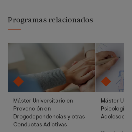
Programas relacionados
Máster Universitario en
Máster Univ
Prevención en
Psicología e
Drogodependencias y otras
Adolescenc
Conductas Adictivas