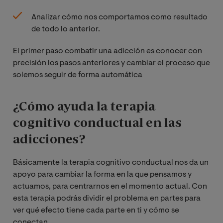
Analizar cómo nos comportamos como resultado
de todo lo anterior.
El primer paso combatir una adicción es conocer con
precisión los pasos anteriores y cambiar el proceso que
solemos seguir de forma automática
¿Cómo ayuda la terapia
cognitivo conductual en las
adicciones?
Básicamente la terapia cognitivo conductual nos da un
apoyo para cambiar la forma en la que pensamos y
actuamos, para centrarnos en el momento actual. Con
esta terapia podrás dividir el problema en partes para
ver qué efecto tiene cada parte en ti y cómo se
conectan.