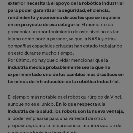
exterior necesitará el apoyo de la robótica industrial
para poder garantizar la seguridad, eficiencia,
rendimiento y economía de costes que se requiere
en un proyecto de esa categoría
. El momento de
presenciar un acontecimiento de este nivel no es tan
lejano como podría parecer, ya que la NASA y otras
compañías espaciales privadas han estado trabajando
en esto durante mucho tiempo.
Por último, no hay que olvidar mencionar que
la
industria médica probablemente sea la que ha
experimentado uno de los cambios más drásticos en
términos de introducción de la robótica industrial.
El ejemplo más notable es el robot quirúrgico da Vinci,
aunque no es el único.
En lo que respecta a la
industria de la salud, los robots son la nueva ventaja,
al poder emplearse para una variedad de otros
propósitos, como la telepresencia, monitorización de