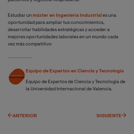
pacientes y logística hospitalaria.
Estudiar un
máster en Ingeniería Industrial
es una
oportunidad para ampliar tus conocimientos,
desarrollar habilidades estratégicas y acceder a
mejores oportunidades laborales en un mundo cada
vez más competitivo
Equipo de Expertos en Ciencia y Tecnología
Equipo de Expertos de Ciencia y Tecnología de
la Universidad Internacional de Valencia.
ANTERIOR
SIGUIENTE