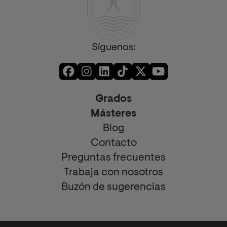
Síguenos:
Grados
Másteres
Blog
Contacto
Preguntas frecuentes
Trabaja con nosotros
Buzón de sugerencias