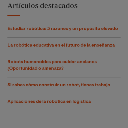
Artículos destacados
Estudiar robótica: 3 razones y un propósito elevado
La robótica educativa en el futuro de la enseñanza
Robots humanoides para cuidar ancianos
¿Oportunidad o amenaza?
Si sabes cómo construir un robot, tienes trabajo
Aplicaciones de la robótica en logística