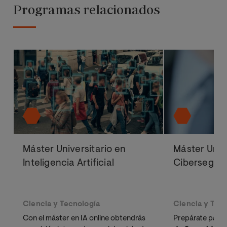
Programas relacionados
Máster Universitario en
Máster Univ
Inteligencia Artificial
Cibersegur
Ciencia y Tecnología
Ciencia y Tec
Con el máster en IA online obtendrás
Prepárate para