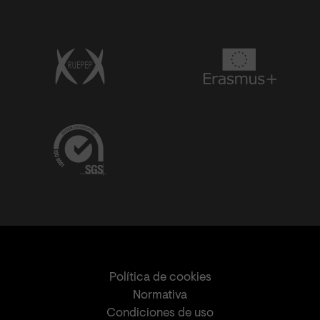
Política de cookies
Normativa
Condiciones de uso