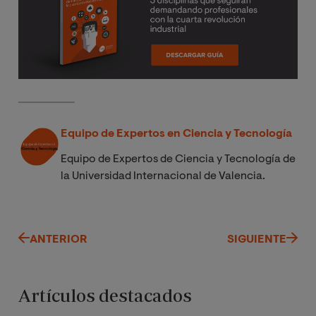
Equipo de Expertos en Ciencia y Tecnología
Equipo de Expertos de Ciencia y Tecnología de
la Universidad Internacional de Valencia.
ANTERIOR
SIGUIENTE
Artículos destacados