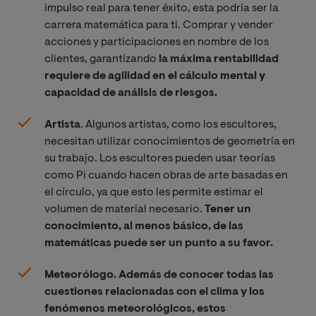
impulso real para tener éxito, esta podría ser la
carrera matemática para ti. Comprar y vender
acciones y participaciones en nombre de los
clientes, garantizando
la máxima rentabilidad
requiere de agilidad en el cálculo mental y
capacidad de análisis de riesgos.
Artista
. Algunos artistas, como los escultores,
necesitan utilizar conocimientos de geometría en
su trabajo. Los escultores pueden usar teorías
como Pi cuando hacen obras de arte basadas en
el círculo, ya que esto les permite estimar el
volumen de material necesario.
Tener un
conocimiento, al menos básico, de las
matemáticas puede ser un punto a su favor.
Meteorólogo. Además de conocer todas las
cuestiones relacionadas con el clima y los
fenómenos meteorológicos, estos