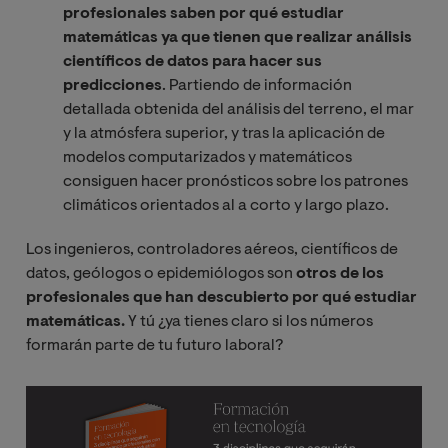
profesionales saben por qué estudiar
matemáticas ya que tienen que realizar análisis
científicos de datos para hacer sus
predicciones
. Partiendo de información
detallada obtenida del análisis del terreno, el mar
y la atmósfera superior, y tras la aplicación de
modelos computarizados y matemáticos
consiguen hacer pronósticos sobre los patrones
climáticos orientados al a corto y largo plazo.
Los ingenieros, controladores aéreos, científicos de
datos, geólogos o epidemiólogos son
otros de los
profesionales que han descubierto por qué estudiar
matemáticas.
Y tú ¿ya tienes claro si los números
formarán parte de tu futuro laboral?