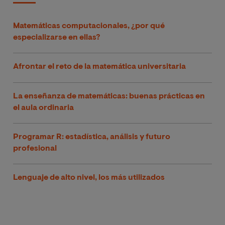
Matemáticas computacionales, ¿por qué
especializarse en ellas?
Afrontar el reto de la matemática universitaria
La enseñanza de matemáticas: buenas prácticas en
el aula ordinaria
Programar R: estadística, análisis y futuro
profesional
Lenguaje de alto nivel, los más utilizados