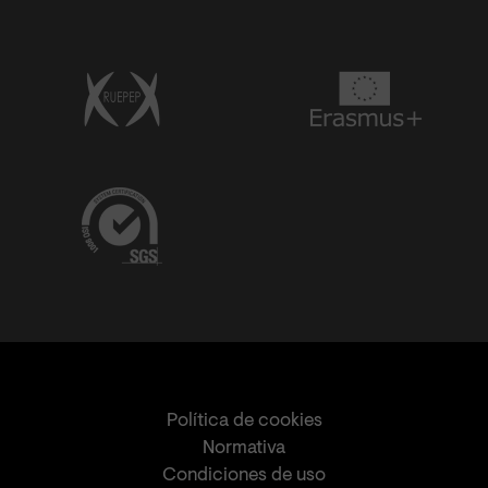
Política de cookies
Normativa
Condiciones de uso