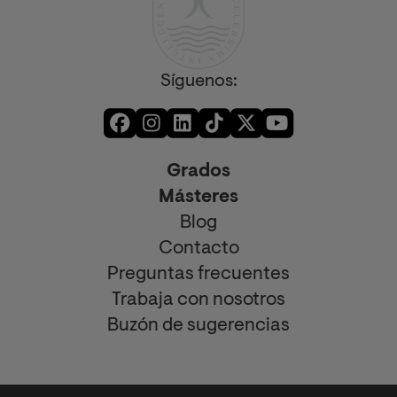
Síguenos:
Grados
Másteres
Blog
Contacto
Preguntas frecuentes
Trabaja con nosotros
Buzón de sugerencias