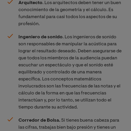
Arquitecto
. Los arquitectos deben tener un buen
conocimiento de la geometría y el cálculo. Es
fundamental para casi todos los aspectos de su
profesión.
Ingeniero de sonido
. Los ingenieros de sonido
son responsables de manipular la acústica para
lograr el resultado deseado. Deben asegurarse de
que todos los miembros de la audiencia puedan
escuchar un espectáculo y que el sonido esté
equilibrado y controlado de una manera
específica. Los conceptos matemáticos
involucrados son las frecuencias de las notas y el
cálculo de la forma en que las frecuencias
interactúan y, por lo tanto, se utilizan todo el
tiempo durante su actividad.
Corredor de Bolsa.
Si tienes buena cabeza para
las cifras, trabajas bien bajo presión y tienes un