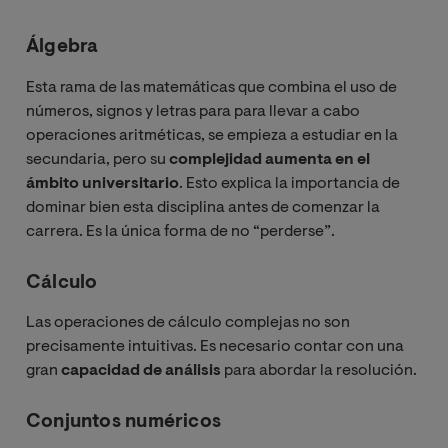
Álgebra
Esta rama de las matemáticas que combina el uso de
números, signos y letras para para llevar a cabo
operaciones aritméticas, se empieza a estudiar en la
secundaria, pero su
complejidad aumenta en el
ámbito universitario
. Esto explica la importancia de
dominar bien esta disciplina antes de comenzar la
carrera. Es la única forma de no “perderse”.
Cálculo
Las operaciones de cálculo complejas no son
precisamente intuitivas. Es necesario contar con una
gran
capacidad de análisis
para abordar la resolución.
Conjuntos numéricos