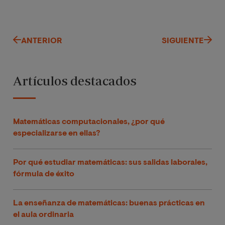
ANTERIOR
SIGUIENTE
Artículos destacados
Matemáticas computacionales, ¿por qué
especializarse en ellas?
Por qué estudiar matemáticas: sus salidas laborales,
fórmula de éxito
La enseñanza de matemáticas: buenas prácticas en
el aula ordinaria