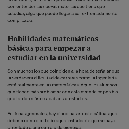
con entender las nuevas materias que tiene que
estudiar, algo que puede llegar a ser extremadamente
complicado.
Habilidades matemáticas
básicas para empezar a
estudiar en la universidad
Son muchos los que coinciden a la hora de señalar que
la verdadera dificultad de carreras como la ingeniería
está realmente en las matemáticas. Aquellos alumnos
que tienen más problemas con esta materia es posible
que tarden más en acabar sus estudios.
En líneas generales, hay cinco bases matemáticas que
debería controlar todo aquel estudiante que se haya
orientado a una carrera de ciencias: