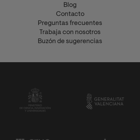
Blog
Contacto
Preguntas frecuentes
Trabaja con nosotros
Buzón de sugerencias