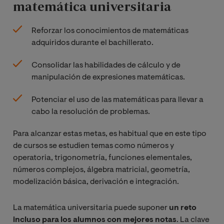
matemática universitaria
Reforzar los conocimientos de matemáticas
adquiridos durante el bachillerato.
Consolidar las habilidades de cálculo y de
manipulación de expresiones matemáticas.
Potenciar el uso de las matemáticas para llevar a
cabo la resolución de problemas.
Para alcanzar estas metas, es habitual que en este tipo
de cursos se estudien temas como números y
operatoria, trigonometría, funciones elementales,
números complejos, álgebra matricial, geometría,
modelización básica, derivación e integración.
La matemática universitaria puede suponer
un reto
incluso para los alumnos con mejores notas
. La clave