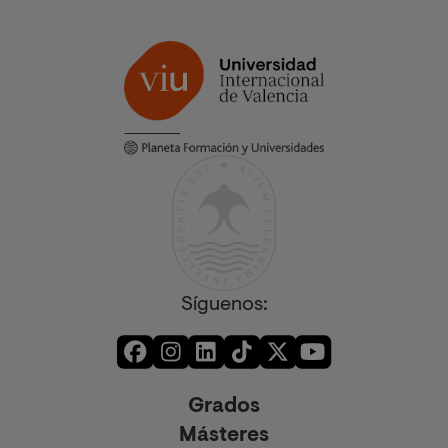
Síguenos:
Grados
Másteres