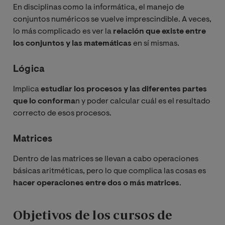
En disciplinas como la informática, el manejo de
conjuntos numéricos se vuelve imprescindible. A veces,
lo más complicado es ver la
relación que existe entre
los conjuntos y las matemáticas
en sí mismas.
Lógica
Implica
estudiar los procesos y las diferentes partes
que lo conforma
n y poder calcular cuál es el resultado
correcto de esos procesos.
Matrices
Dentro de las matrices se llevan a cabo operaciones
básicas aritméticas, pero lo que complica las cosas es
hacer operaciones entre dos o más matrices
.
Objetivos de los cursos de