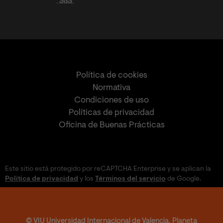
Política de cookies
Normativa
Condiciones de uso
Políticas de privacidad
Oficina de Buenas Prácticas
Este sitio está protegido por reCAPTCHA Enterprise y se aplican la
Política de privacidad
y los
Términos del servicio
de Google.
© VIU Universidad Internacional de Valencia. Planeta