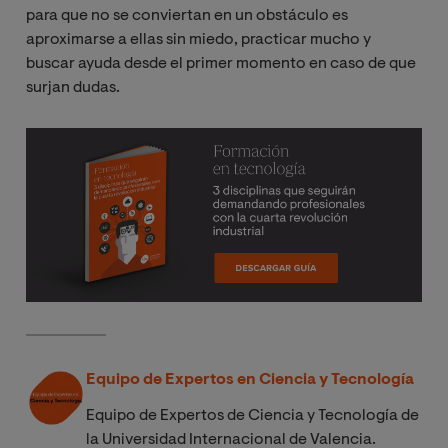
para que no se conviertan en un obstáculo es
aproximarse a ellas sin miedo, practicar mucho y
buscar ayuda desde el primer momento en caso de que
surjan dudas.
Equipo de Expertos en Ciencia y Tecnología
Equipo de Expertos de Ciencia y Tecnología de
la Universidad Internacional de Valencia.