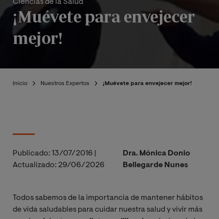
Ciencias de la Salud
¡Muévete para envejecer
mejor!
Inicio
Nuestros Expertos
¡Muévete para envejecer mejor!
Publicado:
13/07/2016
|
Dra. Mónica Donio
Actualizado:
29/06/2026
Bellegarde Nunes
Todos sabemos de la importancia de mantener hábitos
de vida saludables para cuidar nuestra salud y vivir más