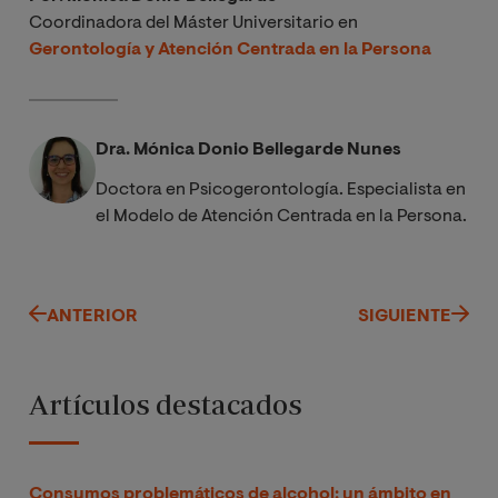
Coordinadora del Máster Universitario en
Gerontología y Atención Centrada en la Persona
Dra. Mónica Donio Bellegarde Nunes
Doctora en Psicogerontología. Especialista en
el Modelo de Atención Centrada en la Persona.
ANTERIOR
SIGUIENTE
Artículos destacados
Consumos problemáticos de alcohol: un ámbito en