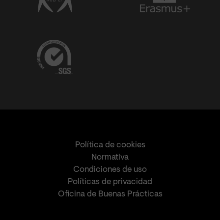
Política de cookies
Normativa
Condiciones de uso
Políticas de privacidad
Oficina de Buenas Prácticas