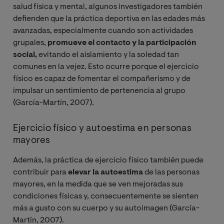
salud física y mental, algunos investigadores también
defienden que la práctica deportiva en las edades más
avanzadas, especialmente cuando son actividades
grupales,
promueve el contacto y la participación
social,
evitando el aislamiento y la soledad tan
comunes en la vejez. Esto ocurre porque el ejercicio
físico es capaz de fomentar el compañerismo y de
impulsar un sentimiento de pertenencia al grupo
(García-Martín, 2007).
Ejercicio físico y autoestima en personas
mayores
Además, la práctica de ejercicio físico también puede
contribuir para
elevar la autoestima
de las personas
mayores, en la medida que se ven mejoradas sus
condiciones físicas y, consecuentemente se sienten
más a gusto con su cuerpo y su autoimagen (García-
Martín, 2007).