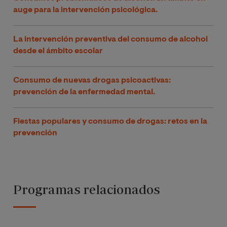
auge para la intervención psicológica.
La intervención preventiva del consumo de alcohol
desde el ámbito escolar
Consumo de nuevas drogas psicoactivas:
prevención de la enfermedad mental.
Fiestas populares y consumo de drogas: retos en la
prevención
Programas relacionados