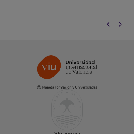
realidad.