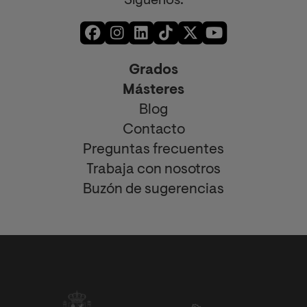
Síguenos:
Grados
Másteres
Blog
Contacto
Preguntas frecuentes
Trabaja con nosotros
Buzón de sugerencias