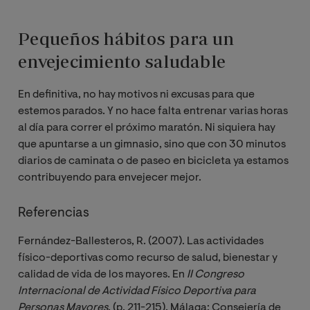
Pequeños hábitos para un
envejecimiento saludable
En definitiva, no hay motivos ni excusas para que
estemos parados. Y no hace falta entrenar varias horas
al día para correr el próximo maratón. Ni siquiera hay
que apuntarse a un gimnasio, sino que con 30 minutos
diarios de caminata o de paseo en bicicleta ya estamos
contribuyendo para envejecer mejor.
Referencias
Fernández-Ballesteros, R. (2007). Las actividades
físico-deportivas como recurso de salud, bienestar y
calidad de vida de los mayores. En
II Congreso 
Internacional de Actividad Físico Deportiva para 
Personas Mayores
. (p. 211-215). Málaga: Consejería de