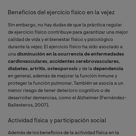
Beneficios del ejercicio físico en la vejez
Sin embargo, no hay dudas de que la práctica regular
de ejercicio físico contribuye para garantizar una mejor
calidad de vida y el bienestar físico y psicológico
durante la vejez. El ejercicio físico ha sido asociado a
una
disminución en la ocurrencia de enfermedades
cardiovasculares
,
accidentes cerebrovasculares
,
diabetes
,
artritis
,
osteoporosis
y de la
dependencia
en general, además de mejorar la función inmune y
proteger la función pulmonar. También se asocia a un
menor riesgo de tener deterioro cognitivo o de
desarrollar demencias, como el Alzheimer (Fernández-
Ballesteros, 2007).
Actividad física y participación social
Además de los beneficios de la actividad física en la