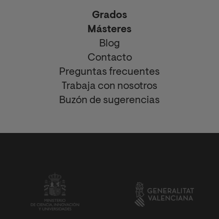
Grados
Másteres
Blog
Contacto
Preguntas frecuentes
Trabaja con nosotros
Buzón de sugerencias