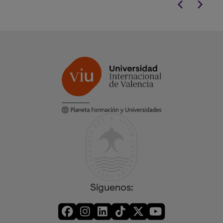
Síguenos: