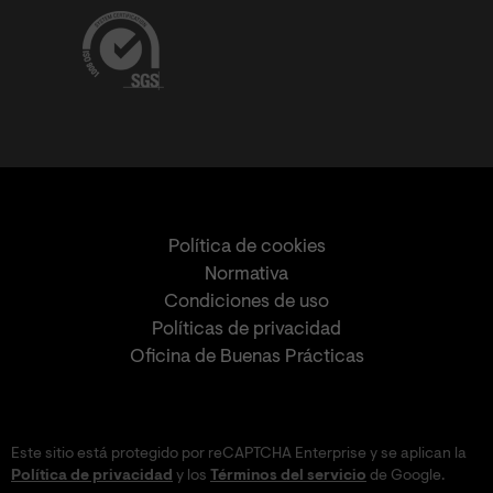
Política de cookies
Normativa
Condiciones de uso
Políticas de privacidad
Oficina de Buenas Prácticas
Este sitio está protegido por reCAPTCHA Enterprise y se aplican la
Política de privacidad
y los
Términos del servicio
de Google.