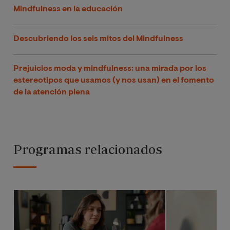
Mindfulness en la educación
Descubriendo los seis mitos del Mindfulness
Prejuicios moda y mindfulness: una mirada por los
estereotipos que usamos (y nos usan) en el fomento
de la atención plena
Programas relacionados