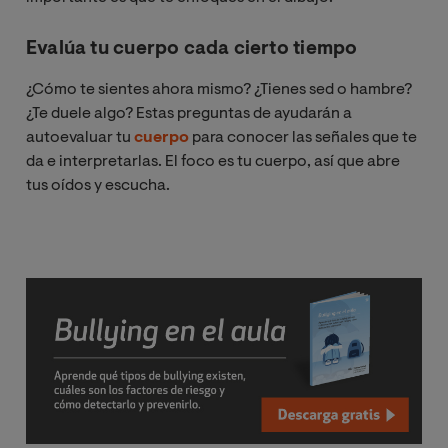
Evalúa tu cuerpo cada cierto tiempo
¿Cómo te sientes ahora mismo? ¿Tienes sed o hambre?
¿Te duele algo? Estas preguntas de ayudarán a
autoevaluar tu
cuerpo
para conocer las señales que te
da e interpretarlas. El foco es tu cuerpo, así que abre
tus oídos y escucha.