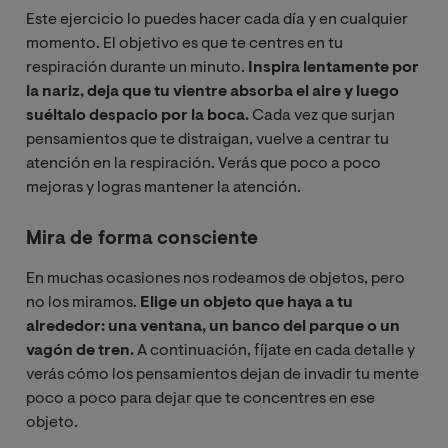
Este ejercicio lo puedes hacer cada día y en cualquier
momento. El objetivo es que te centres en tu
respiración durante un minuto.
Inspira lentamente por
la nariz, deja que tu vientre absorba el aire y luego
suéltalo despacio por la boca.
Cada vez que surjan
pensamientos que te distraigan, vuelve a centrar tu
atención en la respiración. Verás que poco a poco
mejoras y logras mantener la atención.
Mira de forma consciente
En muchas ocasiones nos rodeamos de objetos, pero
no los miramos.
Elige un objeto que haya a tu
alrededor: una ventana, un banco del parque o un
vagón de tren.
A continuación, fíjate en cada detalle y
verás cómo los pensamientos dejan de invadir tu mente
poco a poco para dejar que te concentres en ese
objeto.