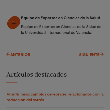
Equipo de Expertos en Ciencias de la Salud
Equipo de Expertos en Ciencias de la Salud de
la Universidad Internacional de Valencia.
ANTERIOR
SIGUIENTE
Artículos destacados
Mindfulness: cambios cerebrales relacionados con la
reducción del estrés