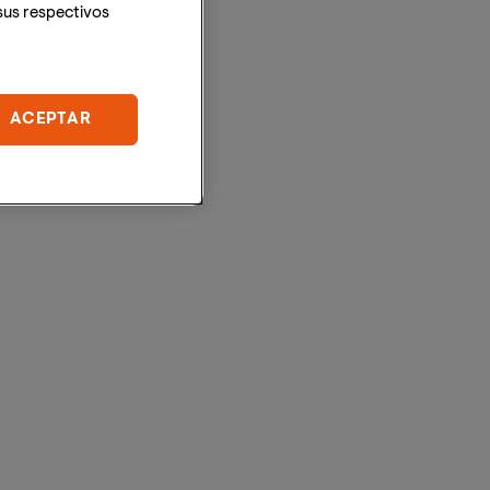
sus respectivos
ACEPTAR