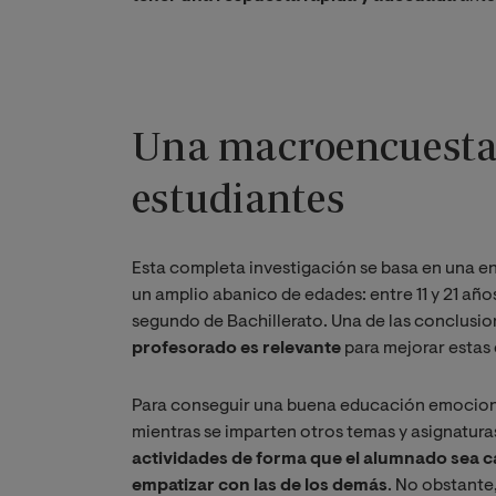
Una macroencuesta 
estudiantes
Esta completa investigación se basa en una e
un amplio abanico de edades: entre 11 y 21 añ
segundo de Bachillerato. Una de las conclusio
profesorado es relevante
para mejorar estas
Para conseguir una buena educación emocion
mientras se imparten otros temas y asignatura
actividades de forma que el alumnado sea 
empatizar con las de los demás
. No obstante,