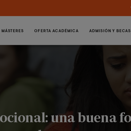
MÁSTERES
OFERTA ACADÉMICA
ADMISIÓN Y BECAS
mocional: una buena 