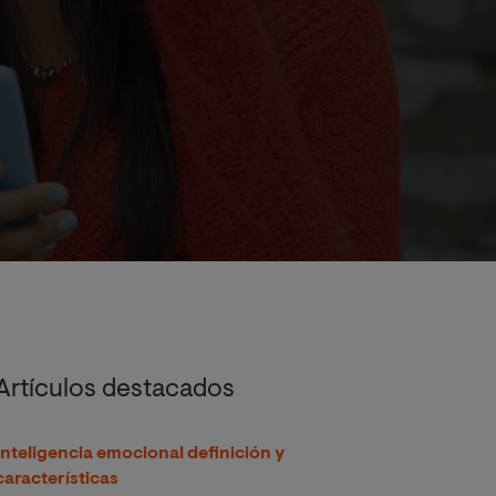
Artículos destacados
Inteligencia emocional definición y
características