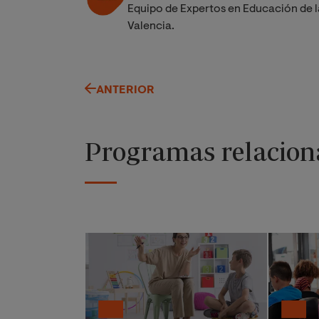
Equipo de Expertos en Educación de l
Valencia.
ANTERIOR
Programas relacion