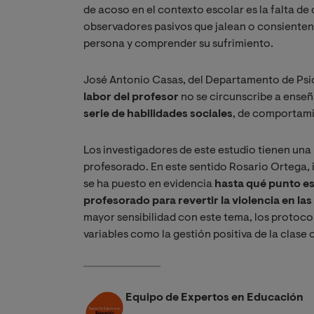
de acoso en el contexto escolar es la falta de
observadores pasivos que jalean o consienten e
persona y comprender su sufrimiento.
José Antonio Casas, del Departamento de Psic
labor del profesor
no se circunscribe a enseñ
serie de habilidades sociales
, de comportami
Los investigadores de este estudio tienen una
profesorado. En este sentido Rosario Ortega, 
se ha puesto en evidencia
hasta qué punto es
profesorado para revertir la violencia en las
mayor sensibilidad con este tema, los protoco
variables como la gestión positiva de la clase 
Equipo de Expertos en Educación