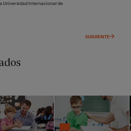
a Universidad Internacional de
SIGUIENTE
ados