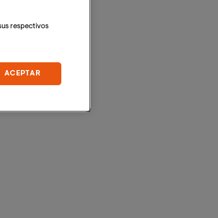
sus respectivos
ACEPTAR