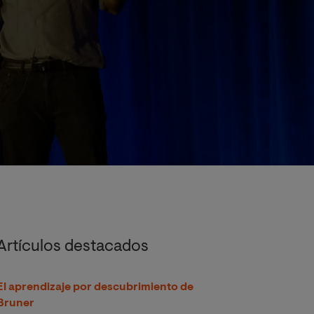
Artículos destacados
El aprendizaje por descubrimiento de
Bruner