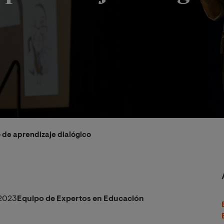
 de aprendizaje dialógico
2023
Equipo de Expertos en Educación