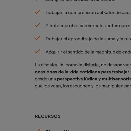
Trabajar la comprensión del valor de ca
Plantear problemas verbales antes que 
Trabajar el aprendizaje de la suma y la r
Adquirir el sentido de la magnitud de ca
La discalculia, como la dislexia, no desaparec
ocasiones de la vida cotidiana para trabaja
desde una
perspectiva lúdica y multisensoria
que los vean, los escuchen y los manipulen par
RECURSOS