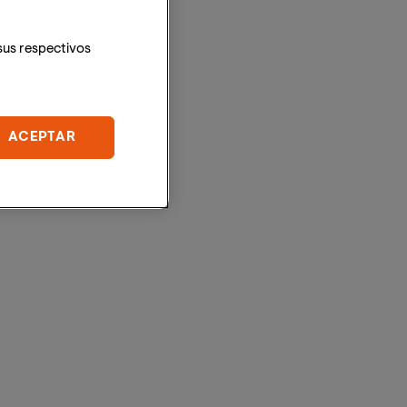
sus respectivos
ACEPTAR