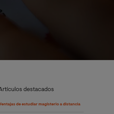
Artículos destacados
Ventajas de estudiar magisterio a distancia