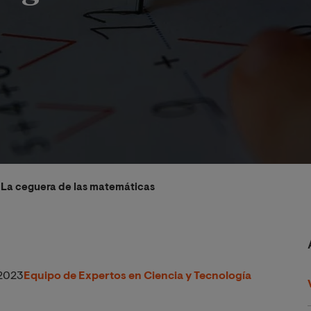
. La ceguera de las matemáticas
2023
Equipo de Expertos en Ciencia y Tecnología