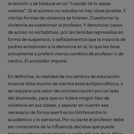
la lección y se traduce en un “cuando te lo sepas
vuelves”. Si el alumno no estudia no hay clase posible. Y
ciertas formas de violencia se toleran. Cuestionar la
violencia es cuestionar al profesor. Y denunciar casos
de acoso no es habitual, por las temidas represalias en
forma de suspensos, o señalamientos que la mayoría de
padres anteponen a la denuncia en sí, lo que les lleva
únicamente a preferir meros cambios de profesor o de
centro. El acosador impune.
En definitiva, la realidad de los centros de educación
musical dista mucho de ciertos estereotipos idílicos, y
se requiere una labor de concienciación por un lado
del alumnado, para que no tolere ningún tipo de
violencia en sus clases, y separar en cuanto sea
necesario de forma asertiva los límites entre lo
académico y lo personal. Por su parte el profesor debe
ser consciente de la influencia decisiva que puede