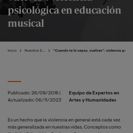
psicológica en educación
musical
Inicio
Nuestros Expertos
“Cuando te lo sepas, vuelves”: violencia psico
Publicado:
26/09/2016
|
Equipo de Expertos en
Actualizado:
06/11/2023
Artes y Humanidades
Es un hecho que la violencia en general está cada vez
más generalizada en nuestras vidas. Conceptos como