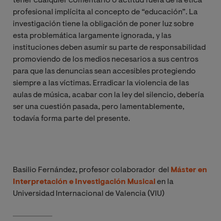
tener cualquier comentario o actitud fuera de la ética
profesional implícita al concepto de “educación”. La
investigación tiene la obligación de poner luz sobre
esta problemática largamente ignorada, y las
instituciones deben asumir su parte de responsabilidad
promoviendo de los medios necesarios a sus centros
para que las denuncias sean accesibles protegiendo
siempre a las víctimas. Erradicar la violencia de las
aulas de música, acabar con la ley del silencio, debería
ser una cuestión pasada, pero lamentablemente,
todavía forma parte del presente.
Basilio Fernández, profesor colaborador del
Máster en
Interpretación e Investigación Musical
en la
Universidad Internacional de Valencia (VIU)