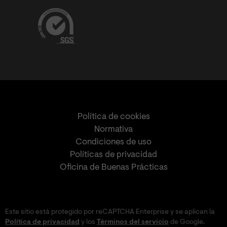
Política de cookies
Normativa
Condiciones de uso
Políticas de privacidad
Oficina de Buenas Prácticas
Este sitio está protegido por reCAPTCHA Enterprise y se aplican la
Política de privacidad
y los
Términos del servicio
de Google.