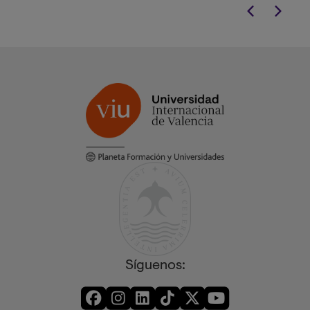
Síguenos: