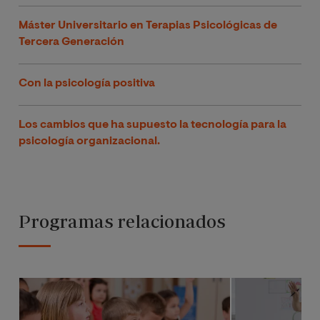
Máster Universitario en Terapias Psicológicas de
Tercera Generación
Con la psicología positiva
Los cambios que ha supuesto la tecnología para la
psicología organizacional.
Programas relacionados