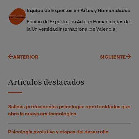
Equipo de Expertos en Artes y Humanidades
Equipo de Expertos en Artes y Humanidades de
la Universidad Internacional de Valencia.
ANTERIOR
SIGUIENTE
Artículos destacados
Salidas profesionales psicología: oportunidades que
abre la nueva era tecnológica.
Psicología evolutiva y etapas del desarrollo