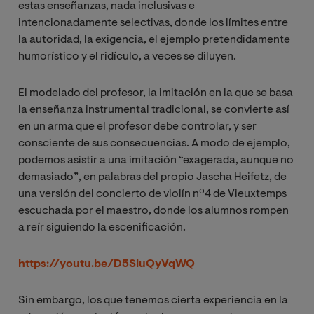
estas enseñanzas, nada inclusivas e
intencionadamente selectivas, donde los límites entre
la autoridad, la exigencia, el ejemplo pretendidamente
humorístico y el ridículo, a veces se diluyen.
El modelado del profesor, la imitación en la que se basa
la enseñanza instrumental tradicional, se convierte así
en un arma que el profesor debe controlar, y ser
consciente de sus consecuencias. A modo de ejemplo,
podemos asistir a una imitación “exagerada, aunque no
demasiado”, en palabras del propio Jascha Heifetz, de
una versión del concierto de violín nº4 de Vieuxtemps
escuchada por el maestro, donde los alumnos rompen
a reír siguiendo la escenificación.
https://youtu.be/D5SluQyVqWQ
Sin embargo, los que tenemos cierta experiencia en la