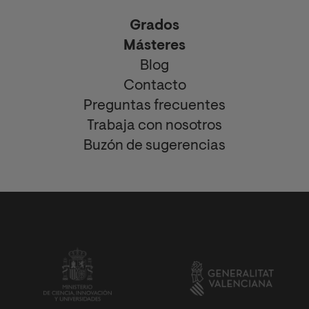
Grados
Másteres
Blog
Contacto
Preguntas frecuentes
Trabaja con nosotros
Buzón de sugerencias