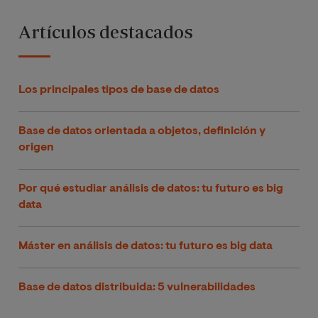
Artículos destacados
Los principales tipos de base de datos
Base de datos orientada a objetos, definición y
origen
Por qué estudiar análisis de datos: tu futuro es big
data
Máster en análisis de datos: tu futuro es big data
Base de datos distribuida: 5 vulnerabilidades