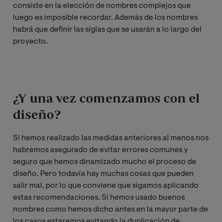
consiste en la elección de nombres complejos que
luego es imposible recordar. Además de los nombres
habrá que definir las siglas que se usarán a lo largo del
proyecto.
¿Y una vez comenzamos con el
diseño?
Si hemos realizado las medidas anteriores al menos nos
habremos asegurado de evitar errores comunes y
seguro que hemos dinamizado mucho el proceso de
diseño. Pero todavía hay muchas cosas que pueden
salir mal, por lo que conviene que sigamos aplicando
estas recomendaciones. Si hemos usado buenos
nombres como hemos dicho antes en la mayor parte de
los casos estaremos evitando la duplicación de