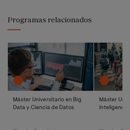
Programas relacionados
Máster Universitario en Big
Máster Univ
Data y Ciencia de Datos
Inteligencia 