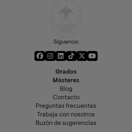
Síguenos:
Grados
Másteres
Blog
Contacto
Preguntas frecuentes
Trabaja con nosotros
Buzón de sugerencias