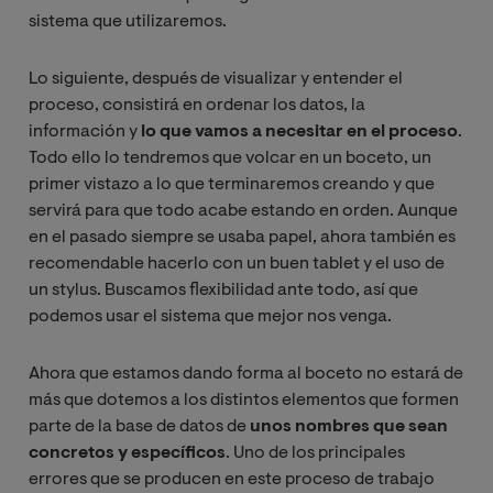
sistema que utilizaremos.
Lo siguiente, después de visualizar y entender el
proceso, consistirá en ordenar los datos, la
información y
lo que vamos a necesitar en el proceso
.
Todo ello lo tendremos que volcar en un boceto, un
primer vistazo a lo que terminaremos creando y que
servirá para que todo acabe estando en orden. Aunque
en el pasado siempre se usaba papel, ahora también es
recomendable hacerlo con un buen tablet y el uso de
un stylus. Buscamos flexibilidad ante todo, así que
podemos usar el sistema que mejor nos venga.
Ahora que estamos dando forma al boceto no estará de
más que dotemos a los distintos elementos que formen
parte de la base de datos de
unos nombres que sean
concretos y específicos
. Uno de los principales
errores que se producen en este proceso de trabajo