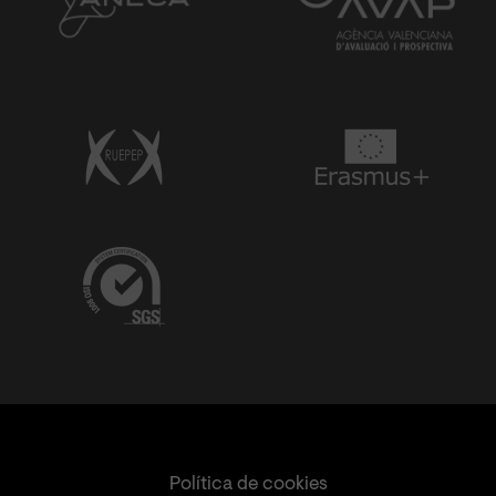
Política de cookies