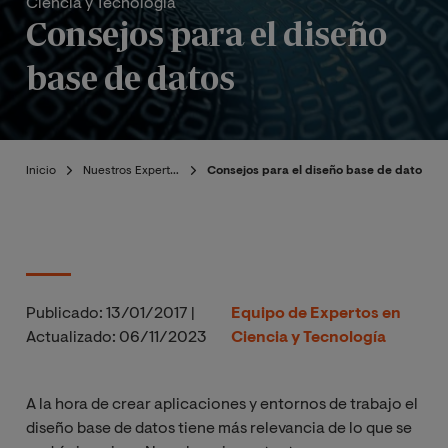
Ciencia y Tecnología
Consejos para el diseño
base de datos
Inicio
Nuestros Expertos
Consejos para el diseño base de datos
Publicado:
13/01/2017
|
Equipo de Expertos en
Actualizado:
06/11/2023
Ciencia y Tecnología
A la hora de crear aplicaciones y entornos de trabajo el
diseño base de datos tiene más relevancia de lo que se