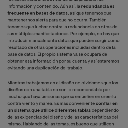
información y contenido. Aún así,
la redundancia es
frecuente en bases de datos
, así que tenemos que
mantenernos alerta para que no ocurra. También
tenemos que luchar contra la redundancia en otras de
sus múltiples manifestaciones. Por ejemplo, no hay que
introducir manualmente datos que pueden surgir como
resultado de otras operaciones incluidas dentro de la
base de datos. El propio sistema ya se ocupará de
obtener esa información por su cuenta y así estaremos
evitando una duplicación del trabajo.
Mientras trabajamos en el diseño no olvidemos que los
diseños con una tabla no son lo recomendable por
mucho que haya personas que se empeñen en creerlo
contra viento y marea. Es más conveniente
confiar en
un sistema que utilice diferentes tablas
dependiendo
de las exigencias del diseño y de las características del
mismo. Hablando de las temas, es bueno que utilicen