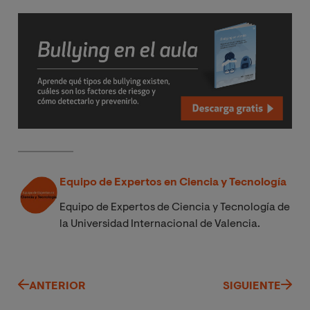
Equipo de Expertos en Ciencia y Tecnología
Equipo de Expertos de Ciencia y Tecnología de
la Universidad Internacional de Valencia.
ANTERIOR
SIGUIENTE