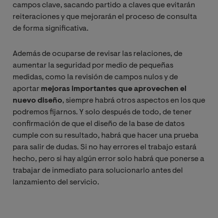
campos clave, sacando partido a claves que evitarán
reiteraciones y que mejorarán el proceso de consulta
de forma significativa.
Además de ocuparse de revisar las relaciones, de
aumentar la seguridad por medio de pequeñas
medidas, como la revisión de campos nulos y de
aportar
mejoras importantes que aprovechen el
nuevo diseño
, siempre habrá otros aspectos en los que
podremos fijarnos. Y solo después de todo, de tener
confirmación de que el diseño de la base de datos
cumple con su resultado, habrá que hacer una prueba
para salir de dudas. Si no hay errores el trabajo estará
hecho, pero si hay algún error solo habrá que ponerse a
trabajar de inmediato para solucionarlo antes del
lanzamiento del servicio.