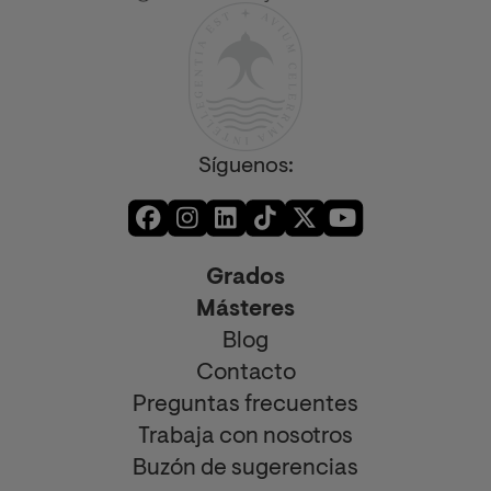
Síguenos:
Grados
Másteres
Blog
Contacto
Preguntas frecuentes
Trabaja con nosotros
Buzón de sugerencias