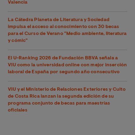
Valencia
La Cátedra Planeta de Literatura y Sociedad
impulsa el acceso al conocimiento con 30 becas
para el Curso de Verano "Medio ambiente, literatura
y cómic"
El U-Ranking 2026 de Fundación BBVA señala a
VIU como la universidad online con mejor inserción
laboral de España por segundo año consecutivo
VIU y el Ministerio de Relaciones Exteriores y Culto
de Costa Rica lanzan la segunda edición de su
programa conjunto de becas para maestrías
oficiales