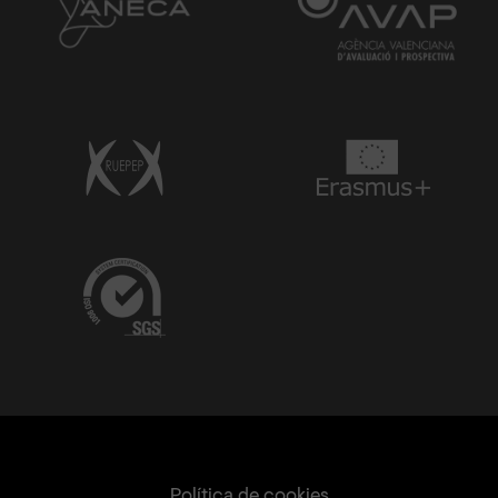
Política de cookies