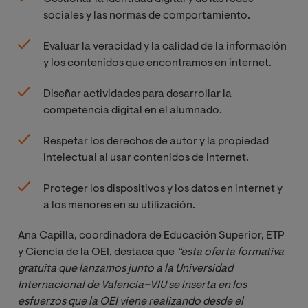
sociales y las normas de comportamiento.
Evaluar la veracidad y la calidad de la información
y los contenidos que encontramos en internet.
Diseñar actividades para desarrollar la
competencia digital en el alumnado.
Respetar los derechos de autor y la propiedad
intelectual al usar contenidos de internet.
Proteger los dispositivos y los datos en internet y
a los menores en su utilización.
Ana Capilla, coordinadora de Educación Superior, ETP
y Ciencia de la OEI, destaca que
“esta oferta formativa 
gratuita que lanzamos junto a la Universidad 
Internacional de Valencia–VIU se inserta en los 
esfuerzos que la OEI viene realizando desde el 