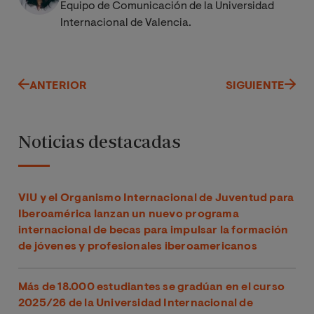
Equipo de Comunicación de la Universidad
Internacional de Valencia.
ANTERIOR
SIGUIENTE
Noticias destacadas
VIU y el Organismo Internacional de Juventud para
Iberoamérica lanzan un nuevo programa
internacional de becas para impulsar la formación
de jóvenes y profesionales iberoamericanos
Más de 18.000 estudiantes se gradúan en el curso
2025/26 de la Universidad Internacional de