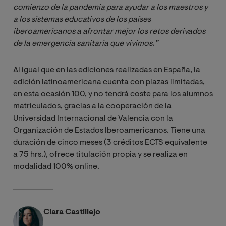
comienzo de la pandemia para ayudar a los maestros y 
a los sistemas educativos de los países 
iberoamericanos a afrontar mejor los retos derivados 
de la emergencia sanitaria que vivimos.”
Al igual que en las ediciones realizadas en España, la
edición latinoamericana cuenta con plazas limitadas,
en esta ocasión 100, y no tendrá coste para los alumnos
matriculados, gracias a la cooperación de la
Universidad Internacional de Valencia con la
Organización de Estados Iberoamericanos. Tiene una
duración de cinco meses (3 créditos ECTS equivalente
a 75 hrs.), ofrece titulación propia y se realiza en
modalidad 100% online.
Clara Castillejo