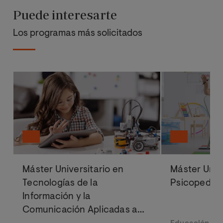
Puede interesarte
Los programas más solicitados
Máster Universitario en
Máster Univ
Tecnologías de la
Psicopedag
Información y la
Comunicación Aplicadas a