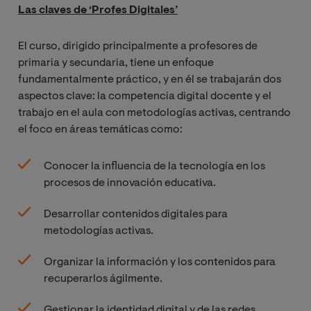
Las claves de ‘Profes Digitales’
El curso, dirigido principalmente a profesores de
primaria y secundaria, tiene un enfoque
fundamentalmente práctico, y en él se trabajarán dos
aspectos clave: la competencia digital docente y el
trabajo en el aula con metodologías activas, centrando
el foco en áreas temáticas como:
Conocer la influencia de la tecnología en los
procesos de innovación educativa.
Desarrollar contenidos digitales para
metodologías activas.
Organizar la información y los contenidos para
recuperarlos ágilmente.
Gestionar la identidad digital y de las redes