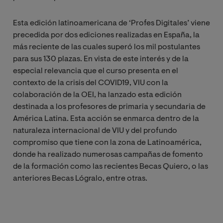
Esta edición latinoamericana de ‘Profes Digitales’ viene
precedida por dos ediciones realizadas en España, la
más reciente de las cuales superó los mil postulantes
para sus 130 plazas. En vista de este interés y de la
especial relevancia que el curso presenta en el
contexto de la crisis del COVID19, VIU con la
colaboración de la OEI, ha lanzado esta edición
destinada a los profesores de primaria y secundaria de
América Latina. Esta acción se enmarca dentro de la
naturaleza internacional de VIU y del profundo
compromiso que tiene con la zona de Latinoamérica,
donde ha realizado numerosas campañas de fomento
de la formación como las recientes Becas Quiero, o las
anteriores Becas Lógralo, entre otras.