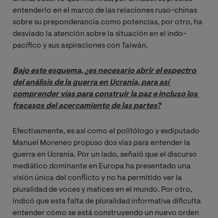
entenderlo en el marco de las relaciones ruso-chinas
sobre su preponderancia como potencias, por otro, ha
desviado la atención sobre la situación en el indo-
pacífico y sus aspiraciones con Taiwán.
Bajo este esquema, ¿es necesario abrir el espectro 
del análisis de la guerra en Ucrania, para así 
comprender vías para construir la paz e incluso los 
fracasos del acercamiento de las partes?
Efectivamente, es así como el politólogo y exdiputado
Manuel Moreneo propuso dos vías para entender la
guerra en Ucrania. Por un lado, señaló que el discurso
mediático dominante en Europa ha presentado una
visión única del conflicto y no ha permitido ver la
pluralidad de voces y matices en el mundo. Por otro,
indicó que esta falta de pluralidad informativa dificulta
entender cómo se está construyendo un nuevo orden