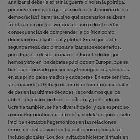
analizar si debería existir la guerra o no en la política,
por muy interesante que sea en la construcción de las
democracias liberarles, sino qué escenarios se abren
frente a una posible victoria de uno o de otro y las
consecuencias de comprender la política como
dominación a nivel local y global. Es así que en la
segunda mesa decidimos analizar esos escenarios,
pero también desde un marco diferente de los que
hemos visto en los debates públicos en Europa, que se
han caracterizado por ser muy homogéneos, al menos
en sus principales medios y cabeceras. En este sentido,
y retomando el trabajo de los estudios internacionales
de paz en las últimas décadas, recordamos que los
actores iniciales, en todo conflicto, y, por ende, en
Ucrania también, se han diversificado, y que es preciso
resituarlos continuamente en la medida en que no sólo
implican estados hegemónicos en las relaciones
internacionales, sino también bloques regionales e
incluso globales. Los dos invitados hicieron énfasis en