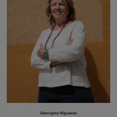
Georgina Higueras