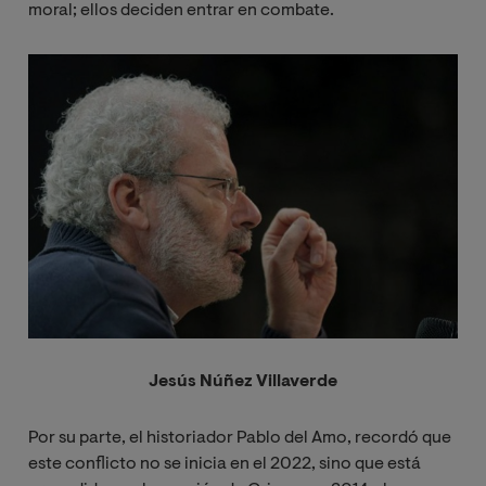
moral; ellos deciden entrar en combate.
Imagen
Jesús Núñez Villaverde
Por su parte, el historiador Pablo del Amo, recordó que
este conflicto no se inicia en el 2022, sino que está