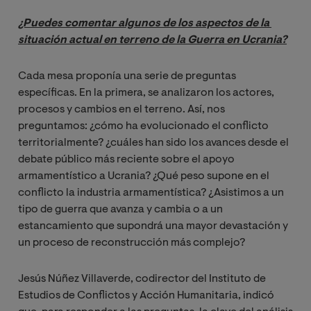
¿Puedes comentar algunos de los aspectos de la 
situación actual en terreno de la Guerra en Ucrania?
Cada mesa proponía una serie de preguntas
específicas. En la primera, se analizaron
los actores,
procesos y cambios en el terreno. Así, nos
preguntamos: ¿cómo ha evolucionado el conflicto
territorialmente? ¿cuáles han sido los avances desde el
debate público más reciente sobre el apoyo
armamentístico a Ucrania? ¿Qué peso supone en el
conflicto la industria armamentística? ¿Asistimos a un
tipo de guerra que avanza y cambia o a un
estancamiento que supondrá una mayor devastación y
un proceso de reconstrucción más complejo?
Jesús Núñez Villaverde, codirector del Instituto de
Estudios de Conflictos y Acción Humanitaria, indicó