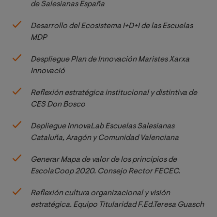
de Salesianas España
Desarrollo del Ecosistema I+D+I de las Escuelas 
MDP 
Despliegue Plan de Innovación Maristes Xarxa 
Innovació
Reflexión estratégica institucional y distintiva de 
CES Don Bosco 
Depliegue InnovaLab Escuelas Salesianas 
Cataluña, Aragón y Comunidad Valenciana
Generar Mapa de valor de los principios de 
EscolaCoop 2020. Consejo Rector FECEC.
Reflexión cultura organizacional y visión 
estratégica. Equipo Titularidad F.Ed.Teresa Guasch