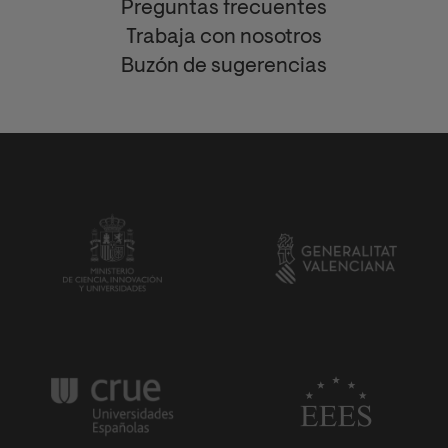
Preguntas frecuentes
Trabaja con nosotros
Buzón de sugerencias