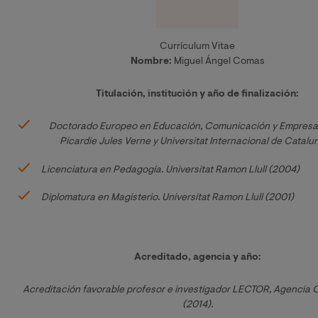
Currículum Vitae
Nombre:
Miguel Ángel Comas
Titulación, institución y año de finalización:
Doctorado Europeo en Educación, Comunicación y Empresa. 
Picardie Jules Verne y Universitat Internacional de Catalu
Licenciatura en Pedagogía. Universitat Ramon Llull (2004)
Diplomatura en Magisterio. Universitat Ramon Llull (2001)
Acreditado, agencia y año:
Acreditación favorable profesor e investigador LECTOR, Agencia C
(2014).