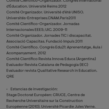
Comité Científico-Organizador. Congrès International
d'Éducation. Université Reims 2012
Comité Organizador. Université d’été UNISO.
Universités-Entreprises.CNAM.Paris2011
Comité Científico-Organizador. Jornadas
Internacionales EEES; UIC. 2009-11
Comité Organizador. Jornades TIC i discapacitat.
Associació Capacitas. Fundació Impuls 2011
Comité Científico. Congrés Edu21: Aprenentatge, Aula i
Acompanyament. 2012
Comité Científico Revista Innova Educa (Argentina)
Evaluador Revista Catalana de Pedagogia (IEC)
Evaluador revista Qualitative Research in Education.
QRE
• Estancias de investigación:
Stage Doctorat Européen: CRUCE, Centre de
Recherche Universitaire sur la Construction
Européenne (2010). Université Picardie Jules Verne.