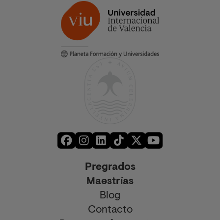
Pregrados
Maestrías
Blog
Contacto