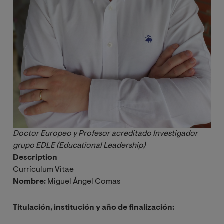
Doctor Europeo y Profesor acreditado Investigador 
grupo EDLE (Educational Leadership)
Description
Currículum Vitae
Nombre:
Miguel Ángel Comas
Titulación, institución y año de finalización: