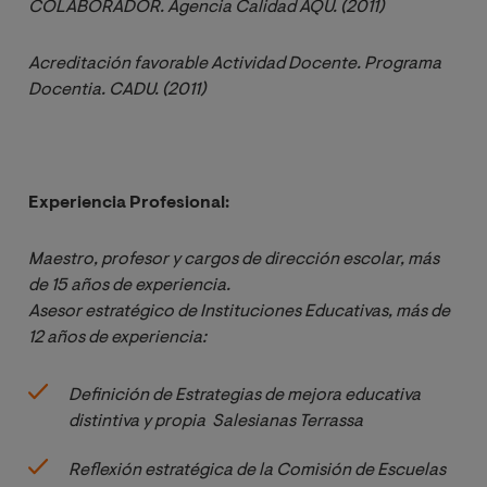
COLABORADOR. Agencia Calidad AQU. (2011)
Acreditación favorable Actividad Docente. Programa 
Docentia. CADU. (2011)
Experiencia Profesional:
Maestro, profesor y cargos de dirección escolar, más 
de 15 años de experiencia.
Asesor estratégico de Instituciones Educativas, más de 
12 años de experiencia:
Definición de Estrategias de mejora educativa 
distintiva y propia  Salesianas Terrassa
Reflexión estratégica de la Comisión de Escuelas 