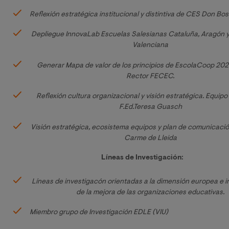
Reflexión estratégica institucional y distintiva de CES Don Bos
Depliegue InnovaLab Escuelas Salesianas Cataluña, Aragón 
Valenciana
Generar Mapa de valor de los principios de EscolaCoop 202
Rector FECEC.
Reflexión cultura organizacional y visión estratégica. Equipo 
F.Ed.Teresa Guasch
Visión estratégica, ecosistema equipos y plan de comunicación
Carme de Lleida
Líneas de Investigación:
Líneas de investigacón orientadas a la dimensión europea e in
de la mejora de las organizaciones educativas.
Miembro grupo de Investigación EDLE (VIU)