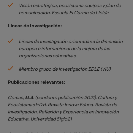
Visión estratégica, ecosistema equipos y plan de 
comunicación. Escuela El Carme de Lleida
Líneas de Investigación:
Líneas de investigacón orientadas a la dimensión 
europea e internacional de la mejora de las 
organizaciones educativas.
Miembro grupo de Investigación EDLE (VIU)
Publicaciones relevantes:
Comas, M.A. (pendente publicación 2021). Cultura y 
Ecosistemas I+D+I. Revista Innova Educa. Revista de 
Investigación, Reflexión y Experiencia en Innovación 
Educativa. Universidad Siglo21