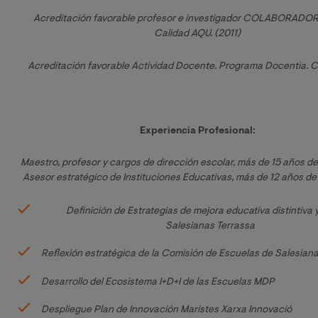
Acreditación favorable profesor e investigador COLABORADOR.
Calidad AQU. (2011)
Acreditación favorable Actividad Docente. Programa Docentia. C
Experiencia Profesional:
Maestro, profesor y cargos de dirección escolar, más de 15 años de
Asesor estratégico de Instituciones Educativas, más de 12 años de
Definición de Estrategias de mejora educativa distintiva y
 Salesianas Terrassa
Reflexión estratégica de la Comisión de Escuelas de Salesian
Desarrollo del Ecosistema I+D+I de las Escuelas MDP 
Despliegue Plan de Innovación Maristes Xarxa Innovació