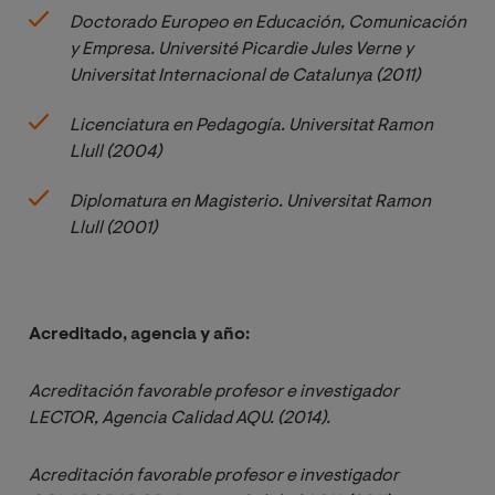
Doctorado Europeo en Educación, Comunicación 
y Empresa. Université Picardie Jules Verne y 
Universitat Internacional de Catalunya (2011)
Licenciatura en Pedagogía. Universitat Ramon 
Llull (2004)
Diplomatura en Magisterio. Universitat Ramon 
Llull (2001)
Acreditado, agencia y año:
Acreditación favorable profesor e investigador 
LECTOR, Agencia Calidad AQU. (2014).
Acreditación favorable profesor e investigador 