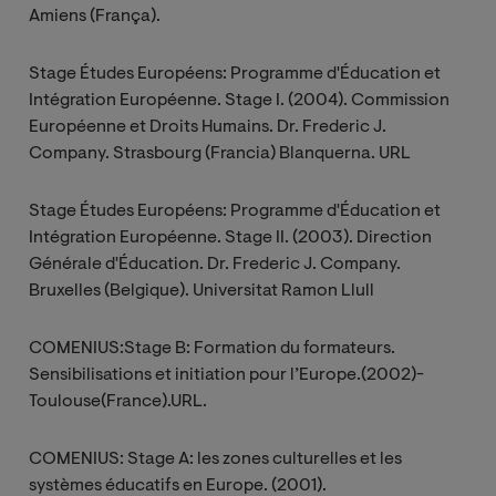
Amiens (França).
Stage Études Européens: Programme d'Éducation et
Intégration Européenne. Stage I. (2004). Commission
Européenne et Droits Humains. Dr. Frederic J.
Company. Strasbourg (Francia) Blanquerna. URL
Stage Études Européens: Programme d'Éducation et
Intégration Européenne. Stage II. (2003). Direction
Générale d'Éducation. Dr. Frederic J. Company.
Bruxelles (Belgique). Universitat Ramon Llull
COMENIUS:Stage B: Formation du formateurs.
Sensibilisations et initiation pour l’Europe.(2002)-
Toulouse(France).URL.
COMENIUS: Stage A: les zones culturelles et les
systèmes éducatifs en Europe. (2001).