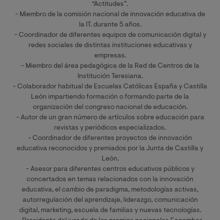
“Actitudes”.
- Miembro de la comisión nacional de innovación educativa de
la IT. durante 5 años.
- Coordinador de diferentes equipos de comunicación digital y
redes sociales de distintas instituciones educativas y
empresas.
- Miembro del área pedagógica de la Red de Centros de la
Institución Teresiana.
- Colaborador habitual de Escuelas Católicas España y Castilla
León impartiendo formación o formando parte de la
organización del congreso nacional de educación.
- Autor de un gran número de artículos sobre educación para
revistas y periódicos especializados.
- Coordinador de diferentes proyectos de innovación
educativa reconocidos y premiados por la Junta de Castilla y
León.
- Asesor para diferentes centros educativos públicos y
concertados en temas relacionados con la innovación
educativa, el cambio de paradigma, metodologías activas,
autorregulación del aprendizaje, liderazgo, comunicación
digital, marketing, escuela de familias y nuevas tecnologías.