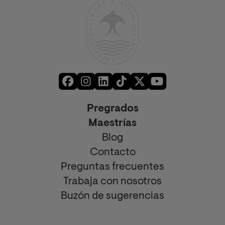
Pregrados
Maestrías
Blog
Contacto
Preguntas frecuentes
Trabaja con nosotros
Buzón de sugerencias