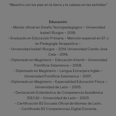
“Maestro con los pies en la tierra y la cabeza en las estrellas”
Educación
- Máster oficial en Diseño Tecnopedagógico – Universidad
Isabel I Burgos – 2018.
- Graduado en Educación Primaria – Mención especial en EF. y
en Pedagogía Terapeútica –
- Universidad Isabel I Burgos – 2014. Universidad Camilo José
Cela – 2019.
- Diplomado en Magisterio – Educación Infantil – Universidad
Pontificia Salamanca – 2008.
- Diplomado en Magisterio – Lengua Extranjera Inglés –
Universidad Pontificia Salamanca – 2007.
- Diplomado en Magisterio – Especialidad Educación Física –
Universidad de León – 2005.
- Declaración Eclesiástica de Competencia Académica
(DECA) – Universidad de León – 2003.
- Certificación B2 Escuela Oficial de Idiomas de León.
- Certificado B2 Competencias Digital Docente.