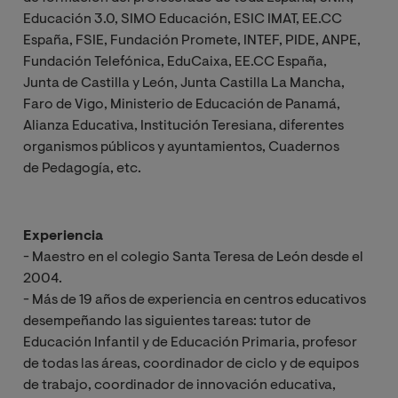
Educación 3.0, SIMO Educación, ESIC IMAT, EE.CC
España, FSIE, Fundación Promete, INTEF, PIDE, ANPE,
Fundación Telefónica, EduCaixa, EE.CC España,
Junta de Castilla y León, Junta Castilla La Mancha,
Faro de Vigo, Ministerio de Educación de Panamá,
Alianza Educativa, Institución Teresiana, diferentes
organismos públicos y ayuntamientos, Cuadernos
de Pedagogía, etc.
Experiencia
- Maestro en el colegio Santa Teresa de León desde el
2004.
- Más de 19 años de experiencia en centros educativos
desempeñando las siguientes tareas: tutor de
Educación Infantil y de Educación Primaria, profesor
de todas las áreas, coordinador de ciclo y de equipos
de trabajo, coordinador de innovación educativa,