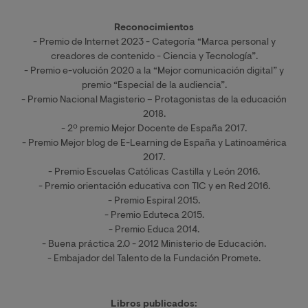
Reconocimientos
- Premio de Internet 2023 - Categoría “Marca personal y
creadores de contenido - Ciencia y Tecnología”.
- Premio e-volución 2020 a la “Mejor comunicación digital” y
premio “Especial de la audiencia”.
- Premio Nacional Magisterio – Protagonistas de la educación
2018.
- 2º premio Mejor Docente de España 2017.
- Premio Mejor blog de E-Learning de España y Latinoamérica
2017.
- Premio Escuelas Católicas Castilla y León 2016.
- Premio orientación educativa con TIC y en Red 2016.
- Premio Espiral 2015.
- Premio Eduteca 2015.
- Premio Educa 2014.
- Buena práctica 2.0 - 2012 Ministerio de Educación.
- Embajador del Talento de la Fundación Promete.
Libros publicados: