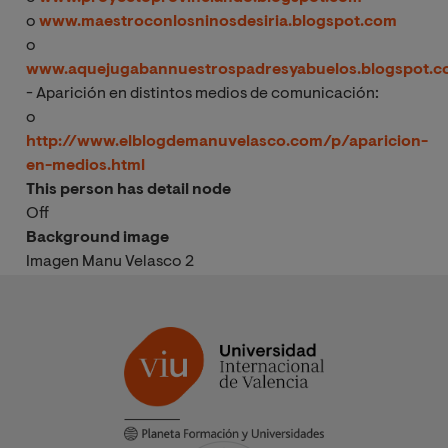
o
www.maestroconlosninosdesiria.blogspot.com
o
www.aquejugabannuestrospadresyabuelos.blogspot.
- Aparición en distintos medios de comunicación:
o
http://www.elblogdemanuvelasco.com/p/aparicion-
en-medios.html
This person has detail node
Off
Background image
Imagen Manu Velasco 2