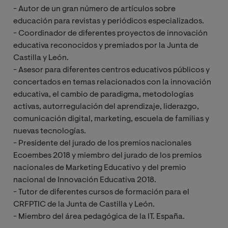
- Autor de un gran número de artículos sobre
educación para revistas y periódicos especializados.
- Coordinador de diferentes proyectos de innovación
educativa reconocidos y premiados por la Junta de
Castilla y León.
- Asesor para diferentes centros educativos públicos y
concertados en temas relacionados con la innovación
educativa, el cambio de paradigma, metodologías
activas, autorregulación del aprendizaje, liderazgo,
comunicación digital, marketing, escuela de familias y
nuevas tecnologías.
- Presidente del jurado de los premios nacionales
Ecoembes 2018 y miembro del jurado de los premios
nacionales de Marketing Educativo y del premio
nacional de Innovación Educativa 2018.
- Tutor de diferentes cursos de formación para el
CRFPTIC de la Junta de Castilla y León.
- Miembro del área pedagógica de la IT. España.