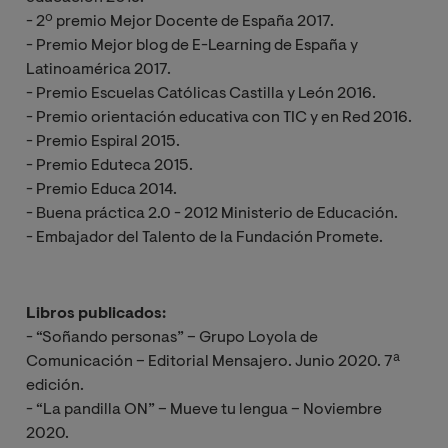
- 2º premio Mejor Docente de España 2017.
- Premio Mejor blog de E-Learning de España y
Latinoamérica 2017.
- Premio Escuelas Católicas Castilla y León 2016.
- Premio orientación educativa con TIC y en Red 2016.
- Premio Espiral 2015.
- Premio Eduteca 2015.
- Premio Educa 2014.
- Buena práctica 2.0 - 2012 Ministerio de Educación.
- Embajador del Talento de la Fundación Promete.
Libros publicados:
- “Soñando personas” – Grupo Loyola de
Comunicación – Editorial Mensajero. Junio 2020. 7ª
edición.
- “La pandilla ON” – Mueve tu lengua – Noviembre
2020.