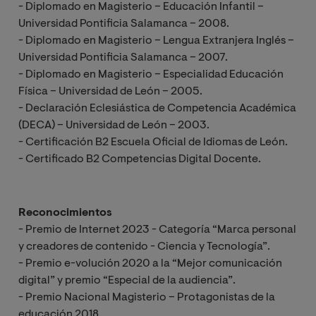
- Diplomado en Magisterio – Educación Infantil –
Universidad Pontificia Salamanca – 2008.
- Diplomado en Magisterio – Lengua Extranjera Inglés –
Universidad Pontificia Salamanca – 2007.
- Diplomado en Magisterio – Especialidad Educación
Física – Universidad de León – 2005.
- Declaración Eclesiástica de Competencia Académica
(DECA) – Universidad de León – 2003.
- Certificación B2 Escuela Oficial de Idiomas de León.
- Certificado B2 Competencias Digital Docente.
Reconocimientos
- Premio de Internet 2023 - Categoría “Marca personal
y creadores de contenido - Ciencia y Tecnología”.
- Premio e-volución 2020 a la “Mejor comunicación
digital” y premio “Especial de la audiencia”.
- Premio Nacional Magisterio – Protagonistas de la
educación 2018.