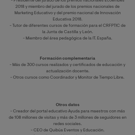
- Presidente del jurado de los premios nacionales Ecoembes
2018 y miembro del jurado de los premios nacionales de
Marketing Educativo y del premio nacional de Innovación
Educativa 2018.
- Tutor de diferentes cursos de formación para el CRFPTIC de
la Junta de Castilla y León.
- Miembro del área pedagógica de la IT. España.
Formación complementaria
- Más de 300 cursos realizados y certificados de educación y
actualización docente.
- Otros cursos como Coordinador y Monitor de Tiempo Libre.
Otros datos
- Creador del portal educativo Ayuda para maestros con más
de 108 millones de visitas y más de 3 millones de seguidores en
redes sociales.
- CEO de Quibúa Eventos y Educación.