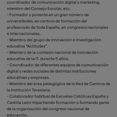
coordinador de comunicación digital y marketing,
miembro del Consejo Escolar, etc.
- Formador y ponente en un gran número de
universidades, en centros de formación del
profesorado de toda España, en congresos nacionales
e internacionales.
- Miembro del grupo de innovación e investigación
educativa “Actitudes”.
- Miembro de la comisión nacional de innovación
educativa de la IT. durante 5 años.
- Coordinador de diferentes equipos de comunicación
digital y redes sociales de distintas instituciones
educativas y empresas.
- Miembro del área pedagógica de la Red de Centros de
la Institución Teresiana.
- Colaborador habitual de Escuelas Católicas España y
Castilla León impartiendo formación o formando parte
de la organización del congreso nacional de
educación.