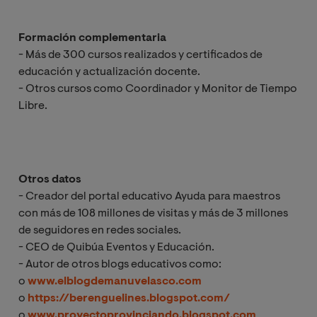
Formación complementaria
- Más de 300 cursos realizados y certificados de
educación y actualización docente.
- Otros cursos como Coordinador y Monitor de Tiempo
Libre.
Otros datos
- Creador del portal educativo Ayuda para maestros
con más de 108 millones de visitas y más de 3 millones
de seguidores en redes sociales.
- CEO de Quibúa Eventos y Educación.
- Autor de otros blogs educativos como:
o
www.elblogdemanuvelasco.com
o
https://berenguelines.blogspot.com/
o
www.proyectoprovinciando.blogspot.com