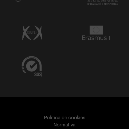
Política de cookies
Normativa