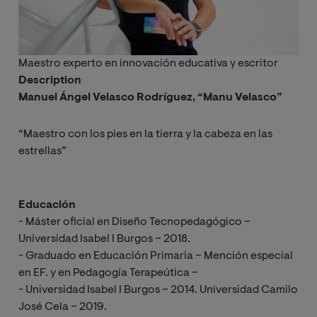
Maestro experto en innovación educativa y escritor
Description
Manuel Ángel Velasco Rodrı́guez, “Manu Velasco”
“Maestro con los pies en la tierra y la cabeza en las
estrellas”
Educación
- Máster oficial en Diseño Tecnopedagógico –
Universidad Isabel I Burgos – 2018.
- Graduado en Educación Primaria – Mención especial
en EF. y en Pedagogía Terapeútica –
- Universidad Isabel I Burgos – 2014. Universidad Camilo
José Cela – 2019.