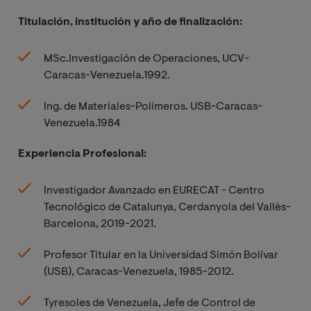
Titulación, institución y año de finalización:
MSc.Investigación de Operaciones, UCV-
Caracas-Venezuela.1992.
Ing. de Materiales-Polímeros. USB-Caracas-
Venezuela.1984
Experiencia Profesional:
Investigador Avanzado en EURECAT - Centro
Tecnológico de Catalunya, Cerdanyola del Vallès-
Barcelona, 2019-2021.
Profesor Titular en la Universidad Simón Bolívar
(USB), Caracas-Venezuela, 1985-2012.
Tyresoles de Venezuela, Jefe de Control de