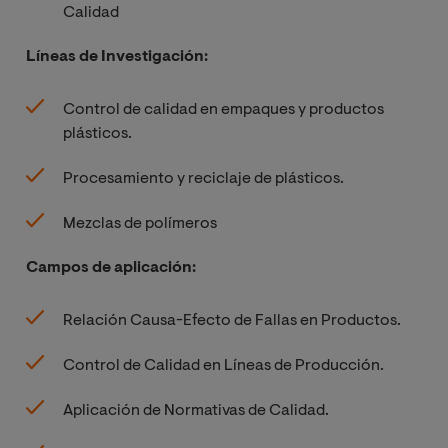
Calidad
Líneas de Investigación:
Control de calidad en empaques y productos
plásticos.
Procesamiento y reciclaje de plásticos.
Mezclas de polímeros
Campos de aplicación:
Relación Causa-Efecto de Fallas en Productos.
Control de Calidad en Líneas de Producción.
Aplicación de Normativas de Calidad.