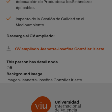
Adecuación de Productos a los Estándares
Aplicables.
Impacto de la Gestión de Calidad en el
Medioambiente
Descarga el CV ampliado:
CV ampliado Jeanette Josefina González Iriarte
This person has detail node
Off
Background image
Imagen Jeanette Josefina González Iriarte