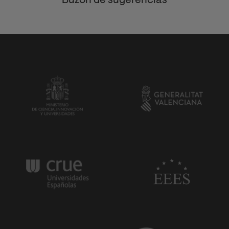
Buzón de sugerencias