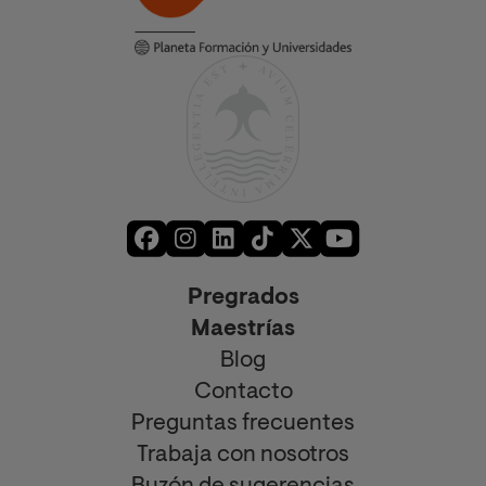
Pregrados
Maestrías
Blog
Contacto
Preguntas frecuentes
Trabaja con nosotros