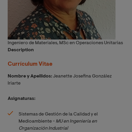
Ingeniero de Materiales, MSc en Operaciones Unitarias
Description
Currículum Vitae
Nombre y Apellidos:
Jeanette Josefina González
Iriarte
Asignaturas:
Sistemas de Gestión de la Calidad y el
Medioambiente -
MU en Ingeniería en 
Organización Industrial