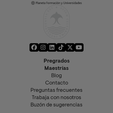
Pregrados
Maestrías
Blog
Contacto
Preguntas frecuentes
Trabaja con nosotros
Buzón de sugerencias