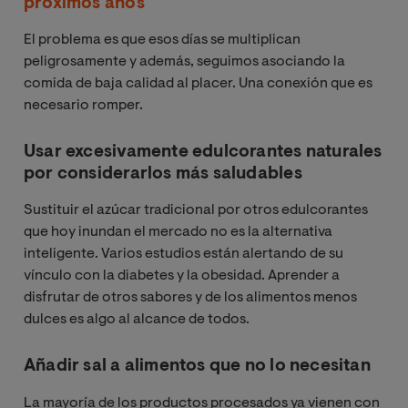
próximos años
El problema es que esos días se multiplican
peligrosamente y además, seguimos asociando la
comida de baja calidad al placer. Una conexión que es
necesario romper.
Usar excesivamente edulcorantes naturales
por considerarlos más saludables
Sustituir el azúcar tradicional por otros edulcorantes
que hoy inundan el mercado no es la alternativa
inteligente. Varios estudios están alertando de su
vínculo con la diabetes y la obesidad. Aprender a
disfrutar de otros sabores y de los alimentos menos
dulces es algo al alcance de todos.
Añadir sal a alimentos que no lo necesitan
La mayoría de los productos procesados ya vienen con