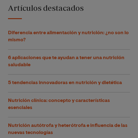
Artículos destacados
Diferencia entre alimentación y nutrición: ¿no son lo
mismo?
6 aplicaciones que te ayudan a tener una nutrición
saludable
5 tendencias innovadoras en nutrición y dietética
Nutrición clínica: concepto y características
esenciales
Nutrición autótrofa y heterótrofa e influencia de las
nuevas tecnologías