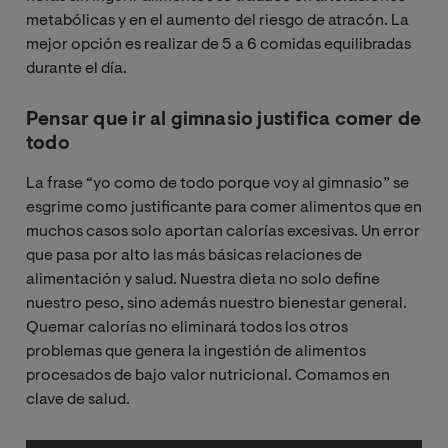
metabólicas y en el aumento del riesgo de atracón. La
mejor opción es realizar de 5 a 6 comidas equilibradas
durante el día.
Pensar que ir al gimnasio justifica comer de
todo
La frase “yo como de todo porque voy al gimnasio” se
esgrime como justificante para comer alimentos que en
muchos casos solo aportan calorías excesivas. Un error
que pasa por alto las más básicas relaciones de
alimentación y salud. Nuestra dieta no solo define
nuestro peso, sino además nuestro bienestar general.
Quemar calorías no eliminará todos los otros
problemas que genera la ingestión de alimentos
procesados de bajo valor nutricional. Comamos en
clave de salud.