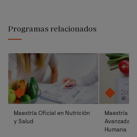
Programas relacionados
Maestría Oficial en Nutrición
Maestría Ofi
y Salud
Avanzadas d
Humana