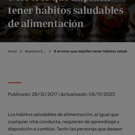
tener hábitos saludables
de alimentación
Inicio
Nuestros Expertos
8 errores que impiden tener hábitos saludable
Publicado:
26/12/2017
|
Actualizado:
06/11/2023
Los hábitos saludables de alimentación, al igual que
cualquier otra conducta, requieren de aprendizaje y
disposición a cambiar. Tanto las personas que desean