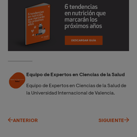
Equipo de Expertos en Ciencias de la Salud
Equipo de Expertos en Ciencias de la Salud de
la Universidad Internacional de Valencia.
ANTERIOR
SIGUIENTE