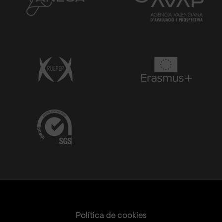
Política de cookies