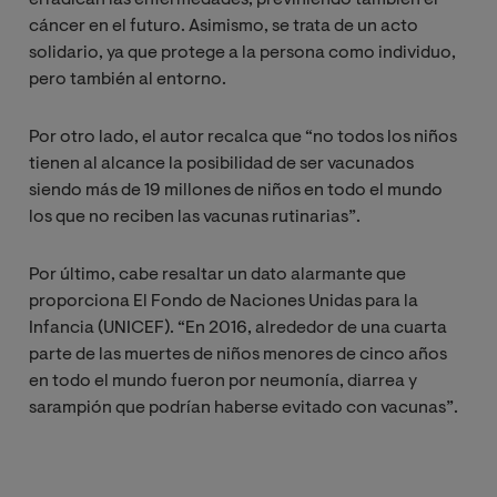
cáncer en el futuro. Asimismo, se trata de un acto
solidario, ya que protege a la persona como individuo,
pero también al entorno.
Por otro lado, el autor recalca que “no todos los niños
tienen al alcance la posibilidad de ser vacunados
siendo más de 19 millones de niños en todo el mundo
los que no reciben las vacunas rutinarias”.
Por último, cabe resaltar un dato alarmante que
proporciona El Fondo de Naciones Unidas para la
Infancia (UNICEF). “En 2016, alrededor de una cuarta
parte de las muertes de niños menores de cinco años
en todo el mundo fueron por neumonía, diarrea y
sarampión que podrían haberse evitado con vacunas”.