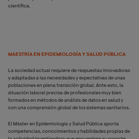
científica.
MAESTRÍA EN EPIDEMIOLOGÍA Y SALUD PÚBLICA
La sociedad actual requiere de respuestas innovadoras
y adaptadas a las necesidades y expectativas de unas
poblaciones en plena transición global. Ante esto, la
situación laboral precisa de profesionales muy bien
formados en métodos de análisis de datos en salud y
con una comprensión global de los sistemas sanitarios.
El Máster en Epidemiología y Salud Pública aporta
competencias, conocimientos y habilidades propias de
la actividad investigadora que encuentran su soporte