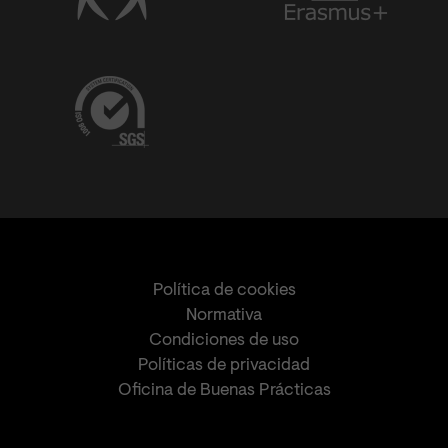
Política de cookies
Normativa
Condiciones de uso
Políticas de privacidad
Oficina de Buenas Prácticas