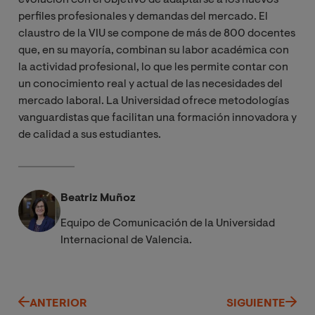
perfiles profesionales y demandas del mercado. El
claustro de la VIU se compone de más de 800 docentes
que, en su mayoría, combinan su labor académica con
la actividad profesional, lo que les permite contar con
un conocimiento real y actual de las necesidades del
mercado laboral. La Universidad ofrece metodologías
vanguardistas que facilitan una formación innovadora y
de calidad a sus estudiantes.
Beatriz Muñoz
Equipo de Comunicación de la Universidad
Internacional de Valencia.
ANTERIOR
SIGUIENTE