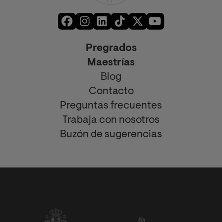
Pregrados
Maestrías
Blog
Contacto
Preguntas frecuentes
Trabaja con nosotros
Buzón de sugerencias