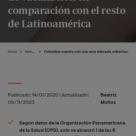
comparación con el resto
de Latinoamérica
Inicio
Noticias
Colombia cuenta con una muy elevada cobertura de 
Publicado:
14/01/2020
|
Actualizado:
Beatriz
06/11/2023
Muñoz
Según datos de la Organización Panamericana
de la Salud (OPS), solo se alcanzó 1 de las 6