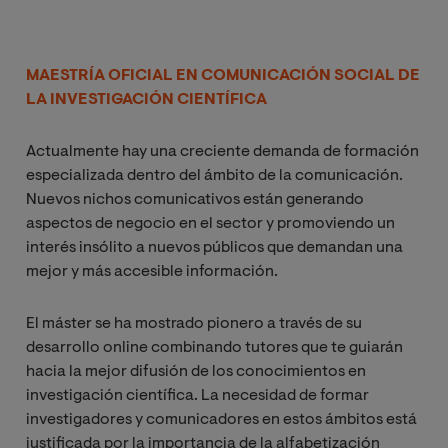
MAESTRÍA OFICIAL EN COMUNICACIÓN SOCIAL DE
LA INVESTIGACIÓN CIENTÍFICA
Actualmente hay una creciente demanda de formación
especializada dentro del ámbito de la comunicación.
Nuevos nichos comunicativos están generando
aspectos de negocio en el sector y promoviendo un
interés insólito a nuevos públicos que demandan una
mejor y más accesible información.
El máster se ha mostrado pionero a través de su
desarrollo online combinando tutores que te guiarán
hacia la mejor difusión de los conocimientos en
investigación científica. La necesidad de formar
investigadores y comunicadores en estos ámbitos está
justificada por la importancia de la alfabetización