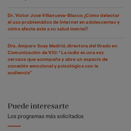
Dr. Víctor José Villanueva-Blasco ¿Cómo detectar
el uso problemático de Internet en adolescentes y
cómo afecta este a su salud mental?
Dra. Amparo Suay Madrid, directora del Grado en
Comunicación de VIU: “La radio es una voz
cercana que acompaña y abre un espacio de
conexión emocional y psicológica con la
audiencia”
Puede interesarte
Los programas más solicitados