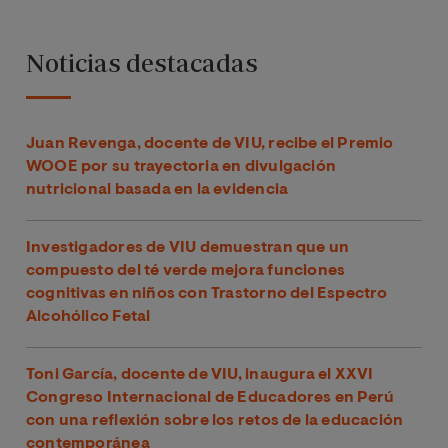
Noticias destacadas
Juan Revenga, docente de VIU, recibe el Premio
WOOE por su trayectoria en divulgación
nutricional basada en la evidencia
Investigadores de VIU demuestran que un
compuesto del té verde mejora funciones
cognitivas en niños con Trastorno del Espectro
Alcohólico Fetal
Toni García, docente de VIU, inaugura el XXVI
Congreso Internacional de Educadores en Perú
con una reflexión sobre los retos de la educación
contemporánea