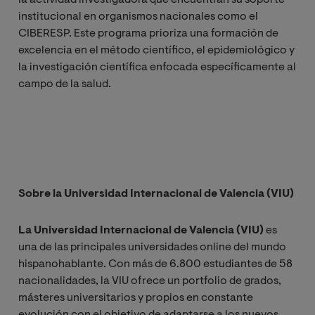
institucional en organismos nacionales como el
CIBERESP. Este programa prioriza una formación de
excelencia en el método científico, el epidemiológico y
la investigación científica enfocada específicamente al
campo de la salud.
Sobre la Universidad Internacional de Valencia (VIU)
La Universidad Internacional de Valencia (VIU)
es
una de las principales universidades online del mundo
hispanohablante. Con más de 6.800 estudiantes de 58
nacionalidades, la VIU ofrece un portfolio de grados,
másteres universitarios y propios en constante
evolución con el objetivo de adaptarse a los nuevos