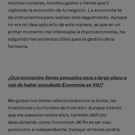
muchas compras, muchos gastos y tienes que ir
vigilando la evolución de tu negocio. La economía te
da instrumentos para realizar este seguimiento. Aunque
no era mi idea aplicarlo de esta manera, ya que en un
primer momento me interesaba la macroeconomía, he
adquirido herramientas útiles para la gestión de la
farmacia.
¿Qué proyectos tienes pensados para a largo plazo a 
raíz de haber estudiado Economía en VIU?
Me gustan los temas relacionados con la bolsa, las
inversiones y los fondos de inversión. Aunque intento
que me asesoren sobre ellos, también disfruto
descubriendo cómo funcionan. Mi fin es ser más
autónomo e independiente, trabajar en bolsa podría