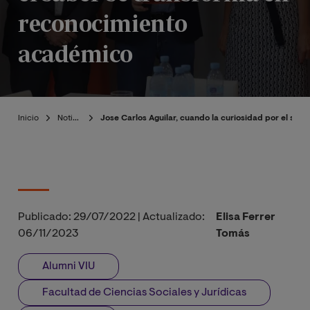
reconocimiento
académico
Inicio
Noticias
Jose Carlos Aguilar, cuando la curiosidad por el sa
Publicado:
29/07/2022
|
Actualizado:
Elisa Ferrer
06/11/2023
Tomás
Alumni VIU
Facultad de Ciencias Sociales y Jurídicas