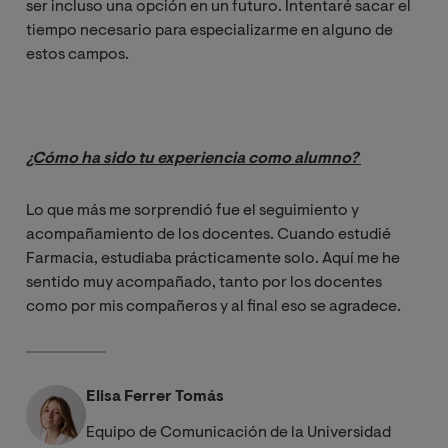
ser incluso una opción en un futuro. Intentaré sacar el
tiempo necesario para especializarme en alguno de
estos campos.
¿Cómo ha sido tu experiencia como alumno? 
Lo que más me sorprendió fue el seguimiento y
acompañamiento de los docentes. Cuando estudié
Farmacia, estudiaba prácticamente solo. Aquí me he
sentido muy acompañado, tanto por los docentes
como por mis compañeros y al final eso se agradece.
Elisa Ferrer Tomás
Equipo de Comunicación de la Universidad