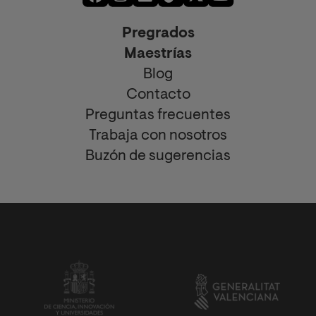
Pregrados
Maestrías
Blog
Contacto
Preguntas frecuentes
Trabaja con nosotros
Buzón de sugerencias