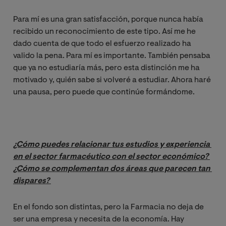
Para mí es una gran satisfacción, porque nunca había
recibido un reconocimiento de este tipo. Así me he
dado cuenta de que todo el esfuerzo realizado ha
valido la pena. Para mí es importante. También pensaba
que ya no estudiaría más, pero esta distinción me ha
motivado y, quién sabe si volveré a estudiar. Ahora haré
una pausa, pero puede que continúe formándome.
¿Cómo puedes relacionar tus estudios y experiencia 
en el sector farmacéutico con el sector económico? 
¿Cómo se complementan dos áreas que parecen tan 
dispares? 
En el fondo son distintas, pero la Farmacia no deja de
ser una empresa y necesita de la economía. Hay