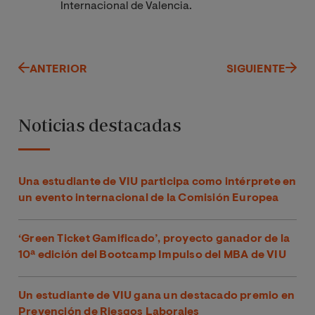
Internacional de Valencia.
ANTERIOR
SIGUIENTE
Noticias destacadas
Una estudiante de VIU participa como intérprete en
un evento internacional de la Comisión Europea
‘Green Ticket Gamificado’, proyecto ganador de la
10ª edición del Bootcamp Impulso del MBA de VIU
Un estudiante de VIU gana un destacado premio en
Prevención de Riesgos Laborales