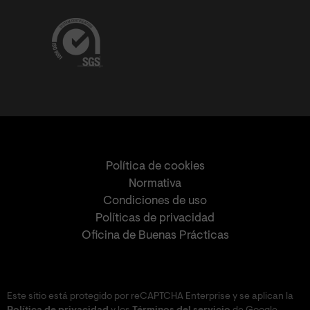
Política de cookies
Normativa
Condiciones de uso
Políticas de privacidad
Oficina de Buenas Prácticas
Este sitio está protegido por reCAPTCHA Enterprise y se aplican la