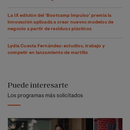
La IX edición del ‘Bootcamp Impulso’ premia la
innovación aplicada a crear nuevos modelos de
negocio a partir de residuos plásticos
Lydia Cuesta Fernández: estudios, trabajo y
competir en lanzamiento de martillo
Puede interesarte
Los programas más solicitados