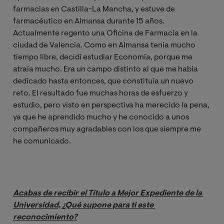
farmacias en Castilla-La Mancha, y estuve de
farmacéutico en Almansa durante 15 años.
Actualmente regento una Oficina de Farmacia en la
ciudad de Valencia. Como en Almansa tenía mucho
tiempo libre, decidí estudiar Economía, porque me
atraía mucho. Era un campo distinto al que me había
dedicado hasta entonces, que constituía un nuevo
reto. El resultado fue muchas horas de esfuerzo y
estudio, pero visto en perspectiva ha merecido la pena,
ya que he aprendido mucho y he conocido a unos
compañeros muy agradables con los que siempre me
he comunicado.
Acabas de recibir el Título a Mejor Expediente de la 
Universidad, ¿Qué supone para ti este 
reconocimiento?