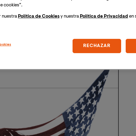
e cookies”.
r nuestra
Política de Cookies
y nuestra
Política de Privacidad
en 
ookies
RECHAZAR