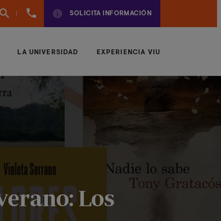
961
SOLICITA INFORMACIÓN
924
950
LA UNIVERSIDAD
EXPERIENCIA VIU
 verano: Los