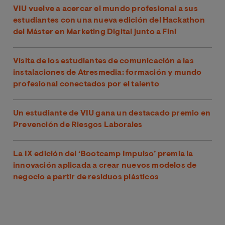
VIU vuelve a acercar el mundo profesional a sus
estudiantes con una nueva edición del Hackathon
del Máster en Marketing Digital junto a Fini
Visita de los estudiantes de comunicación a las
instalaciones de Atresmedia: formación y mundo
profesional conectados por el talento
Un estudiante de VIU gana un destacado premio en
Prevención de Riesgos Laborales
La IX edición del ‘Bootcamp Impulso’ premia la
innovación aplicada a crear nuevos modelos de
negocio a partir de residuos plásticos