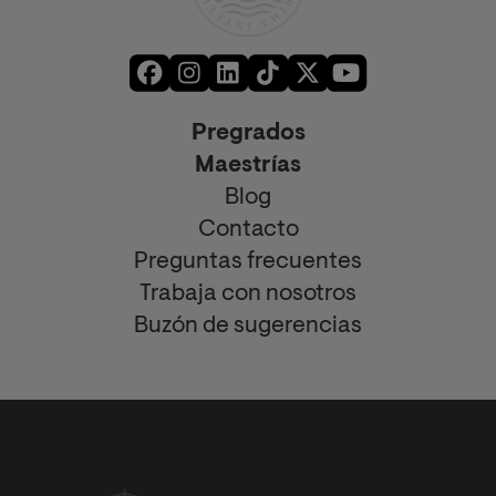
Pregrados
Maestrías
Blog
Contacto
Preguntas frecuentes
Trabaja con nosotros
Buzón de sugerencias