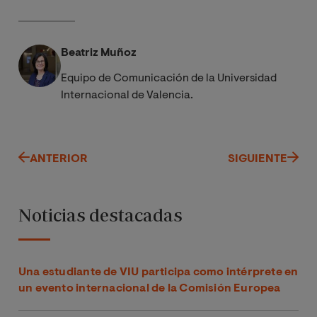
Beatriz Muñoz
Equipo de Comunicación de la Universidad
Internacional de Valencia.
ANTERIOR
SIGUIENTE
Noticias destacadas
Una estudiante de VIU participa como intérprete en
un evento internacional de la Comisión Europea