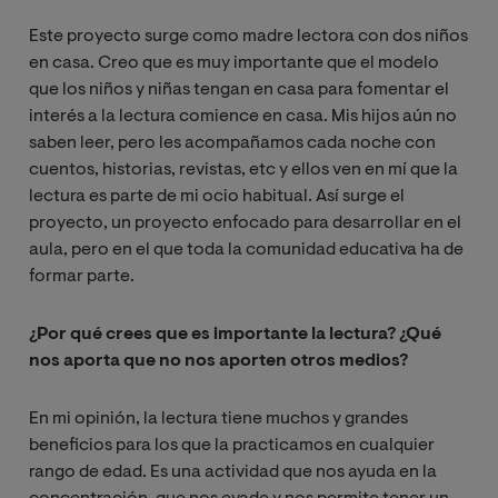
Este proyecto surge como madre lectora con dos niños
en casa. Creo que es muy importante que el modelo
que los niños y niñas tengan en casa para fomentar el
interés a la lectura comience en casa. Mis hijos aún no
saben leer, pero les acompañamos cada noche con
cuentos, historias, revistas, etc y ellos ven en mí que la
lectura es parte de mi ocio habitual. Así surge el
proyecto, un proyecto enfocado para desarrollar en el
aula, pero en el que toda la comunidad educativa ha de
formar parte.
¿Por qué crees que es importante la lectura? ¿Qué
nos aporta que no nos aporten otros medios?
En mi opinión, la lectura tiene muchos y grandes
beneficios para los que la practicamos en cualquier
rango de edad. Es una actividad que nos ayuda en la