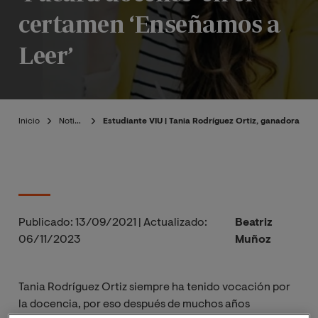
certamen ‘Enseñamos a
Leer’
Inicio
Noticias
Estudiante VIU | Tania Rodríguez Ortiz, ganadora del
Publicado:
13/09/2021
|
Actualizado:
Beatriz
06/11/2023
Muñoz
Tania Rodríguez Ortiz siempre ha tenido vocación por
la docencia, por eso después de muchos años