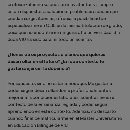
profesor-alumno ya que son muy atentos y siempre
están dispuestos a solucionar problemas o dudas que
puedan surgir. Además, ofrecía la posibilidad de
especializarme en CLIL en la misma titulación de grado,
cosa que no encontré en ninguna otra universidad. Sin
duda VIU ha sido para mí todo un acierto.
¿Tienes otros proyectos o planes que quieras
desarrollar en el futuro? ¿En qué contexto te
gustaría ejercer la docencia?
Por supuesto, sino no estaríamos aquí. Me gustaría
poder seguir desarrollándome profesionalmente y
mejorar mis condiciones laborales, adentrarme en el
contexto de la enseñanza reglada y poder seguir
aprendiendo en este contexto. Además, no descarto
cuando finalice matricularme en el Máster Universitario
en Educación Bilingüe de VIU.