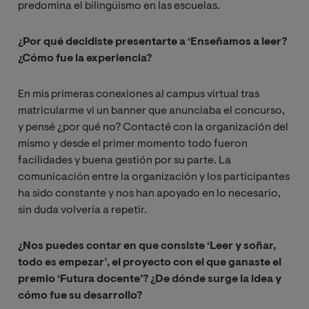
predomina el bilingüismo en las escuelas.
¿Por qué decidiste presentarte a ‘Enseñamos a leer?
¿Cómo fue la experiencia?
En mis primeras conexiones al campus virtual tras
matricularme vi un banner que anunciaba el concurso,
y pensé ¿por qué no? Contacté con la organización del
mismo y desde el primer momento todo fueron
facilidades y buena gestión por su parte. La
comunicación entre la organización y los participantes
ha sido constante y nos han apoyado en lo necesario,
sin duda volvería a repetir.
¿Nos puedes contar en que consiste ‘Leer y soñar,
todo es empezar’, el proyecto con el que ganaste el
premio ‘Futura docente’? ¿De dónde surge la idea y
cómo fue su desarrollo?