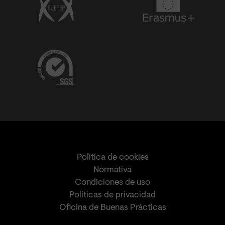
Política de cookies
Normativa
Condiciones de uso
Políticas de privacidad
Oficina de Buenas Prácticas