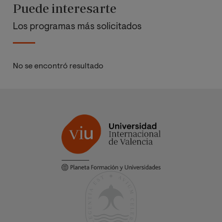
Puede interesarte
Los programas más solicitados
No se encontró resultado