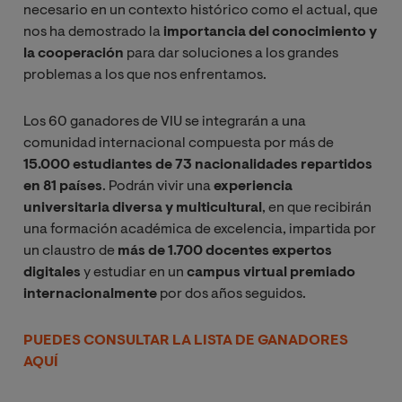
necesario en un contexto histórico como el actual, que
nos ha demostrado la
importancia del conocimiento y
la cooperación
para dar soluciones a los grandes
problemas a los que nos enfrentamos.
Los 60 ganadores de VIU se integrarán a una
comunidad internacional compuesta por más de
15.000 estudiantes de 73 nacionalidades repartidos
en 81 países
. Podrán vivir una
experiencia
universitaria diversa y multicultural
, en que recibirán
una formación académica de excelencia, impartida por
un claustro de
más de 1.700 docentes expertos
digitales
y estudiar en un
campus virtual premiado
internacionalmente
por dos años seguidos.
PUEDES CONSULTAR LA LISTA DE GANADORES
AQUÍ