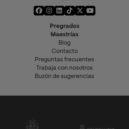
Pregrados
Maestrías
Blog
Contacto
Preguntas frecuentes
Trabaja con nosotros
Buzón de sugerencias