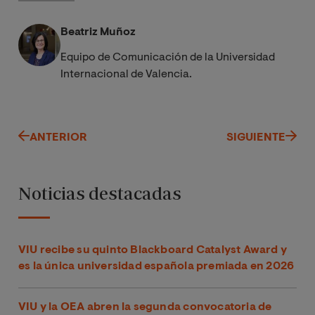
Beatriz Muñoz
Equipo de Comunicación de la Universidad
Internacional de Valencia.
ANTERIOR
SIGUIENTE
Noticias destacadas
VIU recibe su quinto Blackboard Catalyst Award y
es la única universidad española premiada en 2026
VIU y la OEA abren la segunda convocatoria de