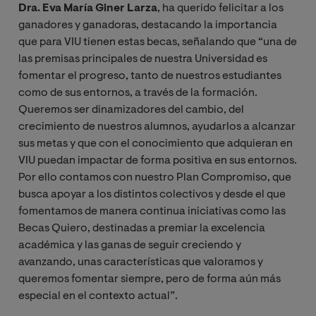
Dra. Eva María Giner Larza
, ha querido felicitar a los
ganadores y ganadoras, destacando la importancia
que para VIU tienen estas becas, señalando que “una de
las premisas principales de nuestra Universidad es
fomentar el progreso, tanto de nuestros estudiantes
como de sus entornos, a través de la formación.
Queremos ser dinamizadores del cambio, del
crecimiento de nuestros alumnos, ayudarlos a alcanzar
sus metas y que con el conocimiento que adquieran en
VIU puedan impactar de forma positiva en sus entornos.
Por ello contamos con nuestro Plan Compromiso, que
busca apoyar a los distintos colectivos y desde el que
fomentamos de manera continua iniciativas como las
Becas Quiero, destinadas a premiar la excelencia
académica y las ganas de seguir creciendo y
avanzando, unas características que valoramos y
queremos fomentar siempre, pero de forma aún más
especial en el contexto actual”.