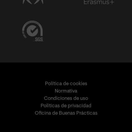
Política de cookies
Normativa
Condiciones de uso
Políticas de privacidad
Oficina de Buenas Prácticas