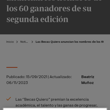
los 60 ganadores de su
segunda edición
Inicio
Noticias
Las Becas Quiero anuncian los nombres de los 60 ga
Publicado:
15/09/2021
|
Actualizado:
Beatriz
06/11/2023
Muñoz
Las ‘’Becas Quiero” premian la excelencia
académica, el talento y las ganas de progresar,