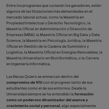
Entre los programas que cursarán los ganadores, están
algunos de las titulaciones más demandadas en el
mercado laboral actual, como la Maestría en
Propiedad Intelectual y Derecho Tecnológico, la
Maestría Oficial en Administración y Dirección de
Empresas (MBA), la Maestría Oficial en Big Data y Data
Science, la Maestría en Psicología Jurídica, la Maestría
Oficial en Gestión de la Cadena de Suministro y
Logística, la Maestría Oficial en Energías Renovables, la
Maestría Universitario en Bioinformática, o la Carrera
en Ingeniería Informática.
Las Becas Quiero se enmarcan dentro del
compromiso de VIU
con el progreso tanto de sus
estudiantes como el de sus entornos. Desde la
Universidad siempre se ha entendido la
formación
como un poderoso dinamizador del avance y
crecimiento social y personal
, algo especialmente