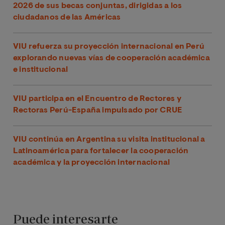
2026 de sus becas conjuntas, dirigidas a los
ciudadanos de las Américas
VIU refuerza su proyección internacional en Perú
explorando nuevas vías de cooperación académica
e institucional
VIU participa en el Encuentro de Rectores y
Rectoras Perú-España impulsado por CRUE
VIU continúa en Argentina su visita institucional a
Latinoamérica para fortalecer la cooperación
académica y la proyección internacional
Puede interesarte