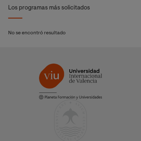
Los programas más solicitados
No se encontró resultado