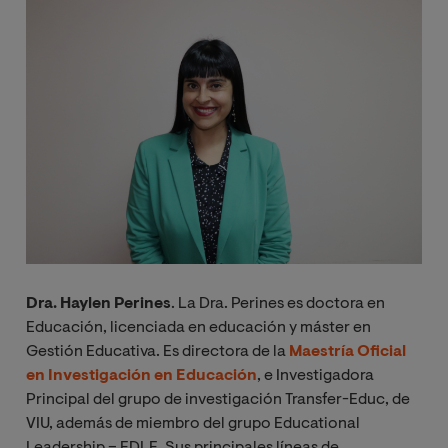
Image
Dra. Haylen Perines
. La Dra. Perines es doctora en
Educación, licenciada en educación y máster en
Gestión Educativa. Es directora de la
Maestría Oficial
en Investigación en Educación
, e Investigadora
Principal del grupo de investigación Transfer-Educ, de
VIU, además de miembro del grupo Educational