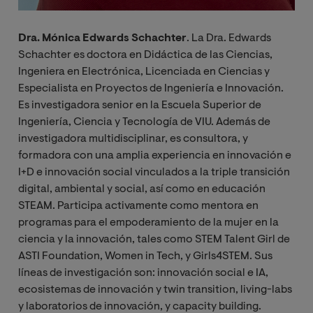
Dra. Mónica Edwards Schachter
.
La Dra. Edwards
Schachter es doctora en Didáctica de las Ciencias,
Ingeniera en Electrónica, Licenciada en Ciencias y
Especialista en Proyectos de Ingeniería e Innovación.
Es investigadora senior en la Escuela Superior de
Ingeniería, Ciencia y Tecnología de VIU. Además de
investigadora multidisciplinar, es consultora, y
formadora con una amplia experiencia en innovación e
I+D e innovación social vinculados a la triple transición
digital, ambiental y social, así como en educación
STEAM. Participa activamente como mentora en
programas para el empoderamiento de la mujer en la
ciencia y la innovación, tales como STEM Talent Girl de
ASTI Foundation, Women in Tech, y Girls4STEM. Sus
líneas de investigación son: innovación social e IA,
ecosistemas de innovación y twin transition, living-labs
y laboratorios de innovación, y capacity building.