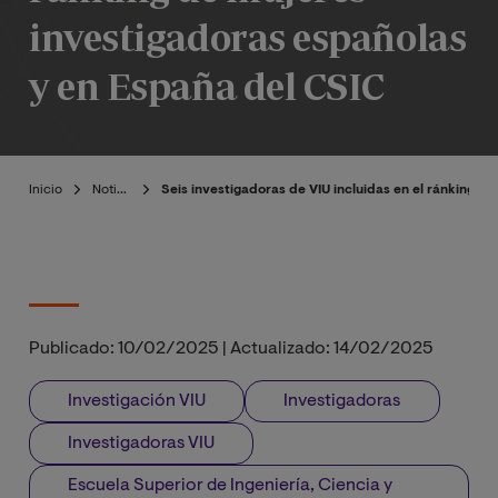
investigadoras españolas
y en España del CSIC
Inicio
Noticias
Seis investigadoras de VIU incluidas en el ránking d
Publicado:
10/02/2025
|
Actualizado:
14/02/2025
Investigación VIU
Investigadoras
Investigadoras VIU
Escuela Superior de Ingeniería, Ciencia y