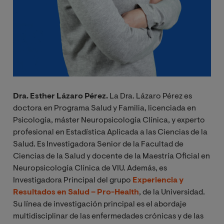
Dra. Esther Lázaro Pérez.
La Dra. Lázaro Pérez es
doctora en Programa Salud y Familia, licenciada en
Psicología, máster Neuropsicología Clínica, y experto
profesional en Estadística Aplicada a las Ciencias de la
Salud. Es Investigadora Senior de la Facultad de
Ciencias de la Salud y docente de la Maestría Oficial en
Neuropsicología Clínica de VIU. Además, es
Investigadora Principal del grupo
Experiencia y
Resultados en Salud – Pro-Health
, de la Universidad.
Su línea de investigación principal es el abordaje
multidisciplinar de las enfermedades crónicas y de las