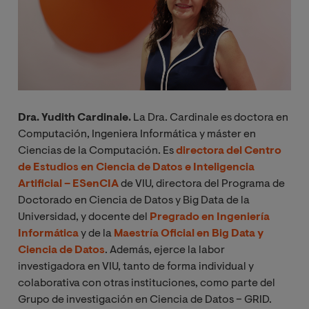
Dra. Yudith Cardinale.
La Dra. Cardinale es doctora en
Computación, Ingeniera Informática y máster en
Ciencias de la Computación. Es
directora del Centro
de Estudios en Ciencia de Datos e Inteligencia
Artificial – ESenCIA
de VIU, directora del Programa de
Doctorado en Ciencia de Datos y Big Data de la
Universidad, y docente del
Pregrado en Ingeniería
Informática
y de la
Maestría Oficial en Big Data y
Ciencia de Datos
. Además, ejerce la labor
investigadora en VIU, tanto de forma individual y
colaborativa con otras instituciones, como parte del
Grupo de investigación en Ciencia de Datos – GRID.