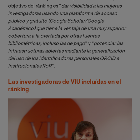
objetivo del ránking es “
dar visibilidad a las mujeres 
investigadoras usando una plataforma de acceso 
público y gratuito (Google Scholar/Google 
Académico) que tiene la ventaja de una muy superior 
cobertura a la ofertada por otras fuentes 
bibliométricas, incluso las de pago
” y “
potenciar las 
infraestructuras abiertas mediante la generalización 
del uso de los identificadores personales ORCID e 
institucionales RoR
”.
Las investigadoras de VIU incluídas en el
ránking
Image