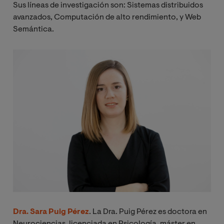
Sus líneas de investigación son: Sistemas distribuidos
avanzados, Computación de alto rendimiento, y Web
Semántica.
Image
Dra. Sara Puig Pérez
. La Dra. Puig Pérez es doctora en