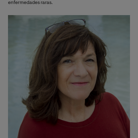
enfermedades raras.
Image