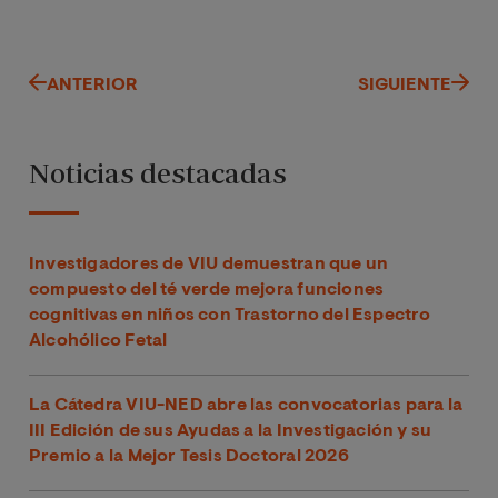
ANTERIOR
SIGUIENTE
Noticias destacadas
Investigadores de VIU demuestran que un
compuesto del té verde mejora funciones
cognitivas en niños con Trastorno del Espectro
Alcohólico Fetal
La Cátedra VIU-NED abre las convocatorias para la
III Edición de sus Ayudas a la Investigación y su
Premio a la Mejor Tesis Doctoral 2026