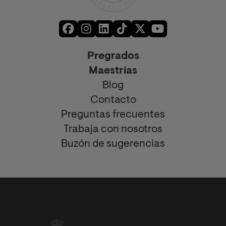
Pregrados
Maestrías
Blog
Contacto
Preguntas frecuentes
Trabaja con nosotros
Buzón de sugerencias