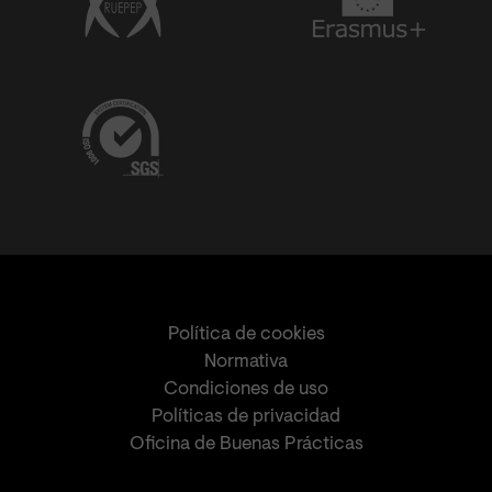
Política de cookies
Normativa
Condiciones de uso
Políticas de privacidad
Oficina de Buenas Prácticas