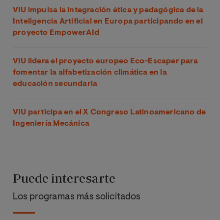
VIU impulsa la integración ética y pedagógica de la
Inteligencia Artificial en Europa participando en el
proyecto EmpowerAId
VIU lidera el proyecto europeo Eco-Escaper para
fomentar la alfabetización climática en la
educación secundaria
VIU participa en el X Congreso Latinoamericano de
Ingeniería Mecánica
Puede interesarte
Los programas más solicitados