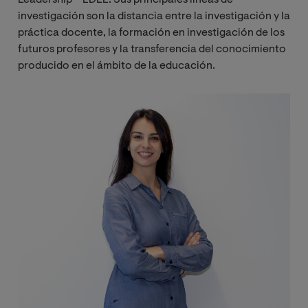
Leadership – EDLE. Sus principales líneas de
investigación son la distancia entre la investigación y la
práctica docente, la formación en investigación de los
futuros profesores y la transferencia del conocimiento
producido en el ámbito de la educación.
Image