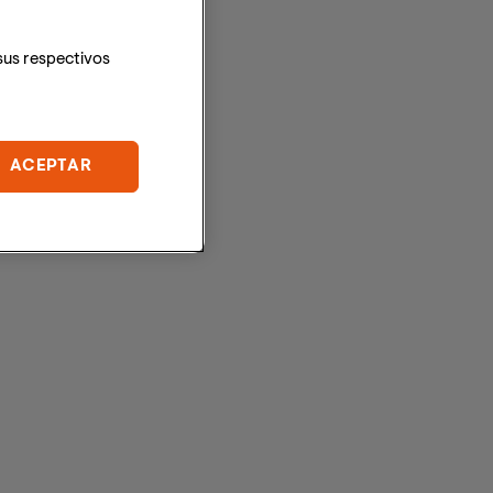
sus respectivos
ACEPTAR