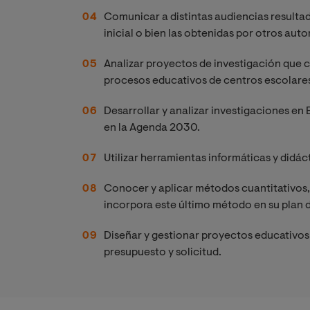
Comunicar a distintas audiencias resultad
inicial o bien las obtenidas por otros auto
Analizar proyectos de investigación que co
procesos educativos de centros escolares
Desarrollar y analizar investigaciones e
en la Agenda 2030.
Utilizar herramientas informáticas y didáct
Conocer y aplicar métodos cuantitativos, 
incorpora este último método en su plan d
Diseñar y gestionar proyectos educativos 
presupuesto y solicitud.